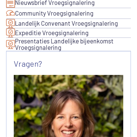
Nieuwsbrief Vroegsignalering
Community Vroegsignalering
Landelijk Convenant Vroegsignalering
Expeditie Vroegsignalering
Presentaties Landelijke bijeenkomst
Vroegsignalering
Vragen?