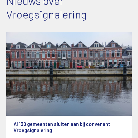
Nieuws over
Vroegsignalering
Al 130 gemeenten sluiten aan bij convenant
Vroegsignalering