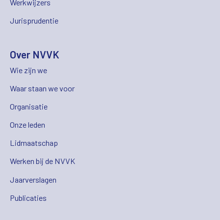
Werkwijzers
Jurisprudentie
Over NVVK
Wie zijn we
Waar staan we voor
Organisatie
Onze leden
Lidmaatschap
Werken bij de NVVK
Jaarverslagen
Publicaties