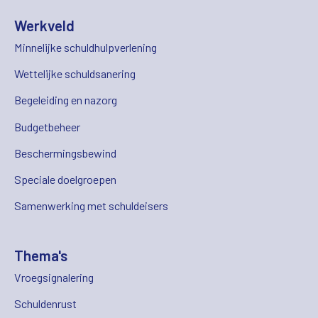
Werkveld
Minnelijke schuldhulpverlening
Wettelijke schuldsanering
Begeleiding en nazorg
Budgetbeheer
Beschermingsbewind
Speciale doelgroepen
Samenwerking met schuldeisers
Thema's
Vroegsignalering
Schuldenrust