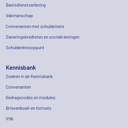
Basisdienstverlening
Vakmanschap
Convenanten met schuldeisers
Saneringskredieten en sociale leningen
Schuldenknooppunt
Kennisbank
Zoeken in de Kennisbank
Convenanten
Gedragscodes en modules
Brievenboek en formats
Vtlb