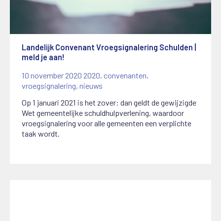
Landelijk Convenant Vroegsignalering Schulden |
meld je aan!
10 november 2020
2020
,
convenanten
,
vroegsignalering
,
nieuws
Op 1 januari 2021 is het zover: dan geldt de gewijzigde
Wet gemeentelijke schuldhulpverlening, waardoor
vroegsignalering voor alle gemeenten een verplichte
taak wordt.