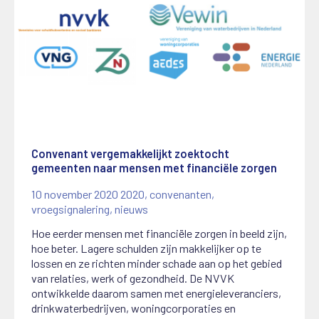
Convenant vergemakkelijkt zoektocht
gemeenten naar mensen met financiële zorgen
10 november 2020
2020
,
convenanten
,
vroegsignalering
,
nieuws
Hoe eerder mensen met financiële zorgen in beeld zijn,
hoe beter. Lagere schulden zijn makkelijker op te
lossen en ze richten minder schade aan op het gebied
van relaties, werk of gezondheid. De NVVK
ontwikkelde daarom samen met energieleveranciers,
drinkwaterbedrijven, woningcorporaties en