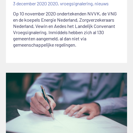
3 december 2020
2020
,
vroegsignalering
,
nieuws
Op 10 november 2020 ondertekenden NVVK, de VNG
en de koepels Energie Nederland, Zorgverzekeraars
Nederland, Vewin en Aedes het Landelijk Convenant
Vroegsignalering. Inmiddels hebben zich al 130
gemeenten aangemeld, al dan niet via
gemeenschappelijke regelingen.