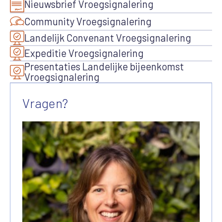
Nieuwsbrief Vroegsignalering
Community Vroegsignalering
Landelijk Convenant Vroegsignalering
Expeditie Vroegsignalering
Presentaties Landelijke bijeenkomst
Vroegsignalering
Vragen?