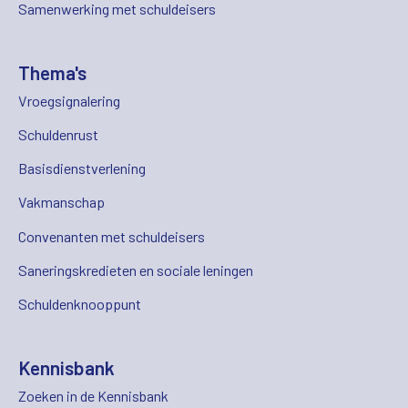
Samenwerking met schuldeisers
Thema's
Vroegsignalering
Schuldenrust
Basisdienstverlening
Vakmanschap
Convenanten met schuldeisers
Saneringskredieten en sociale leningen
Schuldenknooppunt
Kennisbank
Zoeken in de Kennisbank