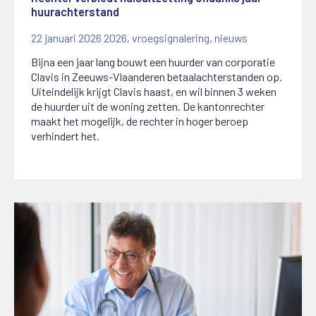
huurachterstand
22 januari 2026
2026
,
vroegsignalering
,
nieuws
Bijna een jaar lang bouwt een huurder van corporatie
Clavis in Zeeuws-Vlaanderen betaalachterstanden op.
Uiteindelijk krijgt Clavis haast, en wil binnen 3 weken
de huurder uit de woning zetten. De kantonrechter
maakt het mogelijk, de rechter in hoger beroep
verhindert het.