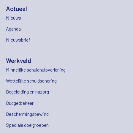
Actueel
Nieuws
Agenda
Nieuwsbrief
Werkveld
Minnelijke schuldhulpverlening
Wettelijke schuldsanering
Begeleiding en nazorg
Budgetbeheer
Beschermingsbewind
Speciale doelgroepen