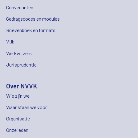
Convenanten
Gedragscodes en modules
Brievenboek en formats
Vtlb
Werkwijzers
Jurisprudentie
Over NVVK
Wie zijn we
Waar staan we voor
Organisatie
Onze leden