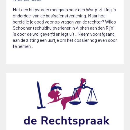
Met een hulpvrager meegaan naar een Wsnp-zitting is
onderdeel van de basisdienstverlening. Maar hoe
bereid je je goed voor op vragen van de rechter? Wilco
Schoonen (schuldhulpverlener in Alphen aan den Rijn)
is door de wol geverfd en legt uit. 'Neem voorafgaand
aan de zitting een uurtje om het dossier nog even door
te nemen'.