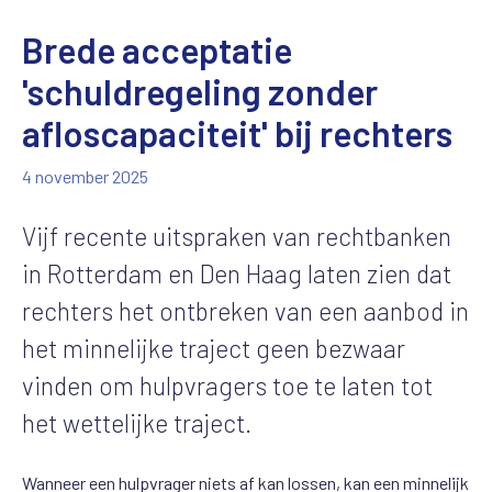
Brede acceptatie
'schuldregeling zonder
afloscapaciteit' bij rechters
4 november 2025
Vijf recente uitspraken van rechtbanken
in Rotterdam en Den Haag laten zien dat
rechters het ontbreken van een aanbod in
het minnelijke traject geen bezwaar
vinden om hulpvragers toe te laten tot
het wettelijke traject.
Wanneer een hulpvrager niets af kan lossen, kan een minnelijk