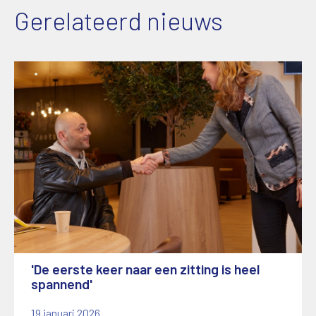
Gerelateerd nieuws
'De eerste keer naar een zitting is heel
spannend'
19 januari 2026