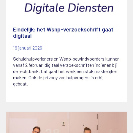
Eindelijk: het Wsnp-verzoekschrift gaat
digitaal
19 januari 2026
Schuldhulpverleners en Wsnp-bewindvoerders kunnen
vanaf 2 februari digitaal verzoekschriften indienen bij
de rechtbank. Dat gaat het werk een stuk makkelijker
maken. Ook de privacy van hulpvragers is erbij
gebaat.