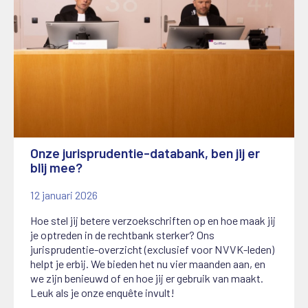
Onze jurisprudentie-databank, ben jij er
blij mee?
12 januari 2026
Hoe stel jij betere verzoekschriften op en hoe maak jij
je optreden in de rechtbank sterker? Ons
jurisprudentie-overzicht (exclusief voor NVVK-leden)
helpt je erbij. We bieden het nu vier maanden aan, en
we zijn benieuwd of en hoe jij er gebruik van maakt.
Leuk als je onze enquête invult!