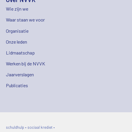
Wie zijn we
Waar staan we voor
Organisatie
Onze leden
Lidmaatschap
Werken bij de NVVK
Jaarverslagen
Publicaties
schuldhulp • sociaal krediet •