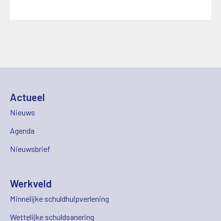
Actueel
Nieuws
Agenda
Nieuwsbrief
Werkveld
Minnelijke schuldhulpverlening
Wettelijke schuldsanering