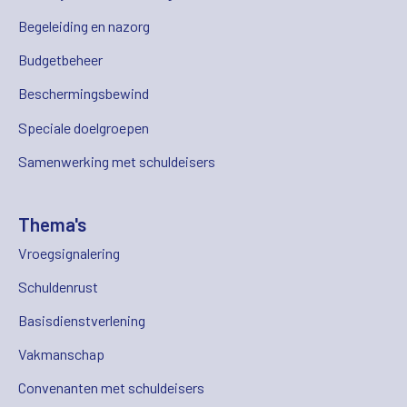
Begeleiding en nazorg
Budgetbeheer
Beschermingsbewind
Speciale doelgroepen
Samenwerking met schuldeisers
Thema's
Vroegsignalering
Schuldenrust
Basisdienstverlening
Vakmanschap
Convenanten met schuldeisers