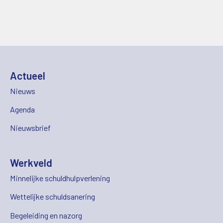
Actueel
Nieuws
Agenda
Nieuwsbrief
Werkveld
Minnelijke schuldhulpverlening
Wettelijke schuldsanering
Begeleiding en nazorg