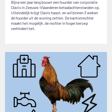
Bijna een jaar lang bouwt een huurder van corporatie
Clavis in Zeeuws-Vlaanderen betaalachterstanden op.
Uiteindelijk krijgt Clavis haast, en wil binnen 3 weken
de huurder uit de woning zetten. De kantonrechter
maakt het mogelijk, de rechter in hoger beroep
verhindert het.