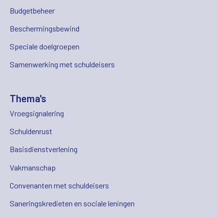
Budgetbeheer
Beschermingsbewind
Speciale doelgroepen
Samenwerking met schuldeisers
Thema's
Vroegsignalering
Schuldenrust
Basisdienstverlening
Vakmanschap
Convenanten met schuldeisers
Saneringskredieten en sociale leningen