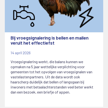
Bij vroegsignalering is bellen en mailen
veruit het effectiefst
14 april 2026
Vroegsignalering werkt, die balans kunnen we
opmaken na 5 jaar wettelijke verplichting voor
gemeenten tot het opvolgen van vroegsignalen van
vastelastenpartners. Uit de data wordt ook
haarscherp duidelijk dat bellen of langsgaan bij
inwoners met betaalachterstanden veel beter werkt
dan een bezoek, een briefje of appen.