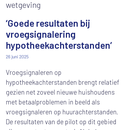
wetgeving
‘Goede resultaten bij
vroegsignalering
hypotheekachterstanden’
26 juni 2025
Vroegsignaleren op
hypotheekachterstanden brengt relatief
gezien net zoveel nieuwe huishoudens
met betaalproblemen in beeld als
vroegsignaleren op huurachterstanden.
De resultaten van de pilot op dit gebied