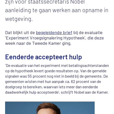
zijn voor staatssecretaris Nobel
aanleiding te gaan werken aan opname in
wetgeving.
Dat blijkt uit de
begeleidende brief
bij de evaluatie
'Experiment Vroegsignalering Hypotheek', die deze
week naar de Tweede Kamer ging.
Eenderde accepteert hulp
'De evaluatie van het experiment met betalingsachterstanden
op de hypotheek levert goede resultaten op. Van de gemelde
signalen was 55 procent nog niet in beeld bij de gemeente. De
gemeenten wisten met hun aanpak ca. 62 procent van de
doelgroep te bereiken, waarvan iets meer dan eenderde
daadwerkelijk hulp accepteerde’, schrijft Nobel aan de Kamer.