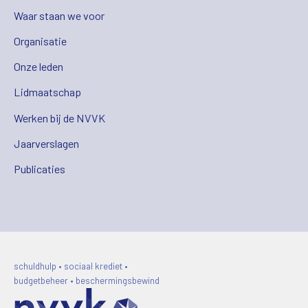
Waar staan we voor
Organisatie
Onze leden
Lidmaatschap
Werken bij de NVVK
Jaarverslagen
Publicaties
schuldhulp • sociaal krediet •
budgetbeheer • beschermingsbewind