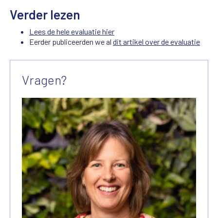
Verder lezen
Lees de hele evaluatie hier
Eerder publiceerden we al
dit artikel over de evaluatie
Vragen?