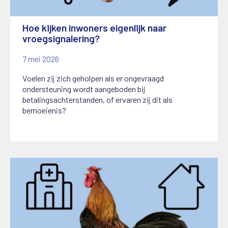
Hoe kijken inwoners eigenlijk naar
vroegsignalering?
7 mei 2026
Voelen zij zich geholpen als er ongevraagd
ondersteuning wordt aangeboden bij
betalingsachterstanden, of ervaren zij dit als
bemoeienis?