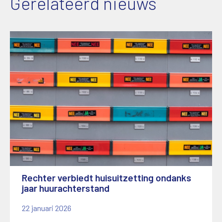
Gerelateerd nieuws
Rechter verbiedt huisuitzetting ondanks
jaar huurachterstand
22 januari 2026