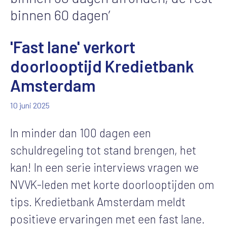
binnen 60 dagen’
'Fast lane' verkort
doorlooptijd Kredietbank
Amsterdam
10 juni 2025
In minder dan 100 dagen een
schuldregeling tot stand brengen, het
kan! In een serie interviews vragen we
NVVK-leden met korte doorlooptijden om
tips. Kredietbank Amsterdam meldt
positieve ervaringen met een
fast lane
.