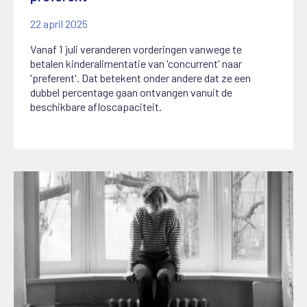
22 april 2025
Vanaf 1 juli veranderen vorderingen vanwege te
betalen kinderalimentatie van 'concurrent' naar
'preferent'. Dat betekent onder andere dat ze een
dubbel percentage gaan ontvangen vanuit de
beschikbare afloscapaciteit.