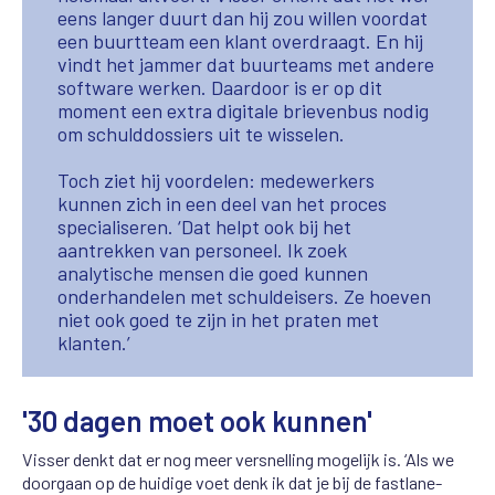
eens langer duurt dan hij zou willen voordat
een buurtteam een klant overdraagt. En hij
vindt het jammer dat buurteams met andere
software werken. Daardoor is er op dit
moment een extra digitale brievenbus nodig
om schulddossiers uit te wisselen.
Toch ziet hij voordelen: medewerkers
kunnen zich in een deel van het proces
specialiseren. ‘Dat helpt ook bij het
aantrekken van personeel. Ik zoek
analytische mensen die goed kunnen
onderhandelen met schuldeisers. Ze hoeven
niet ook goed te zijn in het praten met
klanten.’
'30 dagen moet ook kunnen'
Visser denkt dat er nog meer versnelling mogelijk is. ‘Als we
doorgaan op de huidige voet denk ik dat je bij de fastlane-