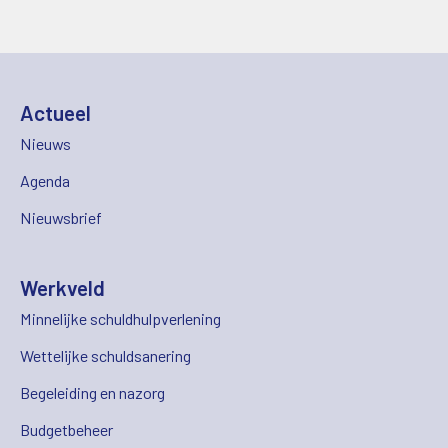
Actueel
Nieuws
Agenda
Nieuwsbrief
Werkveld
Minnelijke schuldhulpverlening
Wettelijke schuldsanering
Begeleiding en nazorg
Budgetbeheer