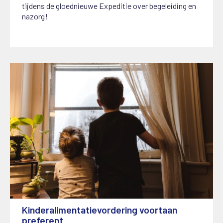
tijdens de gloednieuwe Expeditie over begeleiding en
nazorg!
Kinderalimentatievordering voortaan
preferent