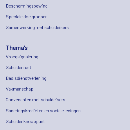
Beschermingsbewind
Speciale doelgroepen
Samenwerking met schuldeisers
Thema's
Vroegsignalering
Schuldenrust
Basisdienstverlening
Vakmanschap
Convenanten met schuldeisers
Saneringskredieten en sociale leningen
Schuldenknooppunt