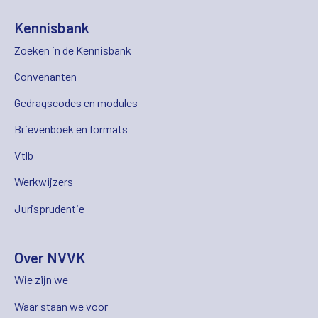
Kennisbank
Zoeken in de Kennisbank
Convenanten
Gedragscodes en modules
Brievenboek en formats
Vtlb
Werkwijzers
Jurisprudentie
Over NVVK
Wie zijn we
Waar staan we voor