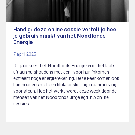
Handig: deze online sessie vertelt je hoe
je gebruik maakt van het Noodfonds
Energie
7 april 2025
Dit jaar keert het Noodfonds Energie voor het laatst
uit aan huishoudens met een -voor hun inkomen-
extreem hoge energierekening. Deze keer komen ook
huishoudens met een blokaansluiting in aanmerking
voor steun. Hoe het werkt wordt deze week door de
mensen van het Noodfonds uitgelegd in 3 online
sessies.