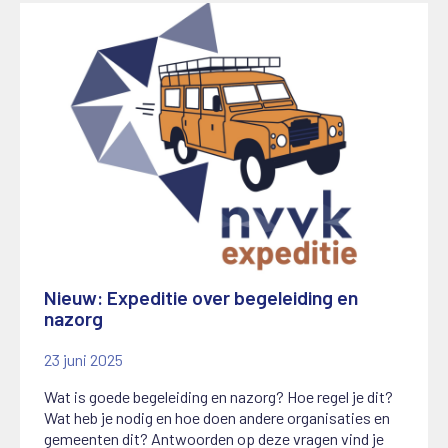
Nieuw: Expeditie over begeleiding en
nazorg
23 juni 2025
Wat is goede begeleiding en nazorg? Hoe regel je dit?
Wat heb je nodig en hoe doen andere organisaties en
gemeenten dit? Antwoorden op deze vragen vind je