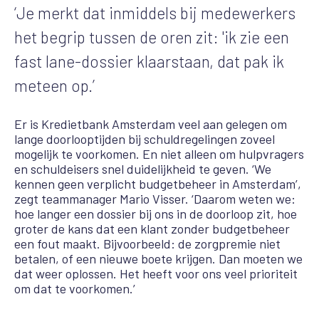
‘Je merkt dat inmiddels bij medewerkers
het begrip tussen de oren zit: 'ik zie een
fast lane-dossier klaarstaan, dat pak ik
meteen op.’
Er is Kredietbank Amsterdam veel aan gelegen om
lange doorlooptijden bij schuldregelingen zoveel
mogelijk te voorkomen. En niet alleen om hulpvragers
en schuldeisers snel duidelijkheid te geven. ‘We
kennen geen verplicht budgetbeheer in Amsterdam’,
zegt teammanager Mario Visser. ‘Daarom weten we:
hoe langer een dossier bij ons in de doorloop zit, hoe
groter de kans dat een klant zonder budgetbeheer
een fout maakt. Bijvoorbeeld: de zorgpremie niet
betalen, of een nieuwe boete krijgen. Dan moeten we
dat weer oplossen. Het heeft voor ons veel prioriteit
om dat te voorkomen.’