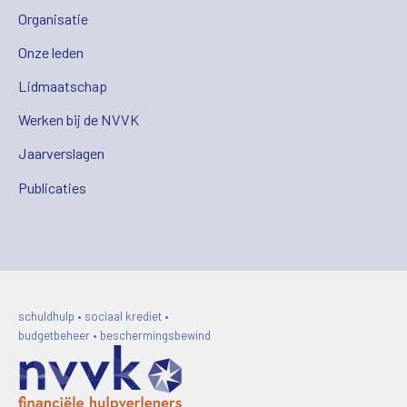
Organisatie
Onze leden
Lidmaatschap
Werken bij de NVVK
Jaarverslagen
Publicaties
schuldhulp • sociaal krediet •
budgetbeheer • beschermingsbewind