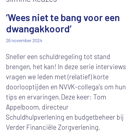
‘Wees niet te bang voor een
dwangakkoord’
26 november 2024
Sneller een schuldregeling tot stand
brengen, het kan! In deze serie interviews
vragen we leden met (relatief) korte
doorlooptijden en NVVK-collega’s om hun
tips en ervaringen. Deze keer: Tom
Appelboom, directeur
Schuldhulpverlening en budgetbeheer bij
Verder Financiële Zorgverlening.