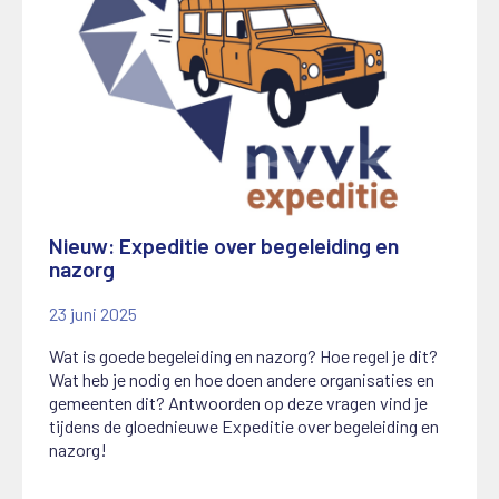
Nieuw: Expeditie over begeleiding en
nazorg
23 juni 2025
Wat is goede begeleiding en nazorg? Hoe regel je dit?
Wat heb je nodig en hoe doen andere organisaties en
gemeenten dit? Antwoorden op deze vragen vind je
tijdens de gloednieuwe Expeditie over begeleiding en
nazorg!