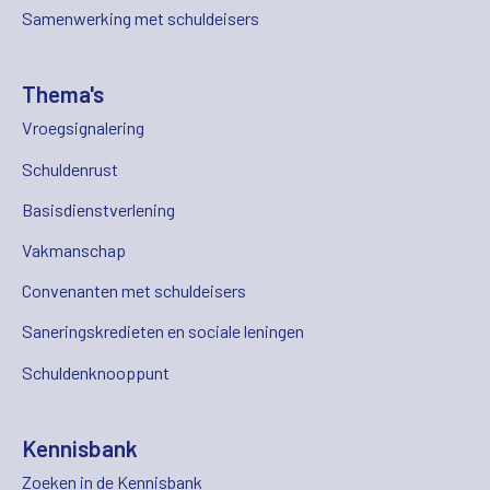
Samenwerking met schuldeisers
Thema's
Vroegsignalering
Schuldenrust
Basisdienstverlening
Vakmanschap
Convenanten met schuldeisers
Saneringskredieten en sociale leningen
Schuldenknooppunt
Kennisbank
Zoeken in de Kennisbank