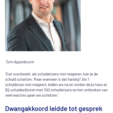
Tom Appelboom
'Een voorbeeld: als schuldeisers niet reageren, kan je de
schuld schatten. Maar wanneer is dat handig? Als 1
schuldeiser niet reageert, bellen we na en ronden deze fase af.
Bij schuldenlijsten met 100 schuldeisers en het ontbreken van
veel reacties gaan we schatten.'
Dwangakkoord leidde tot gesprek