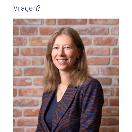
Vragen?