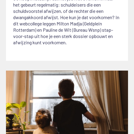
het gebeurt regelmatig: schuldeisers die een
schuldvoorstel afwijzen, of de rechter die een
dwangakkoord afwijst. Hoe kun je dat voorkomen? In
dit webcollege leggen Milton Madja (Geldplein
Rotterdam) en Pauline de Wit (Bureau Wsnp) stap-
voor-stap uit hoe je een sterk dossier opbouwt en
afwijzing kunt voorkomen.