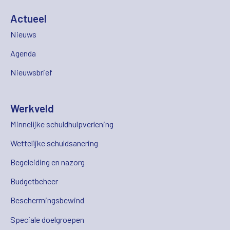
Actueel
Nieuws
Agenda
Nieuwsbrief
Werkveld
Minnelijke schuldhulpverlening
Wettelijke schuldsanering
Begeleiding en nazorg
Budgetbeheer
Beschermingsbewind
Speciale doelgroepen