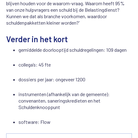
blijven houden voor de waarom-vraag. Waarom heeft 95%
van onze hulpvragers een schuld bij de Belastingdienst?
Kunnen we dat als branche voorkomen, waardoor
schuldenpakketten kleiner worden?'
Verder in het kort
gemiddelde doorlooptijd schuldregelingen: 109 dagen
collega’s: 45 fte
dossiers per jaar: ongeveer 1200
instrumenten (afhankelijk van de gemeente):
convenanten, saneringskredieten en het
Schuldenknooppunt
software: Flow