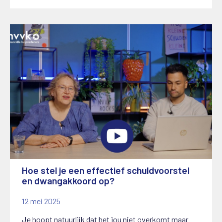
Hoe stel je een effectief schuldvoorstel
en dwangakkoord op?
12 mei 2025
Je hoopt natuurlijk dat het jou niet overkomt maar