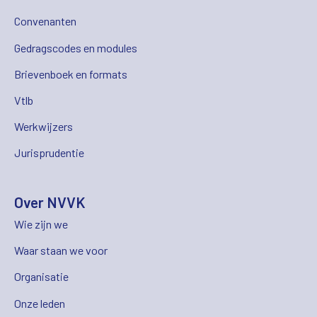
Convenanten
Gedragscodes en modules
Brievenboek en formats
Vtlb
Werkwijzers
Jurisprudentie
Over NVVK
Wie zijn we
Waar staan we voor
Organisatie
Onze leden