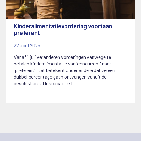
Kinderalimentatievordering voortaan
preferent
22 april 2025
Vanaf 1 juli veranderen vorderingen vanwege te
betalen kinderalimentatie van 'concurrent' naar
'preferent'. Dat betekent onder andere dat ze een
dubbel percentage gaan ontvangen vanuit de
beschikbare afloscapaciteit.