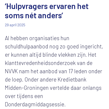
‘Hulpvragers ervaren het
soms nét anders’
29 april 2025
Al hebben organisaties hun
schuldhulpaanbod nog zo goed ingericht,
er kunnen altijd blinde vlekken zijn. Het
klanttevredenheidsonderzoek van de
NVVK nam het aanbod van 17 leden onder
de loep. Onder andere Kredietbank
Midden-Groningen vertelde daar onlangs
over tijdens een
Donderdagmiddagsessie.