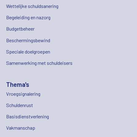
Wettelijke schuldsanering
Begeleiding en nazorg
Budgetbeheer
Beschermingsbewind
Speciale doelgroepen
Samenwerking met schuldeisers
Thema's
Vroegsignalering
Schuldenrust
Basisdienstverlening
Vakmanschap