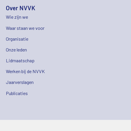
Over NVVK
Wie zijn we
Waar staan we voor
Organisatie
Onze leden
Lidmaatschap
Werken bij de NVVK
Jaarverslagen
Publicaties