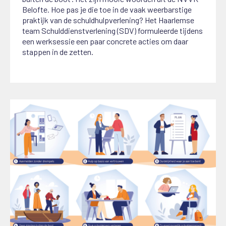
Belofte. Hoe pas je die toe in de vaak weerbarstige
praktijk van de schuldhulpverlening? Het Haarlemse
team Schulddienstverlening (SDV) formuleerde tijdens
een werksessie een paar concrete acties om daar
stappen in de zetten.