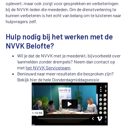
oplevert, maar ook zorgt voor gesprekken en verbeteringen
bij de NVVK-leden die meededen. Om de dienstverlening te
kunnen verbeteren is het echt van belang om te luisteren naar
hulpvragers zelf.
Hulp nodig bij het werken met de
NVVK Belofte?
Wil je dat de NVVK met je meedenkt, bijvoorbeeld over
‘aanmelden zonder drempels? Neem dan contact op
met
het NVVK Serviceteam
.
Benieuwd naar meer resultaten die besproken zijn?
Bekijk hier de hele Donderdagmiddagsessie