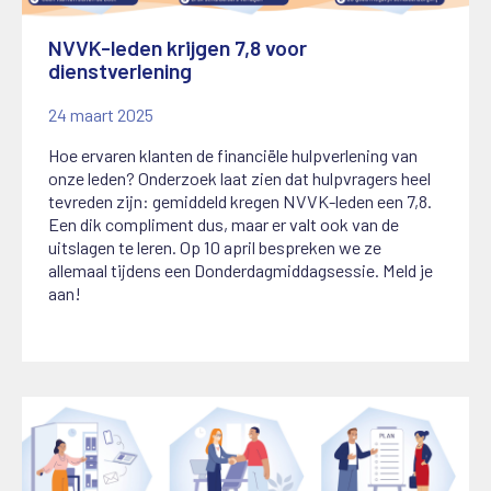
NVVK-leden krijgen 7,8 voor
dienstverlening
24 maart 2025
Hoe ervaren klanten de financiële hulpverlening van
onze leden? Onderzoek laat zien dat hulpvragers heel
tevreden zijn: gemiddeld kregen NVVK-leden een 7,8.
Een dik compliment dus, maar er valt ook van de
uitslagen te leren. Op 10 april bespreken we ze
allemaal tijdens een Donderdagmiddagsessie. Meld je
aan!