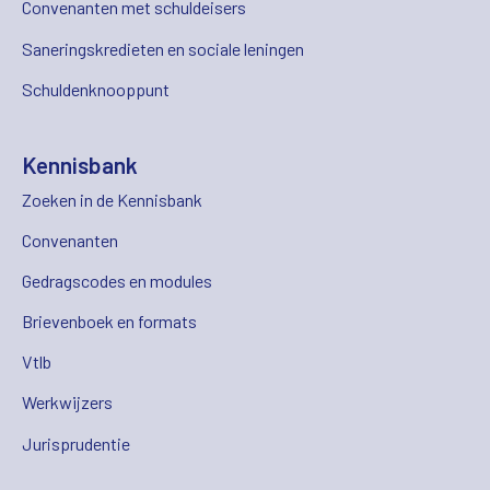
Convenanten met schuldeisers
Saneringskredieten en sociale leningen
Schuldenknooppunt
Kennisbank
Zoeken in de Kennisbank
Convenanten
Gedragscodes en modules
Brievenboek en formats
Vtlb
Werkwijzers
Jurisprudentie