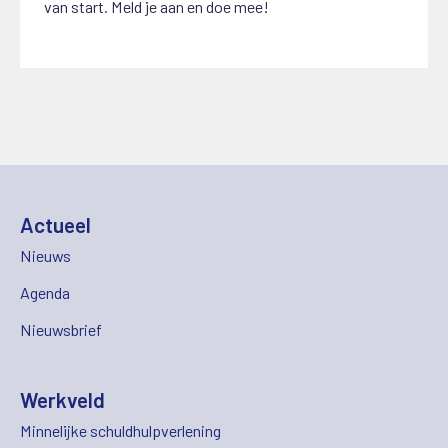
van start. Meld je aan en doe mee!
Actueel
Nieuws
Agenda
Nieuwsbrief
Werkveld
Minnelijke schuldhulpverlening