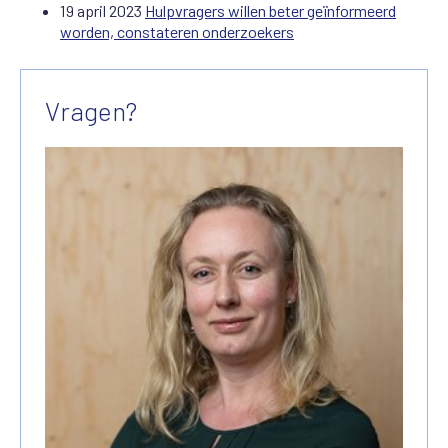
19 april 2023
Hulpvragers willen beter geïnformeerd
worden, constateren onderzoekers
Vragen?