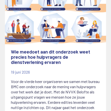
Wie meedoet aan dit onderzoek weet
precies hoe hulpvragers de
dienstverlening ervaren
19 juni 2026
Voor de vierde keer organiseren we samen met bureau
BMC een onderzoek naar de mening van hulpvragers
over het werk dat je doet. Met de NVVK Belofte als
uitgangspunt vragen we mensen hoe ze jouw
hulpverlening ervaren. Eerdere edities leverden veel
nuttige inzichten op. Dit najaar gaat het onderzoek