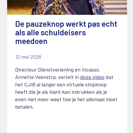
De pauzeknop werkt pas echt
als alle schuldeisers
meedoen
12 mei 2026
Directeur Dienstverlening en Incasso,
Annette Veenstra, vertelt in
deze video
dat
het CJIB al langer een virtuele stopknop
heeft die je als klant kan indrukken als je
even niet meer weet hoe je het allemaal moet
betalen.