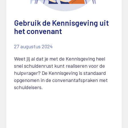
Gebruik de Kennisgeving uit
het convenant
27 augustus 2024
Weet jij al dat je met de Kennisgeving heel
snel schuldenrust kunt realiseren voor de
hulpvrager? De Kennisgeving is standaard
opgenomen in de convenantafspraken met
schuldeisers.