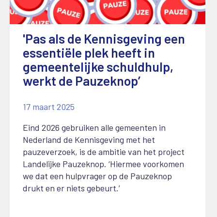
'Pas als de Kennisgeving een
essentiële plek heeft in
gemeentelijke schuldhulp,
werkt de Pauzeknop’
17 maart 2025
Eind 2026 gebruiken alle gemeenten in
Nederland de Kennisgeving met het
pauzeverzoek, is de ambitie van het project
Landelijke Pauzeknop. ‘Hiermee voorkomen
we dat een hulpvrager op de Pauzeknop
drukt en er niets gebeurt.’