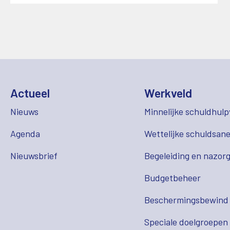
Actueel
Werkveld
Nieuws
Minnelijke schuldhulp
Agenda
Wettelijke schuldsane
Nieuwsbrief
Begeleiding en nazor
Budgetbeheer
Beschermingsbewind
Speciale doelgroepen