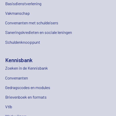
Basisdienstverlening
Vakmanschap
Convenanten met schuldeisers
Saneringskredieten en sociale leningen
Schuldenknooppunt
Kennisbank
Zoeken in de Kennisbank
Convenanten
Gedragscodes en modules
Brievenboek en formats
Vtlb