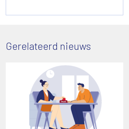
Gerelateerd nieuws