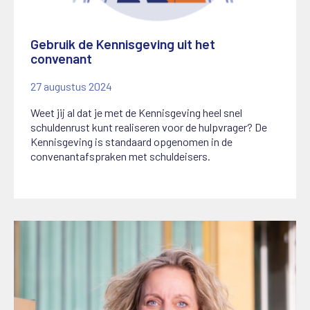
Gebruik de Kennisgeving uit het
convenant
27 augustus 2024
Weet jij al dat je met de Kennisgeving heel snel
schuldenrust kunt realiseren voor de hulpvrager? De
Kennisgeving is standaard opgenomen in de
convenantafspraken met schuldeisers.