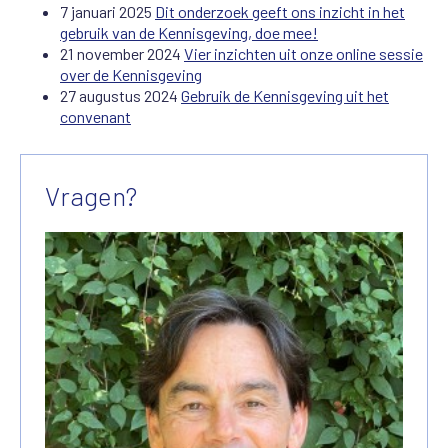
7 januari 2025
Dit onderzoek geeft ons inzicht in het
gebruik van de Kennisgeving, doe mee!
21 november 2024
Vier inzichten uit onze online sessie
over de Kennisgeving
27 augustus 2024
Gebruik de Kennisgeving uit het
convenant
Vragen?