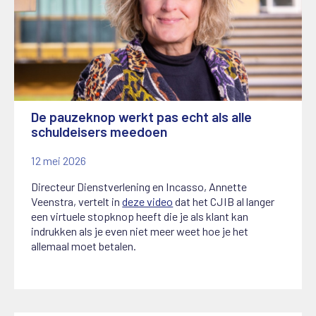
De pauzeknop werkt pas echt als alle
schuldeisers meedoen
12 mei 2026
Directeur Dienstverlening en Incasso, Annette
Veenstra, vertelt in
deze video
dat het CJIB al langer
een virtuele stopknop heeft die je als klant kan
indrukken als je even niet meer weet hoe je het
allemaal moet betalen.