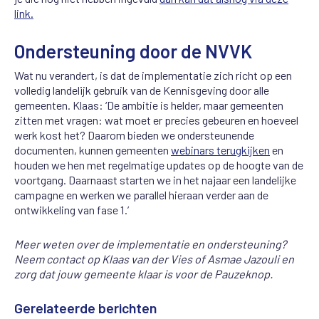
link.
Ondersteuning door de NVVK
Wat nu verandert, is dat de implementatie zich richt op een
volledig landelijk gebruik van de Kennisgeving door alle
gemeenten. Klaas: ‘De ambitie is helder, maar gemeenten
zitten met vragen: wat moet er precies gebeuren en hoeveel
werk kost het? Daarom bieden we ondersteunende
documenten, kunnen gemeenten
webinars terugkijken
en
houden we hen met regelmatige updates op de hoogte van de
voortgang. Daarnaast starten we in het najaar een landelijke
campagne en werken we parallel hieraan verder aan de
ontwikkeling van fase 1.’
Meer weten over de implementatie en ondersteuning?
Neem contact op Klaas van der Vies of Asmae Jazouli en
zorg dat jouw gemeente klaar is voor de Pauzeknop.
Gerelateerde berichten