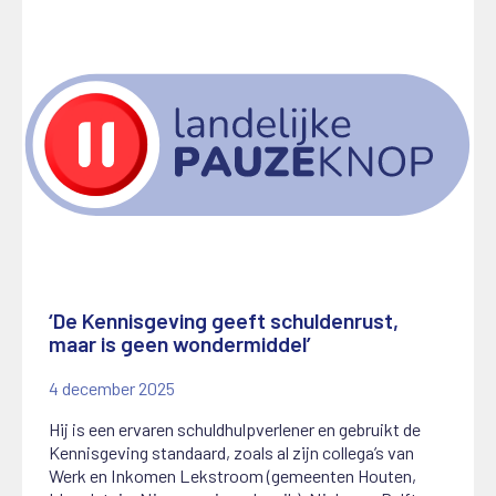
‘De Kennisgeving geeft schuldenrust,
maar is geen wondermiddel’
4 december 2025
Hij is een ervaren schuldhulpverlener en gebruikt de
Kennisgeving standaard, zoals al zijn collega’s van
Werk en Inkomen Lekstroom (gemeenten Houten,