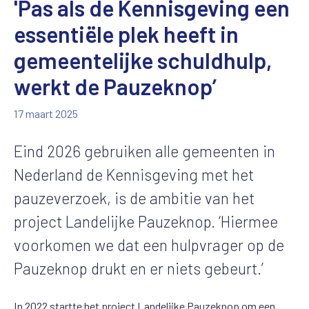
'Pas als de Kennisgeving een
essentiële plek heeft in
gemeentelijke schuldhulp,
werkt de Pauzeknop’
17 maart 2025
Eind 2026 gebruiken alle gemeenten in
Nederland de Kennisgeving met het
pauzeverzoek, is de ambitie van het
project Landelijke Pauzeknop. ‘Hiermee
voorkomen we dat een hulpvrager op de
Pauzeknop drukt en er niets gebeurt.’
In 2022 startte het project Landelijke Pauzeknop om een