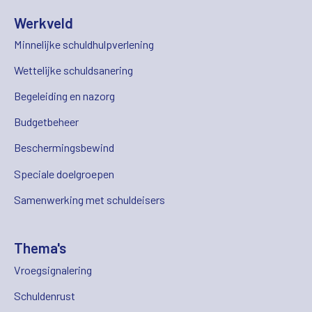
Werkveld
Minnelijke schuldhulpverlening
Wettelijke schuldsanering
Begeleiding en nazorg
Budgetbeheer
Beschermingsbewind
Speciale doelgroepen
Samenwerking met schuldeisers
Thema's
Vroegsignalering
Schuldenrust