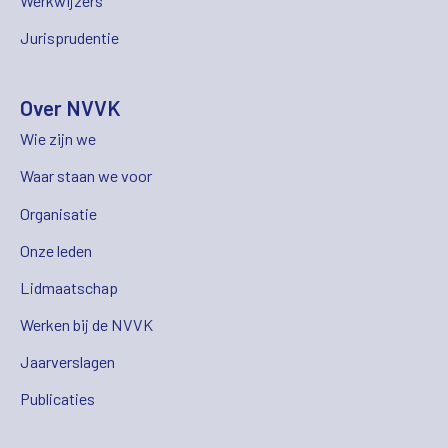
Werkwijzers
Jurisprudentie
Over NVVK
Wie zijn we
Waar staan we voor
Organisatie
Onze leden
Lidmaatschap
Werken bij de NVVK
Jaarverslagen
Publicaties