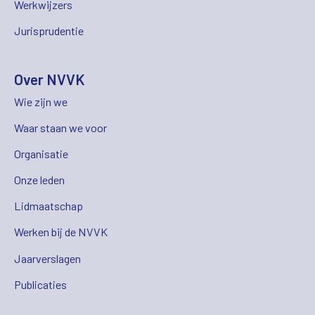
Werkwijzers
Jurisprudentie
Over NVVK
Wie zijn we
Waar staan we voor
Organisatie
Onze leden
Lidmaatschap
Werken bij de NVVK
Jaarverslagen
Publicaties