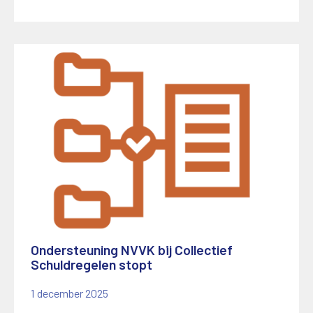
Ondersteuning NVVK bij Collectief
Schuldregelen stopt
1 december 2025