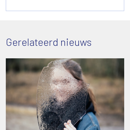
Gerelateerd nieuws