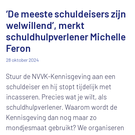
‘De meeste schuldeisers zijn
welwillend’, merkt
schuldhulpverlener Michelle
Feron
28 oktober 2024
Stuur de NVVK-Kennisgeving aan een
schuldeiser en hij stopt tijdelijk met
incasseren. Precies wat je wilt, als
schuldhulpverlener. Waarom wordt de
Kennisgeving dan nog maar zo
mondjesmaat gebruikt? We organiseren