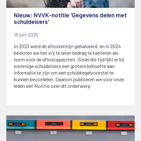
Nieuw: NVVK-notitie 'Gegevens delen met
schuldeisers'
16 juni 2025
In 2023 werd de aflostermijn gehalveerd, en in 2024
besloten we het vrij te laten bedrag te hanteren als
norm voor de afloscapaciteit. Sinds die tijd lijkt er bij
sommige schuldeisers een grotere behoefte aan
informatie te zijn om een schuldregelvoorstel te
kunnen beoordelen. Daarom publiceren we voor onze
leden een Notitie over dit onderwerp.