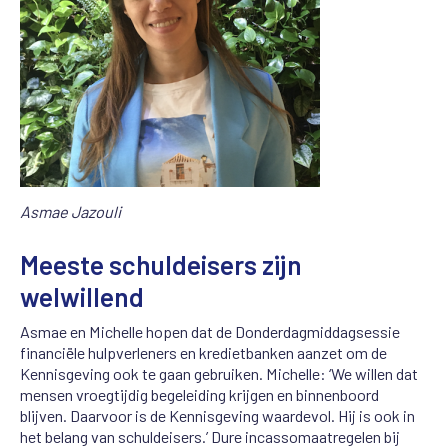
Asmae Jazouli
Meeste schuldeisers zijn
welwillend
Asmae en Michelle hopen dat de Donderdagmiddagsessie
financiële hulpverleners en kredietbanken aanzet om de
Kennisgeving ook te gaan gebruiken. Michelle: ‘We willen dat
mensen vroegtijdig begeleiding krijgen en binnenboord
blijven. Daarvoor is de Kennisgeving waardevol. Hij is ook in
het belang van schuldeisers.’
Dure incassomaatregelen bij