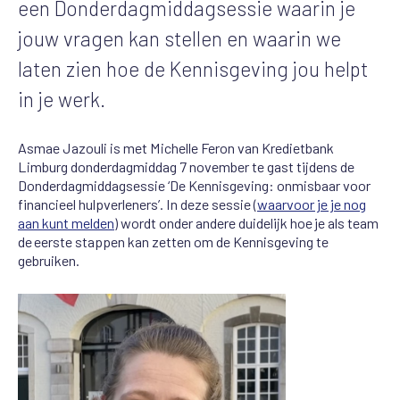
een Donderdagmiddagsessie waarin je
jouw vragen kan stellen en waarin we
laten zien hoe de Kennisgeving jou helpt
in je werk.
Asmae Jazouli is met Michelle Feron van Kredietbank
Limburg donderdagmiddag 7 november te gast tijdens de
Donderdagmiddagsessie ‘De Kennisgeving: onmisbaar voor
financieel hulpverleners’. In deze sessie (
waarvoor je je nog
aan kunt melden
) wordt onder andere duidelijk
hoe
je als team
de eerste stappen kan zetten om de Kennisgeving te
gebruiken.