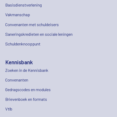
Basisdienstverlening
Vakmanschap
Convenanten met schuldeisers
Saneringskredieten en sociale leningen
Schuldenknooppunt
Kennisbank
Zoeken in de Kennisbank
Convenanten
Gedragscodes en modules
Brievenboek en formats
Vtlb