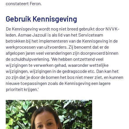
constateert Feron.
Gebruik Kennisgeving
De Kennisgeving wordt nog niet breed gebruikt door NVVK-
leden.
Asmae Jazouli is als lid van het Serviceteam
betrokken bij het implementeren van de Kennisgeving in de
werkprocessen van uitvoerders. Zij benoemt dat er de
afgelopen jaren veel veranderingen zijn doorgevoerd binnen
de schuldhulpverlening. ‘We hebben ontzettend veel
wijzigingen te verwerken gehad, waaronder wettelijke
wijzigingen, wijzigingen in de gedragscode etc. Dan kan het
zo zijn dat je door de bomen het bos niet meer ziet, en kunnen
nieuwe toepassingen zoals de Kennisgeving een lagere
prioriteit krijgen.’