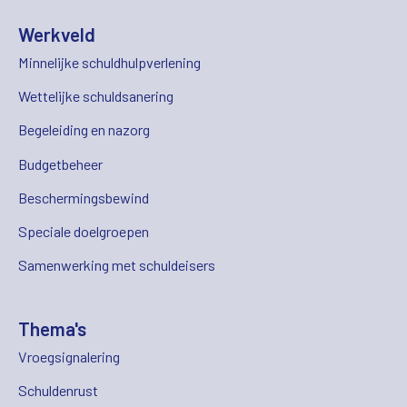
Werkveld
Minnelijke schuldhulpverlening
Wettelijke schuldsanering
Begeleiding en nazorg
Budgetbeheer
Beschermingsbewind
Speciale doelgroepen
Samenwerking met schuldeisers
Thema's
Vroegsignalering
Schuldenrust