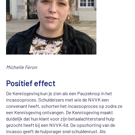
Michelle Feron
Positief effect
De Kennisgeving kun je zien als een Pauzeknop in het
incassoproces. Schuldeisers met wie de NVVK een
convenant heeft, schorten het incassoproces op zodra ze
een Kennisgeving ontvangen. De Kennisgeving maakt
duidelijk dat hun klant voor zijn betaalachterstand hulp
gezocht heeft bij een NVVK-lid. De opschorting van de
incasso geeft de hulpvrager snel schuldenrust. Als