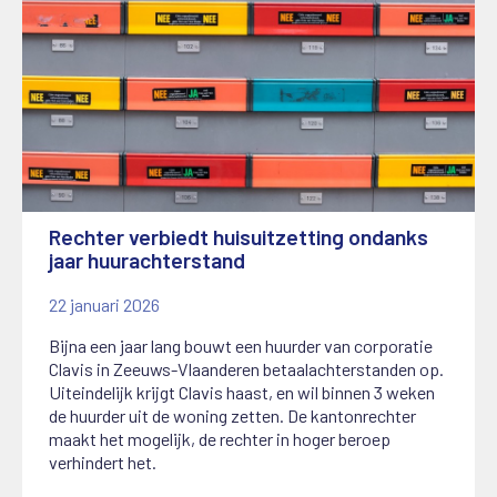
Rechter verbiedt huisuitzetting ondanks
jaar huurachterstand
22 januari 2026
Bijna een jaar lang bouwt een huurder van corporatie
Clavis in Zeeuws-Vlaanderen betaalachterstanden op.
Uiteindelijk krijgt Clavis haast, en wil binnen 3 weken
de huurder uit de woning zetten. De kantonrechter
maakt het mogelijk, de rechter in hoger beroep
verhindert het.