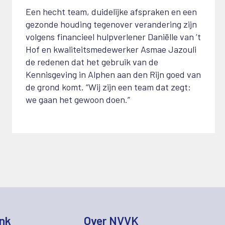
Een hecht team, duidelijke afspraken en een
gezonde houding tegenover verandering zijn
volgens financieel hulpverlener Daniëlle van ’t
Hof en kwaliteitsmedewerker Asmae Jazouli
de redenen dat het gebruik van de
Kennisgeving in Alphen aan den Rijn goed van
de grond komt. “Wij zijn een team dat zegt:
we gaan het gewoon doen.”
nk
Over NVVK