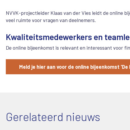
NVVK-projectleider Klaas van der Vies leidt de online bije
veel ruimte voor vragen van deelnemers.
Kwaliteitsmedewerkers en teamle
De online bijeenkomst is relevant en interessant voor f
Meld je hier aan voor de online bijeenkomst 'De
Gerelateerd nieuws