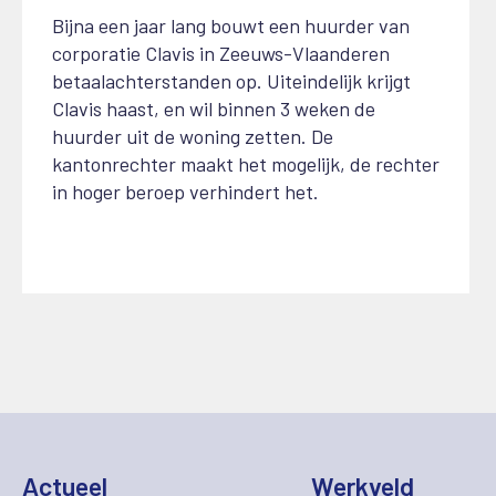
Bijna een jaar lang bouwt een huurder van
corporatie Clavis in Zeeuws-Vlaanderen
betaalachterstanden op. Uiteindelijk krijgt
Clavis haast, en wil binnen 3 weken de
huurder uit de woning zetten. De
kantonrechter maakt het mogelijk, de rechter
in hoger beroep verhindert het.
Actueel
Werkveld