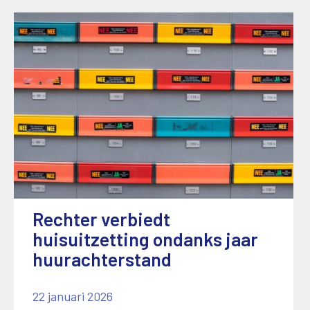
Rechter verbiedt
huisuitzetting ondanks jaar
huurachterstand
22 januari 2026