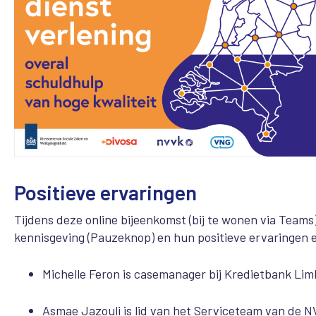
Positieve ervaringen
Tijdens deze online bijeenkomst (bij te wonen via Teams
kennisgeving (Pauzeknop) en hun positieve ervaringen 
Michelle Feron is casemanager bij Kredietbank Lim
Asmae Jazouli is lid van het Serviceteam van de NV