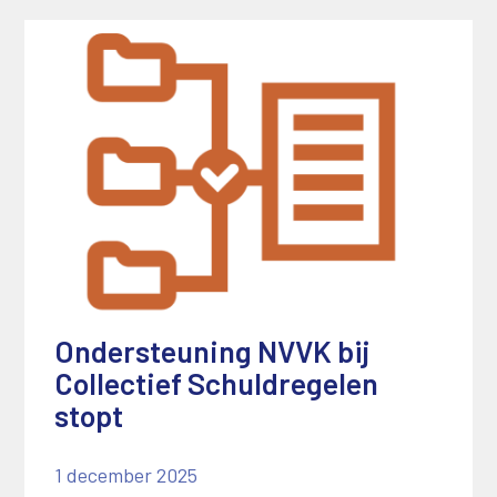
Ondersteuning NVVK bij
Collectief Schuldregelen
stopt
1 december 2025