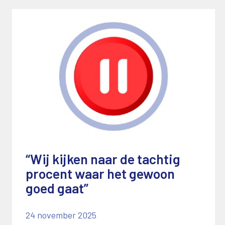
“Wij kijken naar de tachtig
procent waar het gewoon
goed gaat”
24 november 2025