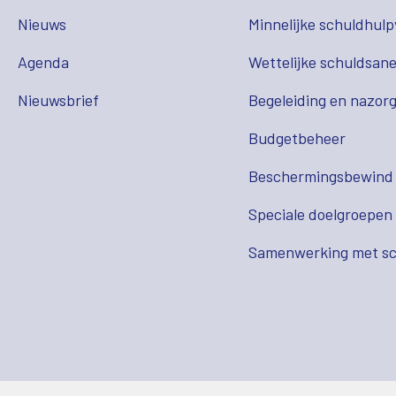
Nieuws
Minnelijke schuldhulp
Agenda
Wettelijke schuldsane
Nieuwsbrief
Begeleiding en nazor
Budgetbeheer
Beschermingsbewind
Speciale doelgroepen
Samenwerking met sc