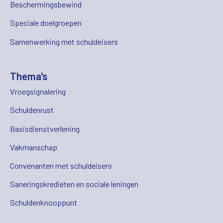
Beschermingsbewind
Speciale doelgroepen
Samenwerking met schuldeisers
Thema's
Vroegsignalering
Schuldenrust
Basisdienstverlening
Vakmanschap
Convenanten met schuldeisers
Saneringskredieten en sociale leningen
Schuldenknooppunt