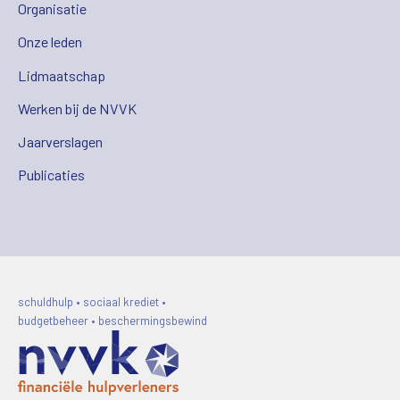
Organisatie
Onze leden
Lidmaatschap
Werken bij de NVVK
Jaarverslagen
Publicaties
schuldhulp • sociaal krediet •
budgetbeheer • beschermingsbewind