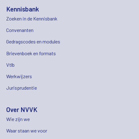
Kennisbank
Zoeken in de Kennisbank
Convenanten
Gedragscodes en modules
Brievenboek en formats
Vtlb
Werkwijzers
Jurisprudentie
Over NVVK
Wie zijn we
Waar staan we voor