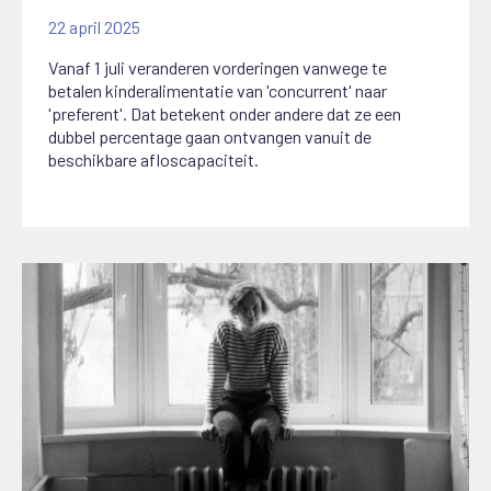
22 april 2025
Vanaf 1 juli veranderen vorderingen vanwege te
betalen kinderalimentatie van 'concurrent' naar
'preferent'. Dat betekent onder andere dat ze een
dubbel percentage gaan ontvangen vanuit de
beschikbare afloscapaciteit.