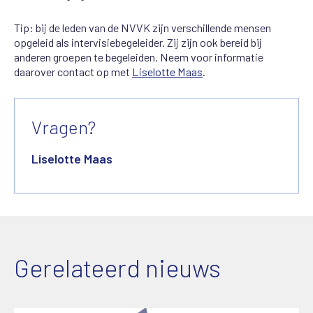
Tip: bij de leden van de NVVK zijn verschillende mensen
opgeleid als intervisiebegeleider. Zij zijn ook bereid bij
anderen groepen te begeleiden. Neem voor informatie
daarover contact op met
Liselotte Maas
.
Vragen?
Liselotte Maas
Gerelateerd nieuws