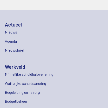
Actueel
Nieuws
Agenda
Nieuwsbrief
Werkveld
Minnelijke schuldhulpverlening
Wettelijke schuldsanering
Begeleiding en nazorg
Budgetbeheer