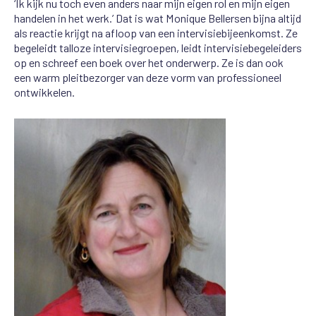
‘Ik kijk nu toch even anders naar mijn eigen rol en mijn eigen
handelen in het werk.’ Dat is wat Monique Bellersen bijna altijd
als reactie krijgt na afloop van een intervisiebijeenkomst. Ze
begeleidt talloze intervisiegroepen, leidt intervisiebegeleiders
op en schreef een boek over het onderwerp. Ze is dan ook
een warm pleitbezorger van deze vorm van professioneel
ontwikkelen.