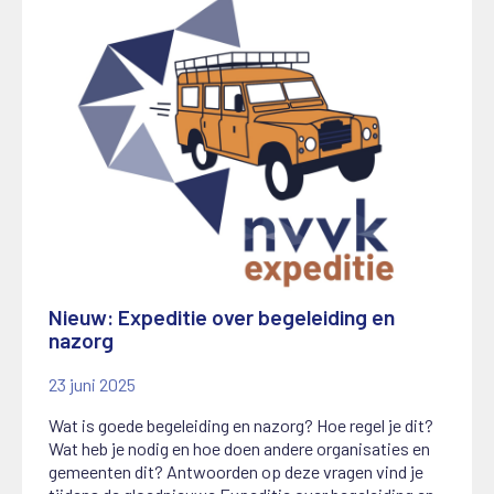
Nieuw: Expeditie over begeleiding en
nazorg
23 juni 2025
Wat is goede begeleiding en nazorg? Hoe regel je dit?
Wat heb je nodig en hoe doen andere organisaties en
gemeenten dit? Antwoorden op deze vragen vind je