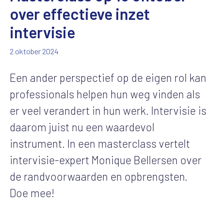
over effectieve inzet
intervisie
2 oktober 2024
Een ander perspectief op de eigen rol kan
professionals helpen hun weg vinden als
er veel verandert in hun werk. Intervisie is
daarom juist nu een waardevol
instrument. In een masterclass vertelt
intervisie-expert Monique Bellersen over
de randvoorwaarden en opbrengsten.
Doe mee!