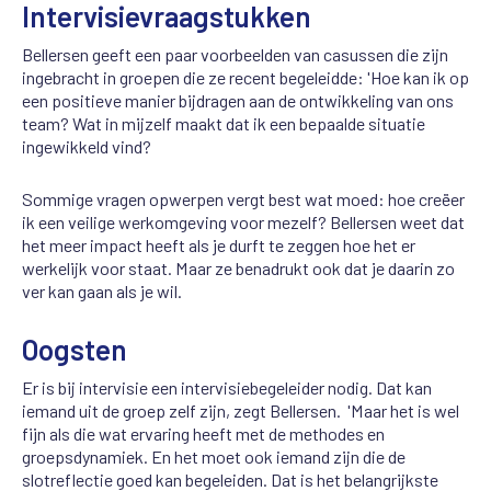
Intervisievraagstukken
Bellersen geeft een paar voorbeelden van casussen die zijn
ingebracht in groepen die ze recent begeleidde: 'Hoe kan ik op
een positieve manier bijdragen aan de ontwikkeling van ons
team? Wat in mijzelf maakt dat ik een bepaalde situatie
ingewikkeld vind?
Sommige vragen opwerpen vergt best wat moed: hoe creëer
ik een veilige werkomgeving voor mezelf? Bellersen weet dat
het meer impact heeft als je durft te zeggen hoe het er
werkelijk voor staat. Maar ze benadrukt ook dat je daarin zo
ver kan gaan als je wil.
Oogsten
Er is bij intervisie een intervisiebegeleider nodig. Dat kan
iemand uit de groep zelf zijn, zegt Bellersen. 'Maar het is wel
fijn als die wat ervaring heeft met de methodes en
groepsdynamiek. En het moet ook iemand zijn die de
slotreflectie goed kan begeleiden. Dat is het belangrijkste