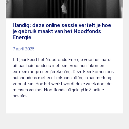
Handig: deze online sessie vertelt je hoe
je gebruik maakt van het Noodfonds
Energie
7 april 2025
Dit jaar keert het Noodfonds Energie voor het laatst
uit aan huishoudens met een -voor hun inkomen-
extreem hoge energierekening. Deze keer komen ook
huishoudens met een blokaansluiting in aanmerking
voor steun. Hoe het werkt wordt deze week door de
mensen van het Noodfonds uitgelegd in 3 online
sessies.