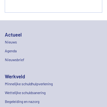
Actueel
Nieuws
Agenda
Nieuwsbrief
Werkveld
Minnelijke schuldhulpverlening
Wettelijke schuldsanering
Begeleiding en nazorg