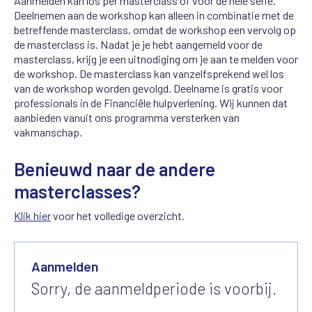
Aanmelden kan los per masterclass of voor de hele serie.
Deelnemen aan de workshop kan alleen in combinatie met de
betreffende masterclass, omdat de workshop een vervolg op
de masterclass is. Nadat je je hebt aangemeld voor de
masterclass, krijg je een uitnodiging om je aan te melden voor
de workshop. De masterclass kan vanzelfsprekend wel los
van de workshop worden gevolgd. Deelname is gratis voor
professionals in de Financiële hulpverlening. Wij kunnen dat
aanbieden vanuit ons programma versterken van
vakmanschap.
Benieuwd naar de andere
masterclasses?
Klik hier
voor het volledige overzicht.
Aanmelden
Sorry, de aanmeldperiode is voorbij.