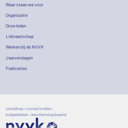
Waar staan we voor
Organisatie
Onze leden
Lidmaatschap
Werken bij de NVVK
Jaarverslagen
Publicaties
schuldhulp • sociaal krediet •
budgetbeheer • beschermingsbewind