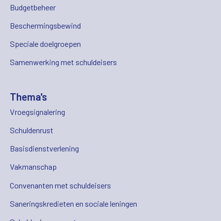
Budgetbeheer
Beschermingsbewind
Speciale doelgroepen
Samenwerking met schuldeisers
Thema's
Vroegsignalering
Schuldenrust
Basisdienstverlening
Vakmanschap
Convenanten met schuldeisers
Saneringskredieten en sociale leningen