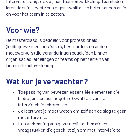
Intervisie draagt ook bij aan teamontwikkeling. Teamleden
leren door intervisie hun eigen kwaliteiten beter kennen en in
en voor het team in te zetten.
Voor wie?
De masterclass is bedoeld voor professionals
(leidinggevenden, beslissers, bestuurders en andere
medewerkers) die veranderingen begeleiden binnen
organisaties, afdelingen of teams op het terrein van
financiële hulpverlening.
Wat kun je verwachten?
Toepassing van bewezen essentiële elementen die
bijdragen aan een hoge (-re) kwaliteit van de
intervisiebijeenkomsten.
Je leert wat je moet weten om zelf aan de slag te gaan
met intervisie.
Een verkenning van gezamenlijke thema's en
vraagstukken die geschikt zijn om met intervisie te