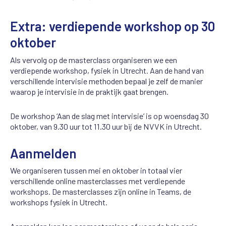
Extra: verdiepende workshop op 30
oktober
Als vervolg op de masterclass organiseren we een
verdiepende workshop, fysiek in Utrecht. Aan de hand van
verschillende intervisie methoden bepaal je zelf de manier
waarop je intervisie in de praktijk gaat brengen.
De workshop ‘Aan de slag met intervisie’ is op woensdag 30
oktober, van 9.30 uur tot 11.30 uur bij de NVVK in Utrecht.
Aanmelden
We organiseren tussen mei en oktober in totaal vier
verschillende online masterclasses met verdiepende
workshops. De masterclasses zijn online in Teams, de
workshops fysiek in Utrecht.