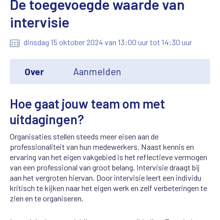
De toegevoegde waarde van
intervisie
dinsdag 15 oktober 2024 van 13:00 uur tot 14:30 uur
Over
Aanmelden
Hoe gaat jouw team om met
uitdagingen?
Organisaties stellen steeds meer eisen aan de
professionaliteit van hun medewerkers. Naast kennis en
ervaring van het eigen vakgebied is het reflectieve vermogen
van een professional van groot belang. Intervisie draagt bij
aan het vergroten hiervan. Door intervisie leert een individu
kritisch te kijken naar het eigen werk en zelf verbeteringen te
zien en te organiseren.