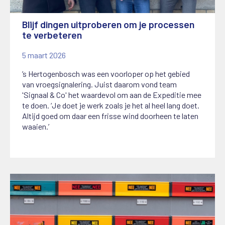
Blijf dingen uitproberen om je processen
te verbeteren
5 maart 2026
’s Hertogenbosch was een voorloper op het gebied
van vroegsignalering. Juist daarom vond team
'Signaal & Co' het waardevol om aan de Expeditie mee
te doen. ‘Je doet je werk zoals je het al heel lang doet.
Altijd goed om daar een frisse wind doorheen te laten
waaien.’