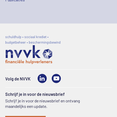
schuldhulp • sociaal krediet •
budgetbeheer • beschermingsbewind
LinkedIn
Video
Volg de NVVK
Schrijf je in voor de nieuwsbrief
Schrijf je in voor de nieuwsbrief en ontvang
maandelijks een update.