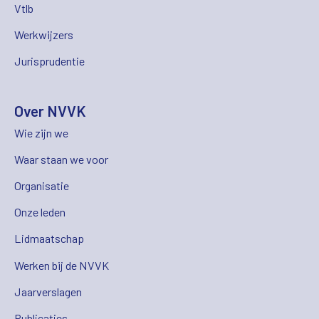
Vtlb
Werkwijzers
Jurisprudentie
Over NVVK
Wie zijn we
Waar staan we voor
Organisatie
Onze leden
Lidmaatschap
Werken bij de NVVK
Jaarverslagen
Publicaties