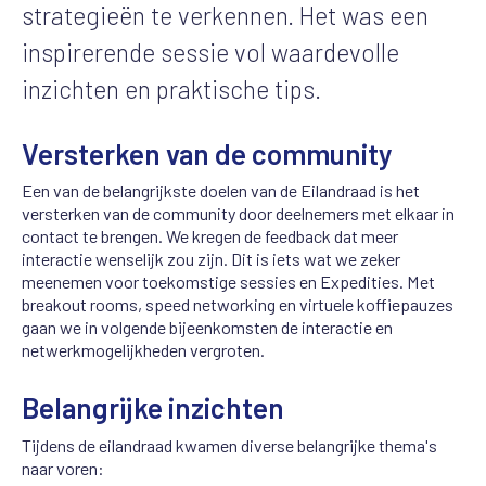
strategieën te verkennen. Het was een
inspirerende sessie vol waardevolle
inzichten en praktische tips.
Versterken van de community
Een van de belangrijkste doelen van de Eilandraad is het
versterken van de community door deelnemers met elkaar in
contact te brengen. We kregen de feedback dat meer
interactie wenselijk zou zijn. Dit is iets wat we zeker
meenemen voor toekomstige sessies en Expedities. Met
breakout rooms, speed networking en virtuele koffiepauzes
gaan we in volgende bijeenkomsten de interactie en
netwerkmogelijkheden vergroten.
Belangrijke inzichten
Tijdens de eilandraad kwamen diverse belangrijke thema's
naar voren: