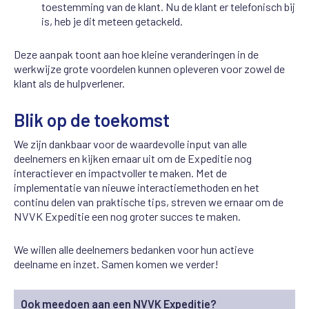
toestemming van de klant. Nu de klant er telefonisch bij
is, heb je dit meteen getackeld.
Deze aanpak toont aan hoe kleine veranderingen in de
werkwijze grote voordelen kunnen opleveren voor zowel de
klant als de hulpverlener.
Blik op de toekomst
We zijn dankbaar voor de waardevolle input van alle
deelnemers en kijken ernaar uit om de Expeditie nog
interactiever en impactvoller te maken. Met de
implementatie van nieuwe interactiemethoden en het
continu delen van praktische tips, streven we ernaar om de
NVVK Expeditie een nog groter succes te maken.
We willen alle deelnemers bedanken voor hun actieve
deelname en inzet. Samen komen we verder!
Ook meedoen aan een NVVK Expeditie?