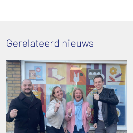
Gerelateerd nieuws