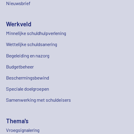
Nieuwsbrief
Werkveld
Minnelijke schuldhulpverlening
Wettelijke schuldsanering
Begeleiding en nazorg
Budgetbeheer
Beschermingsbewind
Speciale doelgroepen
Samenwerking met schuldeisers
Thema's
Vroegsignalering