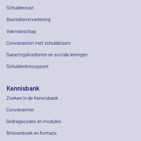
Schuldenrust
Basisdienstverlening
Vakmanschap
Convenanten met schuldeisers
Saneringskredieten en sociale leningen
Schuldenknooppunt
Kennisbank
Zoeken in de Kennisbank
Convenanten
Gedragscodes en modules
Brievenboek en formats