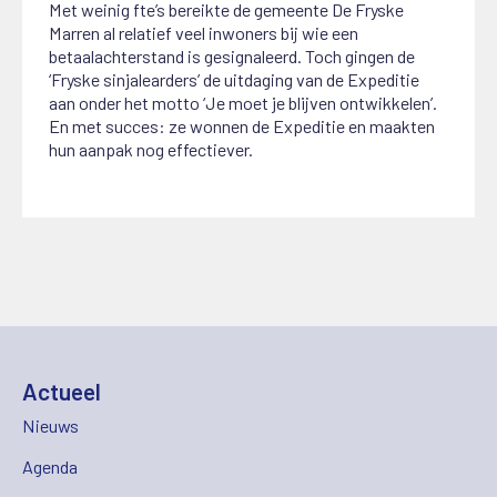
Met weinig fte’s bereikte de gemeente De Fryske
Marren al relatief veel inwoners bij wie een
betaalachterstand is gesignaleerd. Toch gingen de
‘Fryske sinjalearders’ de uitdaging van de Expeditie
aan onder het motto ‘Je moet je blijven ontwikkelen’.
En met succes: ze wonnen de Expeditie en maakten
hun aanpak nog effectiever.
Actueel
Nieuws
Agenda