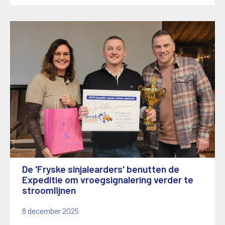
De 'Fryske sinjalearders' benutten de
Expeditie om vroegsignalering verder te
stroomlijnen
8 december 2025