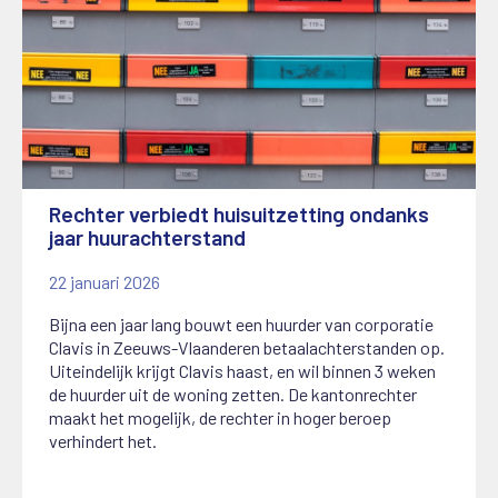
Rechter verbiedt huisuitzetting ondanks
jaar huurachterstand
22 januari 2026
Bijna een jaar lang bouwt een huurder van corporatie
Clavis in Zeeuws-Vlaanderen betaalachterstanden op.
Uiteindelijk krijgt Clavis haast, en wil binnen 3 weken
de huurder uit de woning zetten. De kantonrechter
maakt het mogelijk, de rechter in hoger beroep
verhindert het.