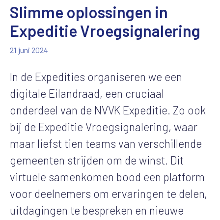
Slimme oplossingen in
Expeditie Vroegsignalering
21 juni 2024
In de Expedities organiseren we een
digitale Eilandraad, een cruciaal
onderdeel van de NVVK Expeditie. Zo ook
bij de Expeditie Vroegsignalering, waar
maar liefst tien teams van verschillende
gemeenten strijden om de winst. Dit
virtuele samenkomen bood een platform
voor deelnemers om ervaringen te delen,
uitdagingen te bespreken en nieuwe