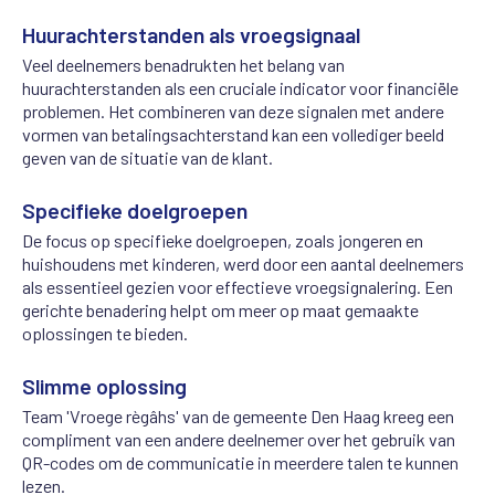
Huurachterstanden als vroegsignaal
Veel deelnemers benadrukten het belang van
huurachterstanden als een cruciale indicator voor financiële
problemen. Het combineren van deze signalen met andere
vormen van betalingsachterstand kan een vollediger beeld
geven van de situatie van de klant.
Specifieke doelgroepen
De focus op specifieke doelgroepen, zoals jongeren en
huishoudens met kinderen, werd door een aantal deelnemers
als essentieel gezien voor effectieve vroegsignalering. Een
gerichte benadering helpt om meer op maat gemaakte
oplossingen te bieden.
Slimme oplossing
Team 'Vroege règâhs' van de gemeente Den Haag kreeg een
compliment van een andere deelnemer over het gebruik van
QR-codes om de communicatie in meerdere talen te kunnen
lezen.