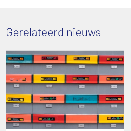
Gerelateerd nieuws