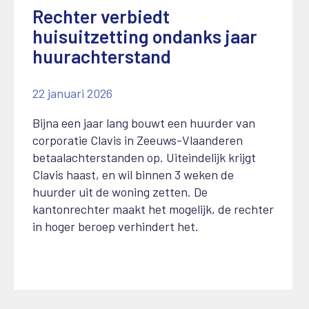
Rechter verbiedt
huisuitzetting ondanks jaar
huurachterstand
22 januari 2026
Bijna een jaar lang bouwt een huurder van
corporatie Clavis in Zeeuws-Vlaanderen
betaalachterstanden op. Uiteindelijk krijgt
Clavis haast, en wil binnen 3 weken de
huurder uit de woning zetten. De
kantonrechter maakt het mogelijk, de rechter
in hoger beroep verhindert het.