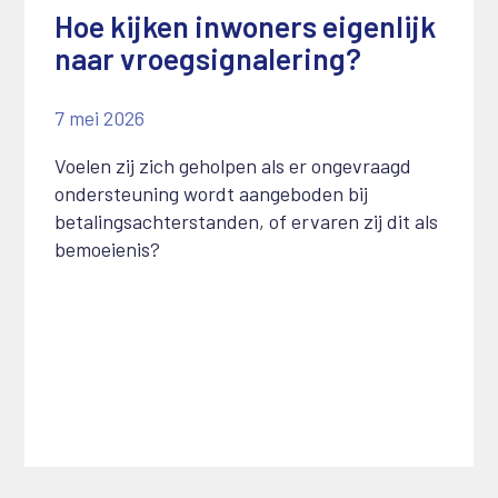
Hoe kijken inwoners eigenlijk
naar vroegsignalering?
7 mei 2026
Voelen zij zich geholpen als er ongevraagd
ondersteuning wordt aangeboden bij
betalingsachterstanden, of ervaren zij dit als
bemoeienis?