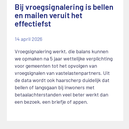
Bij vroegsignalering is bellen
en mailen veruit het
effectiefst
14 april 2026
Vroegsignalering werkt, die balans kunnen
we opmaken na 5 jaar wettelijke verplichting
voor gemeenten tot het opvolgen van
vroegsignalen van vastelastenpartners. Uit
de data wordt ook haarscherp duidelijk dat
bellen of langsgaan bij inwoners met
betaalachterstanden veel beter werkt dan
een bezoek, een briefje of appen.