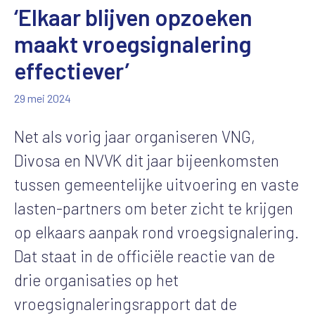
‘Elkaar blijven opzoeken
maakt vroegsignalering
effectiever’
29 mei 2024
Net als vorig jaar organiseren VNG,
Divosa en NVVK dit jaar bijeenkomsten
tussen gemeentelijke uitvoering en vaste
lasten-partners om beter zicht te krijgen
op elkaars aanpak rond vroegsignalering.
Dat staat in de officiële reactie van de
drie organisaties op het
vroegsignaleringsrapport dat de