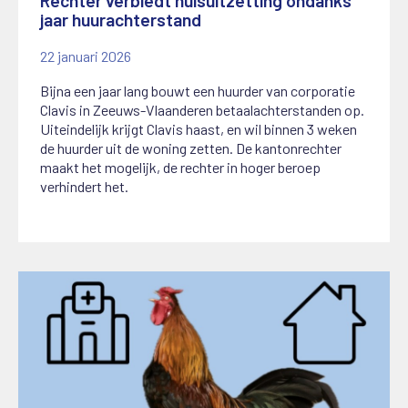
Rechter verbiedt huisuitzetting ondanks
jaar huurachterstand
22 januari 2026
Bijna een jaar lang bouwt een huurder van corporatie
Clavis in Zeeuws-Vlaanderen betaalachterstanden op.
Uiteindelijk krijgt Clavis haast, en wil binnen 3 weken
de huurder uit de woning zetten. De kantonrechter
maakt het mogelijk, de rechter in hoger beroep
verhindert het.