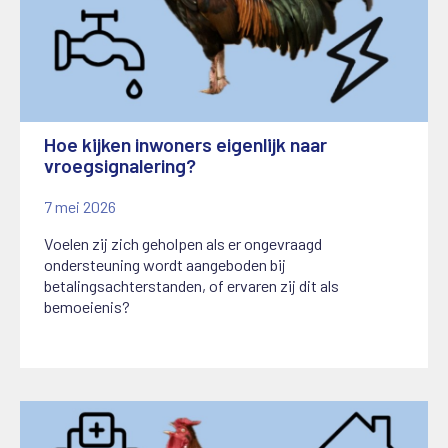
Hoe kijken inwoners eigenlijk naar
vroegsignalering?
7 mei 2026
Voelen zij zich geholpen als er ongevraagd
ondersteuning wordt aangeboden bij
betalingsachterstanden, of ervaren zij dit als
bemoeienis?