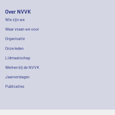
Over NVVK
Wie zijn we
Waar staan we voor
Organisatie
Onze leden
Lidmaatschap
Werken bij de NVVK
Jaarverslagen
Publicaties