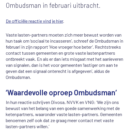
Ombudsman in februari uitbracht.
De officiële reactie vind je hier
.
Vaste lasten-partners moeten zich meer bewust worden van
hun taak om ‘sociaal te incasseren’, schreef de Ombudsman in
februari in zijn rapport ‘Hoe vroeger hoe beter’. Rechtstreeks
contact tussen gemeenten en grote vaste lastenpartners
ontbreekt vaak. En als er dan iets misgaat met het aanleveren
van signalen, dan is het voor gemeenten ‘lastiger om aan te
geven dat een signaal onterecht is afgegeven’, aldus de
Ombudsman.
‘Waardevolle oproep Ombudsman’
In hun reactie schrijven Divosa, NVVK en VNG: ‘We zijn ons
bewust van het belang van een goede samenwerking met de
ketenpartners, waaronder vaste lasten-partners. Gemeenten
benoemen zelf ook dat ze graag meer contact met vaste
lasten-partners willen.’