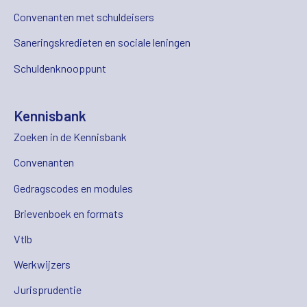
Convenanten met schuldeisers
Saneringskredieten en sociale leningen
Schuldenknooppunt
Kennisbank
Zoeken in de Kennisbank
Convenanten
Gedragscodes en modules
Brievenboek en formats
Vtlb
Werkwijzers
Jurisprudentie