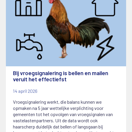
Bij vroegsignalering is bellen en mailen
veruit het effectiefst
14 april 2026
Vroegsignalering werkt, die balans kunnen we
opmaken na 5 jaar wettelijke verplichting voor
gemeenten tot het opvolgen van vroegsignalen van
vastelastenpartners. Uit de data wordt ook
haarscherp duidelijk dat bellen of langsgaan bij