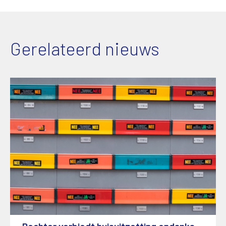
Gerelateerd nieuws