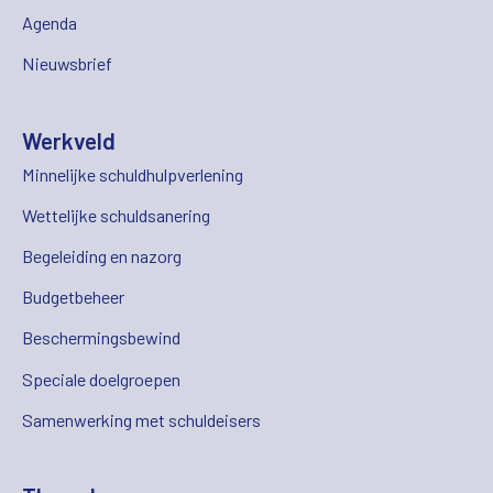
Agenda
Nieuwsbrief
Werkveld
Minnelijke schuldhulpverlening
Wettelijke schuldsanering
Begeleiding en nazorg
Budgetbeheer
Beschermingsbewind
Speciale doelgroepen
Samenwerking met schuldeisers