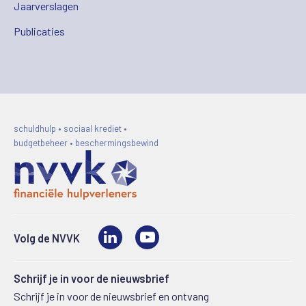
Jaarverslagen
Publicaties
schuldhulp • sociaal krediet •
budgetbeheer • beschermingsbewind
LinkedIn
Video
Volg de NVVK
Schrijf je in voor de nieuwsbrief
Schrijf je in voor de nieuwsbrief en ontvang