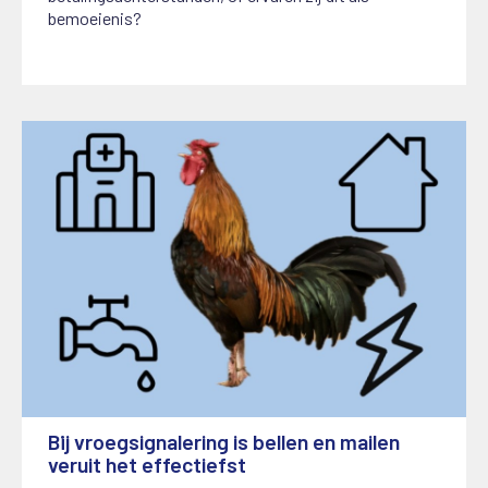
bemoeienis?
Bij vroegsignalering is bellen en mailen
veruit het effectiefst