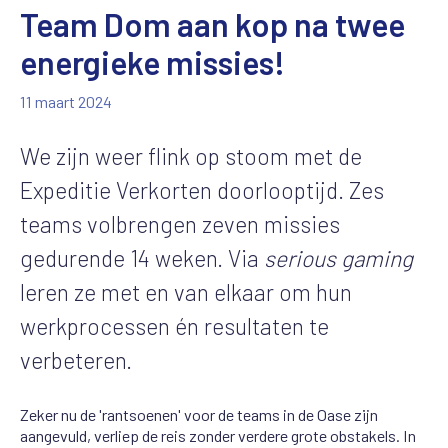
Team Dom aan kop na twee
energieke missies!
11 maart 2024
We zijn weer flink op stoom met de
Expeditie Verkorten doorlooptijd. Zes
teams volbrengen zeven missies
gedurende 14 weken. Via
serious gaming
leren ze met en van elkaar om hun
werkprocessen én resultaten te
verbeteren.
Zeker nu de 'rantsoenen' voor de teams in de Oase zijn
aangevuld, verliep de reis zonder verdere grote obstakels. In