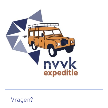
Vragen?