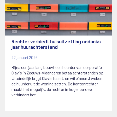
Rechter verbiedt huisuitzetting ondanks
jaar huurachterstand
22 januari 2026
Bijna een jaar lang bouwt een huurder van corporatie
Clavis in Zeeuws-Vlaanderen betaalachterstanden op.
Uiteindelijk krijgt Clavis haast, en wil binnen 3 weken
de huurder uit de woning zetten. De kantonrechter
maakt het mogelijk, de rechter in hoger beroep
verhindert het.