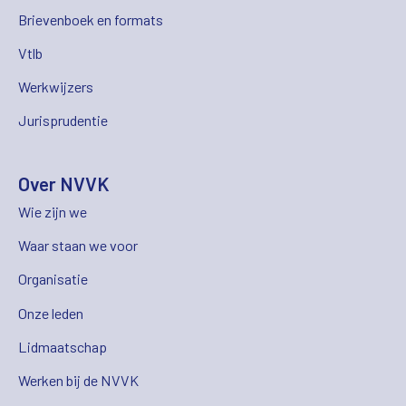
Brievenboek en formats
Vtlb
Werkwijzers
Jurisprudentie
Over NVVK
Wie zijn we
Waar staan we voor
Organisatie
Onze leden
Lidmaatschap
Werken bij de NVVK