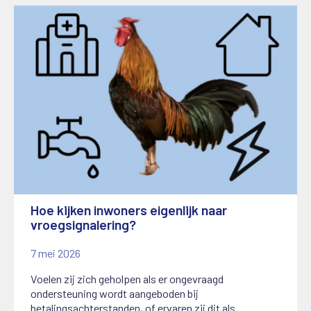
Hoe kijken inwoners eigenlijk naar
vroegsignalering?
7 mei 2026
Voelen zij zich geholpen als er ongevraagd
ondersteuning wordt aangeboden bij
betalingsachterstanden, of ervaren zij dit als