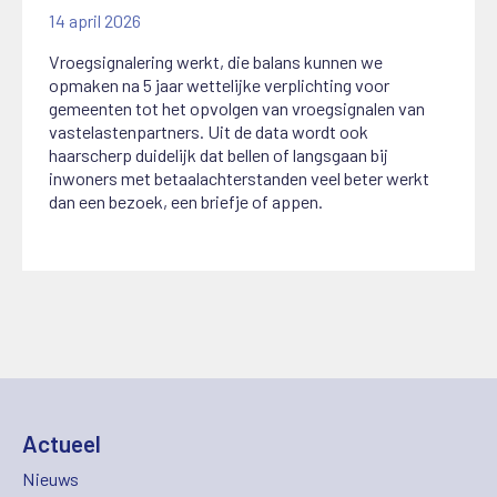
14 april 2026
Vroegsignalering werkt, die balans kunnen we
opmaken na 5 jaar wettelijke verplichting voor
gemeenten tot het opvolgen van vroegsignalen van
vastelastenpartners. Uit de data wordt ook
haarscherp duidelijk dat bellen of langsgaan bij
inwoners met betaalachterstanden veel beter werkt
dan een bezoek, een briefje of appen.
Actueel
Nieuws