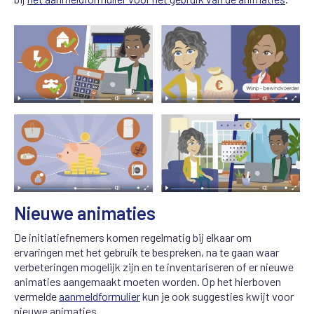
Nieuwe animaties
De initiatiefnemers komen regelmatig bij elkaar om
ervaringen met het gebruik te bespreken, na te gaan waar
verbeteringen mogelijk zijn en te inventariseren of er nieuwe
animaties aangemaakt moeten worden. Op het hierboven
vermelde
aanmeldformulier
kun je ook suggesties kwijt voor
nieuwe animaties.