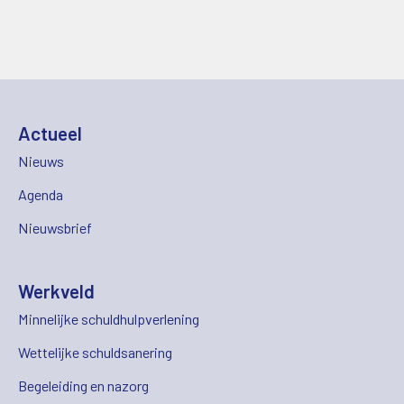
Actueel
Nieuws
Agenda
Nieuwsbrief
Werkveld
Minnelijke schuldhulpverlening
Wettelijke schuldsanering
Begeleiding en nazorg