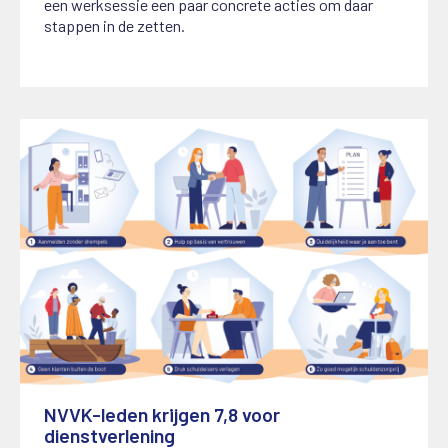
een werksessie een paar concrete acties om daar
stappen in de zetten.
NVVK-leden krijgen 7,8 voor
dienstverlening