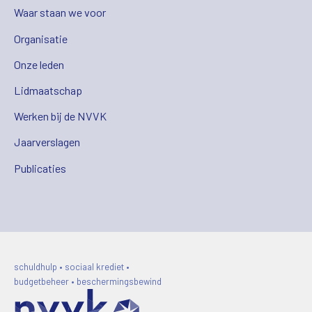
Waar staan we voor
Organisatie
Onze leden
Lidmaatschap
Werken bij de NVVK
Jaarverslagen
Publicaties
schuldhulp • sociaal krediet •
budgetbeheer • beschermingsbewind