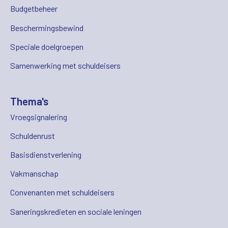
Budgetbeheer
Beschermingsbewind
Speciale doelgroepen
Samenwerking met schuldeisers
Thema's
Vroegsignalering
Schuldenrust
Basisdienstverlening
Vakmanschap
Convenanten met schuldeisers
Saneringskredieten en sociale leningen