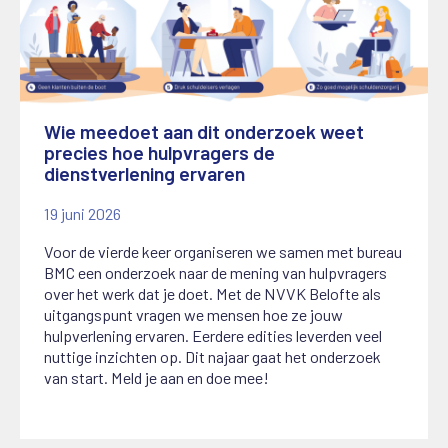
Wie meedoet aan dit onderzoek weet
precies hoe hulpvragers de
dienstverlening ervaren
19 juni 2026
Voor de vierde keer organiseren we samen met bureau
BMC een onderzoek naar de mening van hulpvragers
over het werk dat je doet. Met de NVVK Belofte als
uitgangspunt vragen we mensen hoe ze jouw
hulpverlening ervaren. Eerdere edities leverden veel
nuttige inzichten op. Dit najaar gaat het onderzoek
van start. Meld je aan en doe mee!