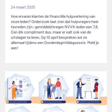
24 maart 2025
Hoe ervaren klanten de financiële hulpverlening van
onze leden? Onderzoek laat zien dat hulpvragers heel
tevreden zijn: gemiddeld kregen NVVK-leden een 7,8.
Een dik compliment dus, maar er valt ook van de
uitslagen te leren. Op 10 april bespreken we ze
allemaal tijdens een Donderdagmiddagsessie. Meld je
aan!