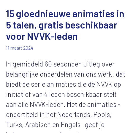
15 gloednieuwe animaties in
5 talen, gratis beschikbaar
voor NVVK-leden
11 maart 2024
In gemiddeld 60 seconden uitleg over
belangrijke onderdelen van ons werk: dat
biedt de serie animaties die de NVVK op
initiatief van 4 leden beschikbaar stelt
aan alle NVVK-leden. Met de animaties -
ondertiteld in het Nederlands, Pools,
Turks, Arabisch en Engels- geef je