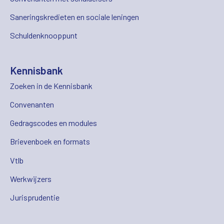
Saneringskredieten en sociale leningen
Schuldenknooppunt
Kennisbank
Zoeken in de Kennisbank
Convenanten
Gedragscodes en modules
Brievenboek en formats
Vtlb
Werkwijzers
Jurisprudentie