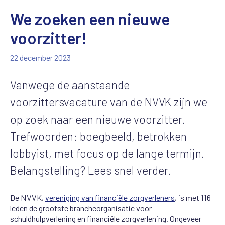
We zoeken een nieuwe
voorzitter!
22 december 2023
Vanwege de aanstaande
voorzittersvacature van de NVVK zijn we
op zoek naar een nieuwe voorzitter.
Trefwoorden: boegbeeld, betrokken
lobbyist, met focus op de lange termijn.
Belangstelling? Lees snel verder.
De NVVK,
vereniging van financiële zorgverleners
, is met 116
leden de grootste brancheorganisatie voor
schuldhulpverlening en financiële zorgverlening. Ongeveer