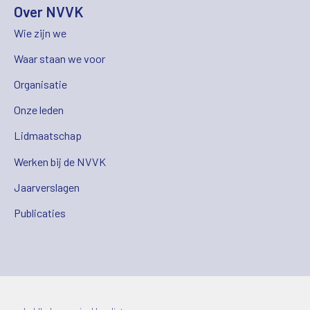
Over NVVK
Wie zijn we
Waar staan we voor
Organisatie
Onze leden
Lidmaatschap
Werken bij de NVVK
Jaarverslagen
Publicaties