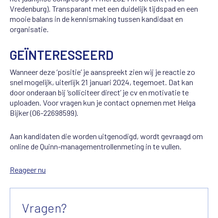
Vredenburg). Transparant met een duidelijk tijdspad en een
mooie balans in de kennismaking tussen kandidaat en
organisatie.
GEÏNTERESSEERD
Wanneer deze ‘positie’ je aanspreekt zien wij je reactie zo
snel mogelijk, uiterlijk 21 januari 2024, tegemoet. Dat kan
door onderaan bij ‘solliciteer direct’ je cv en motivatie te
uploaden. Voor vragen kun je contact opnemen met Helga
Bijker (06-22698599).
Aan kandidaten die worden uitgenodigd, wordt gevraagd om
online de Quinn-managementrollenmeting in te vullen.
Reageer nu
Vragen?