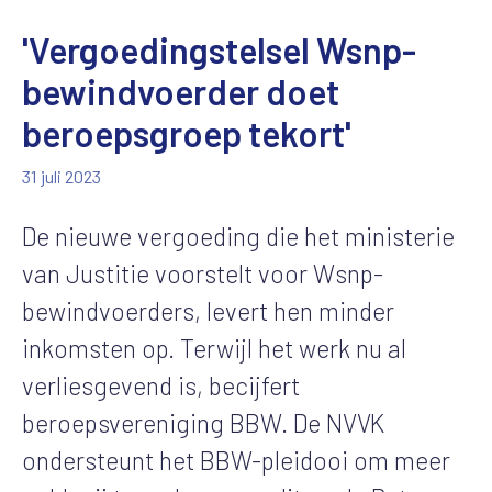
'Vergoedingstelsel Wsnp-
bewindvoerder doet
beroepsgroep tekort'
31 juli 2023
De nieuwe vergoeding die het ministerie
van Justitie voorstelt voor Wsnp-
bewindvoerders, levert hen minder
inkomsten op. Terwijl het werk nu al
verliesgevend is, becijfert
beroepsvereniging BBW. De NVVK
ondersteunt het BBW-pleidooi om meer