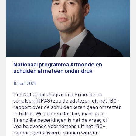
Nationaal programma Armoede en
schulden al meteen onder druk
16 juni 2025
Het Nationaal programma Armoede en
schulden (NPAS) zou de adviezen uit het IBO-
rapport over de schuldenketen gaan omzetten
in beleid. We juichen dat toe, maar door
financiële beperkingen is het de vraag of
veelbelovende voornemens uit het IBO-
rapport gerealiseerd kunnen worden.