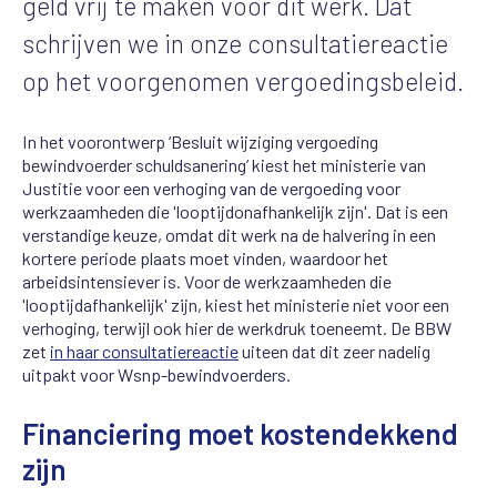
geld vrij te maken voor dit werk. Dat
schrijven we in onze consultatiereactie
op het voorgenomen vergoedingsbeleid.
In het voorontwerp ‘Besluit wijziging vergoeding
bewindvoerder schuldsanering’ kiest het ministerie van
Justitie voor een verhoging van de vergoeding voor
werkzaamheden die 'looptijdonafhankelijk zijn'. Dat is een
verstandige keuze, omdat dit werk na de halvering in een
kortere periode plaats moet vinden, waardoor het
arbeidsintensiever is. Voor de werkzaamheden die
'looptijdafhankelijk' zijn, kiest het ministerie niet voor een
verhoging, terwijl ook hier de werkdruk toeneemt. De BBW
zet
in haar consultatiereactie
uiteen dat dit zeer nadelig
uitpakt voor Wsnp-bewindvoerders.
Financiering moet kostendekkend
zijn