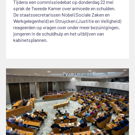
Tijdens een commissiedebat op donderdag 22 mei
sprak de Tweede Kamer over armoede en schulden.
De staatssecretarissen Nobel (Sociale Zaken en
Werkgelegenheid) en Struycken (Justitie en Veiligheid)
reageerden op vragen over onder meer bezuinigingen,
jongeren in de schuldhulp en het uitblijven van
kabinetsplannen.