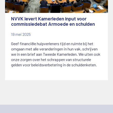
NVVK levert Kamerleden input voor
commissiedebat Armoede en schulden
19 mei 2025
Geef financiële hulpverleners tijd en ruimte bij het
omgaan met alle veranderingen in hun vak, schrijven
we in een brief aan Tweede Kamerleden. We uiten ook
onze zorgen over het schrappen van structurele
gelden voor beleidsverbetering in de schuldenketen.