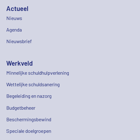
Actueel
Nieuws
Agenda
Nieuwsbrief
Werkveld
Minnelijke schuldhulpverlening
Wettelijke schuldsanering
Begeleiding en nazorg
Budgetbeheer
Beschermingsbewind
Speciale doelgroepen