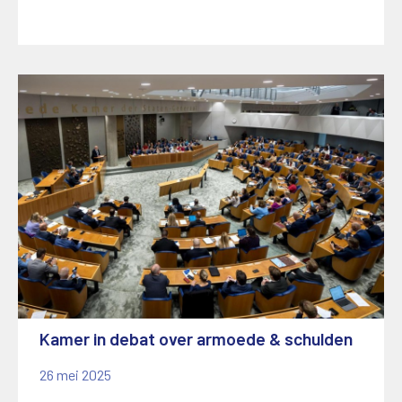
Kamer in debat over armoede & schulden
26 mei 2025