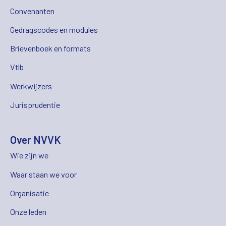
Convenanten
Gedragscodes en modules
Brievenboek en formats
Vtlb
Werkwijzers
Jurisprudentie
Over NVVK
Wie zijn we
Waar staan we voor
Organisatie
Onze leden