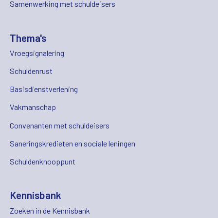
Samenwerking met schuldeisers
Thema's
Vroegsignalering
Schuldenrust
Basisdienstverlening
Vakmanschap
Convenanten met schuldeisers
Saneringskredieten en sociale leningen
Schuldenknooppunt
Kennisbank
Zoeken in de Kennisbank