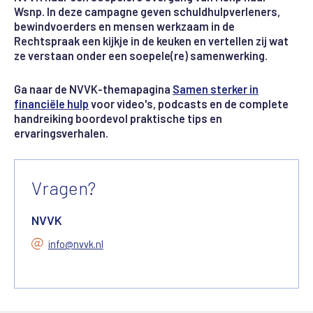
Wsnp. In deze campagne geven schuldhulpverleners,
bewindvoerders en mensen werkzaam in de
Rechtspraak een kijkje in de keuken en vertellen zij wat
ze verstaan onder een soepele(re) samenwerking.
Ga naar de NVVK-themapagina
Samen sterker in
financiële hulp
voor video's, podcasts en de complete
handreiking boordevol praktische tips en
ervaringsverhalen.
Vragen?
NVVK
info@nvvk.nl