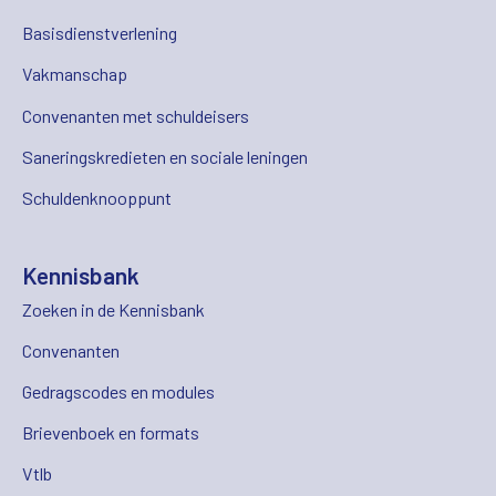
Basisdienstverlening
Vakmanschap
Convenanten met schuldeisers
Saneringskredieten en sociale leningen
Schuldenknooppunt
Kennisbank
Zoeken in de Kennisbank
Convenanten
Gedragscodes en modules
Brievenboek en formats
Vtlb