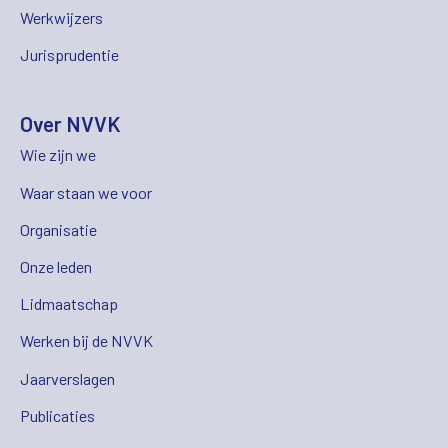
Werkwijzers
Jurisprudentie
Over NVVK
Wie zijn we
Waar staan we voor
Organisatie
Onze leden
Lidmaatschap
Werken bij de NVVK
Jaarverslagen
Publicaties