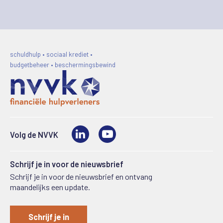
schuldhulp • sociaal krediet •
budgetbeheer • beschermingsbewind
LinkedIn
Video
Volg de NVVK
Schrijf je in voor de nieuwsbrief
Schrijf je in voor de nieuwsbrief en ontvang
maandelijks een update.
Schrijf je in