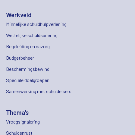
Werkveld
Minnelijke schuldhulpverlening
Wettelijke schuldsanering
Begeleiding en nazorg
Budgetbeheer
Beschermingsbewind
Speciale doelgroepen
Samenwerking met schuldeisers
Thema's
Vroegsignalering
Schuldenrust