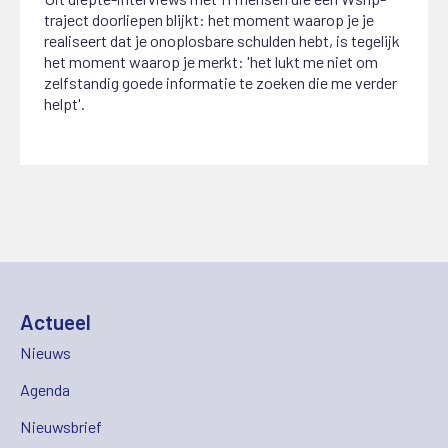
traject doorliepen blijkt: het moment waarop je je
realiseert dat je onoplosbare schulden hebt, is tegelijk
het moment waarop je merkt: 'het lukt me niet om
zelfstandig goede informatie te zoeken die me verder
helpt'.
Actueel
Nieuws
Agenda
Nieuwsbrief