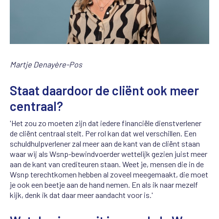
Martje Denayère-Pos
Staat daardoor de cliënt ook meer
centraal?
'Het zou zo moeten zijn dat iedere financiële dienstverlener
de cliënt centraal stelt. Per rol kan dat wel verschillen. Een
schuldhulpverlener zal meer aan de kant van de cliënt staan
waar wij als Wsnp-bewindvoerder wettelijk gezien juist meer
aan de kant van crediteuren staan. Weet je, mensen die in de
Wsnp terechtkomen hebben al zoveel meegemaakt, die moet
je ook een beetje aan de hand nemen. En als ik naar mezelf
kijk, denk ik dat daar meer aandacht voor is.'