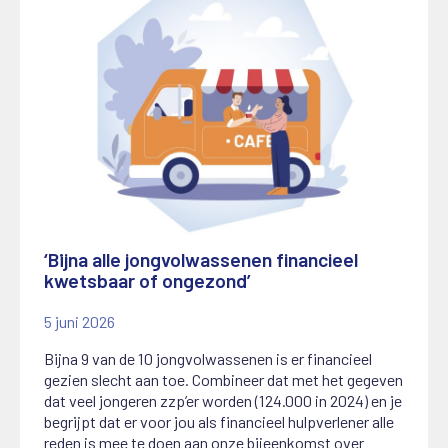
‘Bijna alle jongvolwassenen financieel
kwetsbaar of ongezond’
5 juni 2026
Bijna 9 van de 10 jongvolwassenen is er financieel
gezien slecht aan toe. Combineer dat met het gegeven
dat veel jongeren zzp’er worden (124.000 in 2024) en je
begrijpt dat er voor jou als financieel hulpverlener alle
reden is mee te doen aan onze bijeenkomst over