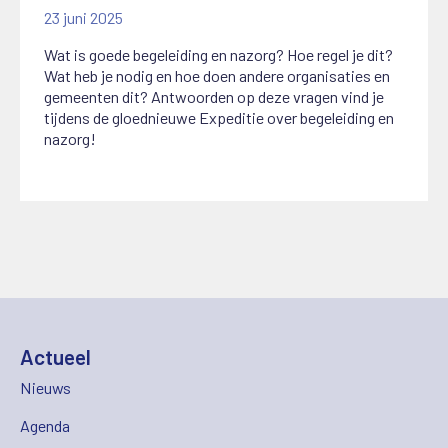
23 juni 2025
Wat is goede begeleiding en nazorg? Hoe regel je dit?
Wat heb je nodig en hoe doen andere organisaties en
gemeenten dit? Antwoorden op deze vragen vind je
tijdens de gloednieuwe Expeditie over begeleiding en
nazorg!
Actueel
Nieuws
Agenda