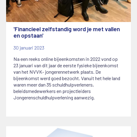
'Financieel zelfstandig word je met vallen
en opstaan'
30 januari 2023
Na een reeks online bijeenkomsten in 2022 vond op
23 januari van dit jaar de eerste fysieke bijeenkomst
van het NVVK- jongerennetwerk plaats. De
bijeenkomst werd goed bezocht. Vanuit het hele land
waren meer dan 35 schuldhulpverleners,
beleidsmedewerkers en projectleiders
Jongerenschuldhulpverlening aanwezig.