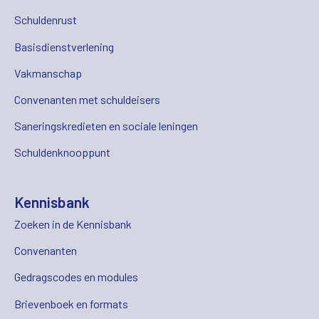
Schuldenrust
Basisdienstverlening
Vakmanschap
Convenanten met schuldeisers
Saneringskredieten en sociale leningen
Schuldenknooppunt
Kennisbank
Zoeken in de Kennisbank
Convenanten
Gedragscodes en modules
Brievenboek en formats