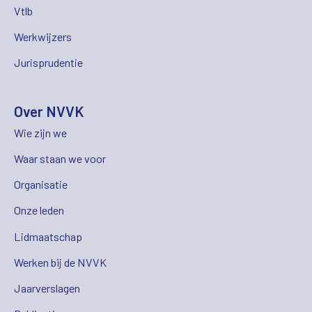
Vtlb
Werkwijzers
Jurisprudentie
Over NVVK
Wie zijn we
Waar staan we voor
Organisatie
Onze leden
Lidmaatschap
Werken bij de NVVK
Jaarverslagen