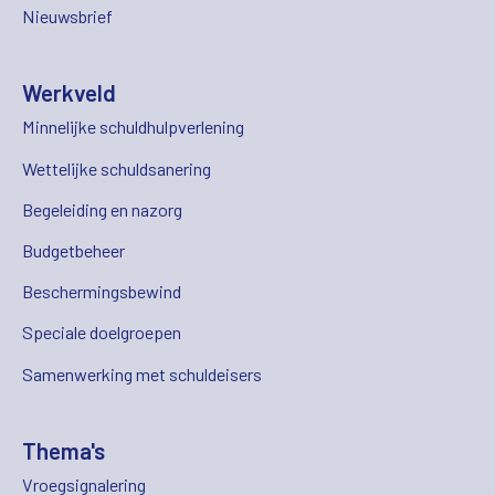
Nieuwsbrief
Werkveld
Minnelijke schuldhulpverlening
Wettelijke schuldsanering
Begeleiding en nazorg
Budgetbeheer
Beschermingsbewind
Speciale doelgroepen
Samenwerking met schuldeisers
Thema's
Vroegsignalering