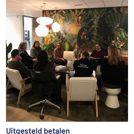
Uitgesteld betalen