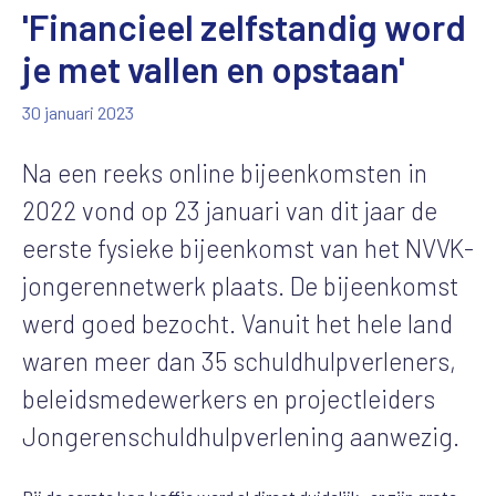
'Financieel zelfstandig word
je met vallen en opstaan'
30 januari 2023
Na een reeks online bijeenkomsten in
2022 vond op 23 januari van dit jaar de
eerste fysieke bijeenkomst van het NVVK-
jongerennetwerk plaats. De bijeenkomst
werd goed bezocht. Vanuit het hele land
waren meer dan 35 schuldhulpverleners,
beleidsmedewerkers en projectleiders
Jongerenschuldhulpverlening aanwezig.