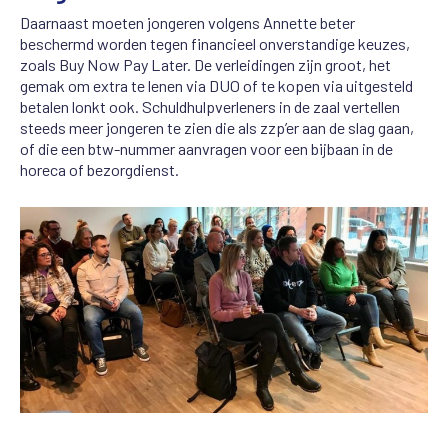
Daarnaast moeten jongeren volgens Annette beter
beschermd worden tegen financieel onverstandige keuzes,
zoals Buy Now Pay Later. De verleidingen zijn groot, het
gemak om extra te lenen via DUO of te kopen via uitgesteld
betalen lonkt ook. Schuldhulpverleners in de zaal vertellen
steeds meer jongeren te zien die als zzp’er aan de slag gaan,
of die een btw-nummer aanvragen voor een bijbaan in de
horeca of bezorgdienst.