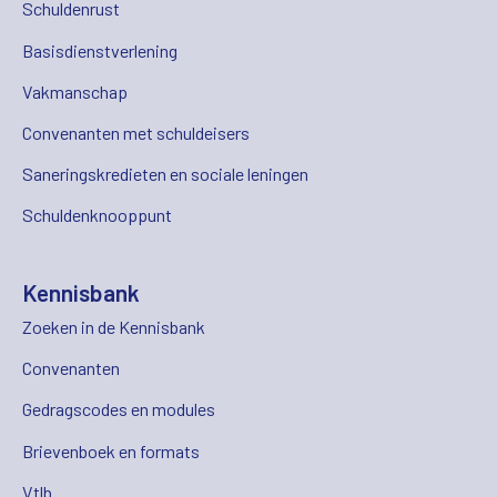
Schuldenrust
Basisdienstverlening
Vakmanschap
Convenanten met schuldeisers
Saneringskredieten en sociale leningen
Schuldenknooppunt
Kennisbank
Zoeken in de Kennisbank
Convenanten
Gedragscodes en modules
Brievenboek en formats
Vtlb