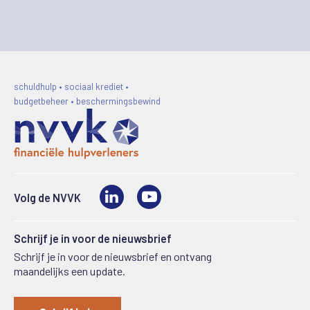
schuldhulp • sociaal krediet •
budgetbeheer • beschermingsbewind
LinkedIn
Video
Volg de NVVK
Schrijf je in voor de nieuwsbrief
Schrijf je in voor de nieuwsbrief en ontvang
maandelijks een update.