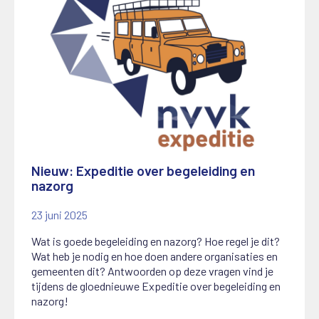
Nieuw: Expeditie over begeleiding en
nazorg
23 juni 2025
Wat is goede begeleiding en nazorg? Hoe regel je dit?
Wat heb je nodig en hoe doen andere organisaties en
gemeenten dit? Antwoorden op deze vragen vind je
tijdens de gloednieuwe Expeditie over begeleiding en
nazorg!