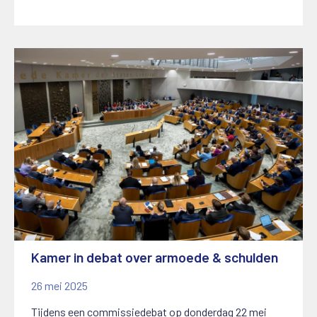
Kamer in debat over armoede & schulden
26 mei 2025
Tijdens een commissiedebat op donderdag 22 mei