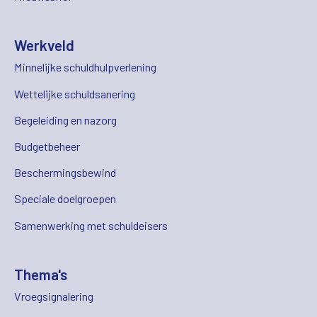
Werkveld
Minnelijke schuldhulpverlening
Wettelijke schuldsanering
Begeleiding en nazorg
Budgetbeheer
Beschermingsbewind
Speciale doelgroepen
Samenwerking met schuldeisers
Thema's
Vroegsignalering