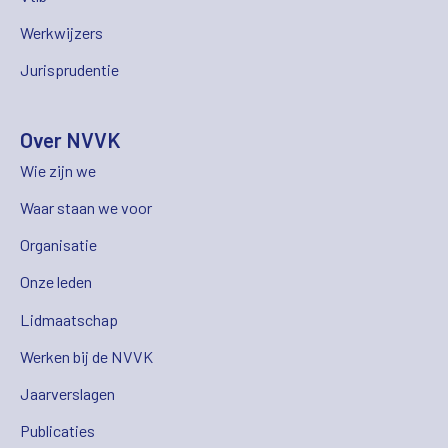
Werkwijzers
Jurisprudentie
Over NVVK
Wie zijn we
Waar staan we voor
Organisatie
Onze leden
Lidmaatschap
Werken bij de NVVK
Jaarverslagen
Publicaties