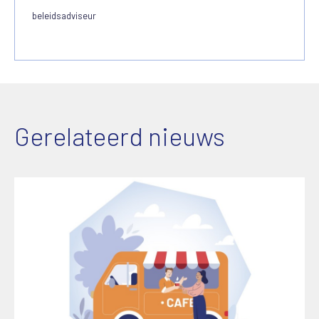
beleidsadviseur
Gerelateerd nieuws