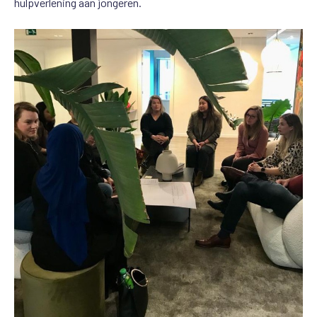
hulpverlening aan jongeren.