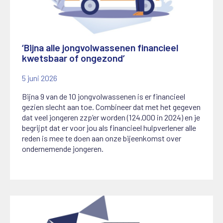
‘Bijna alle jongvolwassenen financieel
kwetsbaar of ongezond’
5 juni 2026
Bijna 9 van de 10 jongvolwassenen is er financieel
gezien slecht aan toe. Combineer dat met het gegeven
dat veel jongeren zzp’er worden (124.000 in 2024) en je
begrijpt dat er voor jou als financieel hulpverlener alle
reden is mee te doen aan onze bijeenkomst over
ondernemende jongeren.