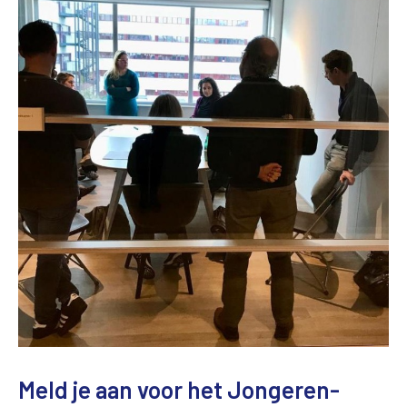
Meld je aan voor het Jongeren-