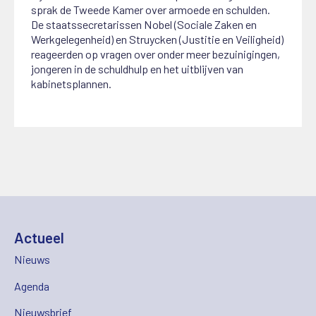
sprak de Tweede Kamer over armoede en schulden.
De staatssecretarissen Nobel (Sociale Zaken en
Werkgelegenheid) en Struycken (Justitie en Veiligheid)
reageerden op vragen over onder meer bezuinigingen,
jongeren in de schuldhulp en het uitblijven van
kabinetsplannen.
Actueel
Nieuws
Agenda
Nieuwsbrief