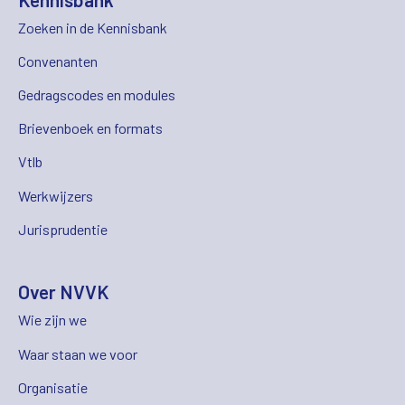
Zoeken in de Kennisbank
Convenanten
Gedragscodes en modules
Brievenboek en formats
Vtlb
Werkwijzers
Jurisprudentie
Over NVVK
Wie zijn we
Waar staan we voor
Organisatie