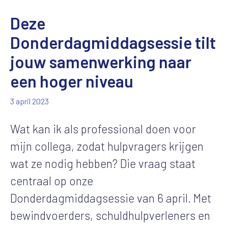
Deze
Donderdagmiddagsessie tilt
jouw samenwerking naar
een hoger niveau
3 april 2023
Wat kan ik als professional doen voor
mijn collega, zodat hulpvragers krijgen
wat ze nodig hebben? Die vraag staat
centraal op onze
Donderdagmiddagsessie van 6 april. Met
bewindvoerders, schuldhulpverleners en