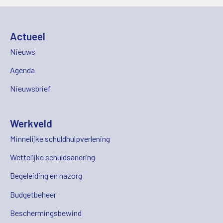
Actueel
Nieuws
Agenda
Nieuwsbrief
Werkveld
Minnelijke schuldhulpverlening
Wettelijke schuldsanering
Begeleiding en nazorg
Budgetbeheer
Beschermingsbewind