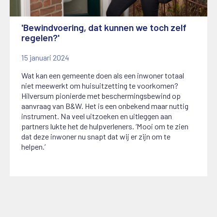
'Bewindvoering, dat kunnen we toch zelf
regelen?'
15 januari 2024
Wat kan een gemeente doen als een inwoner totaal
niet meewerkt om huisuitzetting te voorkomen?
Hilversum pionierde met beschermingsbewind op
aanvraag van B&W. Het is een onbekend maar nuttig
instrument. Na veel uitzoeken en uitleggen aan
partners lukte het de hulpverleners. ‘Mooi om te zien
dat deze inwoner
nu snapt dat wij er zijn om te
helpen.’