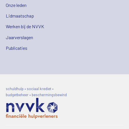
Onze leden
Lidmaatschap
Werken bij de NVVK
Jaarverslagen
Publicaties
schuldhulp • sociaal krediet •
budgetbeheer • beschermingsbewind