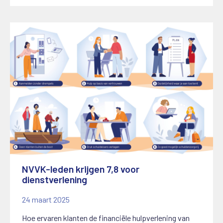
NVVK-leden krijgen 7,8 voor
dienstverlening
24 maart 2025
Hoe ervaren klanten de financiële hulpverlening van