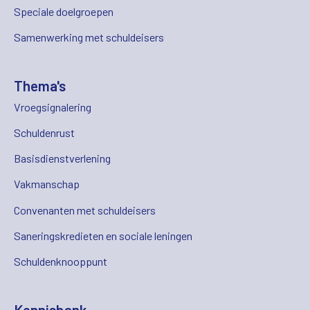
Speciale doelgroepen
Samenwerking met schuldeisers
Thema's
Vroegsignalering
Schuldenrust
Basisdienstverlening
Vakmanschap
Convenanten met schuldeisers
Saneringskredieten en sociale leningen
Schuldenknooppunt
Kennisbank