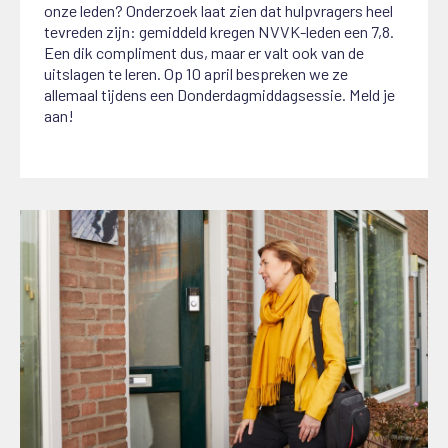
onze leden? Onderzoek laat zien dat hulpvragers heel
tevreden zijn: gemiddeld kregen NVVK-leden een 7,8.
Een dik compliment dus, maar er valt ook van de
uitslagen te leren. Op 10 april bespreken we ze
allemaal tijdens een Donderdagmiddagsessie. Meld je
aan!