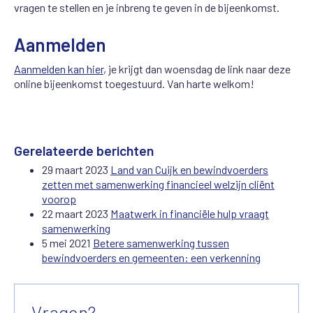
vragen te stellen en je inbreng te geven in de bijeenkomst.
Aanmelden
Aanmelden kan hier
, je krijgt dan woensdag de link naar deze
online bijeenkomst toegestuurd. Van harte welkom!
Gerelateerde berichten
29 maart 2023
Land van Cuijk en bewindvoerders
zetten met samenwerking financieel welzijn cliënt
voorop
22 maart 2023
Maatwerk in financiële hulp vraagt
samenwerking
5 mei 2021
Betere samenwerking tussen
bewindvoerders en gemeenten: een verkenning
Vragen?