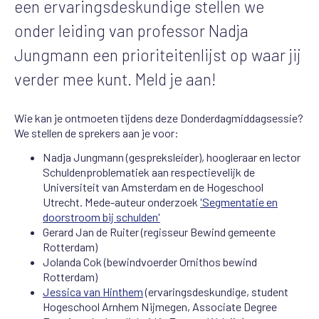
een ervaringsdeskundige stellen we
onder leiding van professor Nadja
Jungmann een prioriteitenlijst op waar jij
verder mee kunt. Meld je aan!
Wie kan je ontmoeten tijdens deze Donderdagmiddagsessie?
We stellen de sprekers aan je voor:
Nadja Jungmann (gespreksleider), hoogleraar en lector
Schuldenproblematiek aan respectievelijk de
Universiteit van Amsterdam en de Hogeschool
Utrecht. Mede-auteur onderzoek
'Segmentatie en
doorstroom bij schulden'
Gerard Jan de Ruiter (regisseur Bewind gemeente
Rotterdam)
Jolanda Cok (bewindvoerder Ornithos bewind
Rotterdam)
Jessica van Hinthem
(ervaringsdeskundige, student
Hogeschool Arnhem Nijmegen, Associate Degree