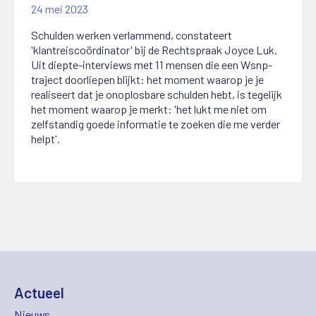
24 mei 2023
Schulden werken verlammend, constateert
'klantreiscoördinator' bij de Rechtspraak Joyce Luk.
Uit diepte-interviews met 11 mensen die een Wsnp-
traject doorliepen blijkt: het moment waarop je je
realiseert dat je onoplosbare schulden hebt, is tegelijk
het moment waarop je merkt: 'het lukt me niet om
zelfstandig goede informatie te zoeken die me verder
helpt'.
Actueel
Nieuws