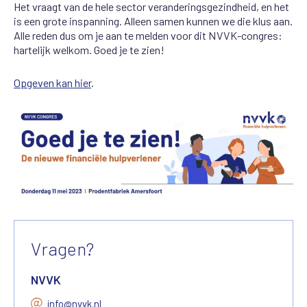
Het vraagt van de hele sector veranderingsgezindheid, en het
is een grote inspanning. Alleen samen kunnen we die klus aan.
Alle reden dus om je aan te melden voor dit NVVK-congres:
hartelijk welkom. Goed je te zien!
Opgeven kan hier
.
Vragen?
NVVK
info@nvvk.nl