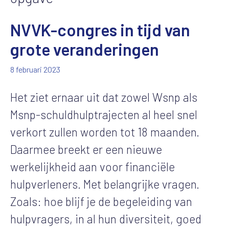
NVVK-congres in tijd van
grote veranderingen
8 februari 2023
Het ziet ernaar uit dat zowel Wsnp als
Msnp-schuldhulptrajecten al heel snel
verkort zullen worden tot 18 maanden.
Daarmee breekt er een nieuwe
werkelijkheid aan voor financiële
hulpverleners. Met belangrijke vragen.
Zoals: hoe blijf je de begeleiding van
hulpvragers, in al hun diversiteit, goed