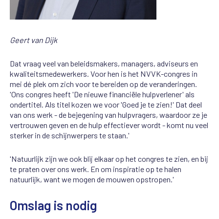
Geert van Dijk
Dat vraag veel van beleidsmakers, managers, adviseurs en
kwaliteitsmedewerkers. Voor hen is het NVVK-congres in
mei dé plek om zich voor te bereiden op de veranderingen.
'Ons congres heeft 'De nieuwe financiële hulpverlener' als
ondertitel. Als titel kozen we voor 'Goed je te zien!' Dat deel
van ons werk - de bejegening van hulpvragers, waardoor ze je
vertrouwen geven en de hulp effectiever wordt - komt nu veel
sterker in de schijnwerpers te staan.'
'Natuurlijk zijn we ook blij elkaar op het congres te zien, en bij
te praten over ons werk. En om inspiratie op te halen
natuurlijk, want we mogen de mouwen opstropen.'
Omslag is nodig