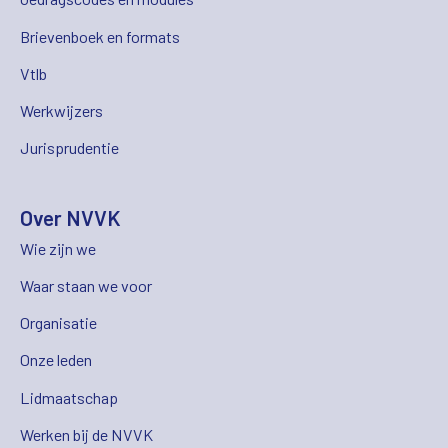
Brievenboek en formats
Vtlb
Werkwijzers
Jurisprudentie
Over NVVK
Wie zijn we
Waar staan we voor
Organisatie
Onze leden
Lidmaatschap
Werken bij de NVVK