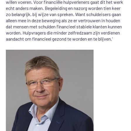
willen voeren. Voor financiële hulpverleners gaat dit het werk
echt anders maken. Begeleiding en nazorg worden tien keer
zo belangrijk, bij wijze van spreken. Want schuldeisers gaan
alleen mee in deze beweging als ze er vertrouwen in houden
dat mensen met schulden financieel stabiele klanten kunnen
worden. Hulpvragers die minder zelfredzaam zijn verdienen
aandacht om financieel gezond te worden en te blijven.'