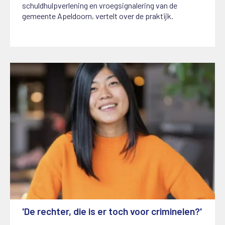
schuldhulpverlening en vroegsignalering van de
gemeente Apeldoorn, vertelt over de praktijk.
'De rechter, die is er toch voor criminelen?'