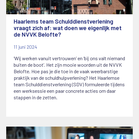
Haarlems team Schulddienstverlening
vraagt zich af: wat doen we eigenlijk met
de NVVK Belofte?
11 juni 2024
‘Wij werken vanuit vertrouwen’ en ‘bij ons valt niemand
buiten de boot’. Het zijn mooie woorden uit de NVVK
Belofte. Hoe pas je die toe in de vaak weerbarstige
praktijk van de schuldhulpverlening? Het Haarlemse
team Schulddienstverlening (SDV) formuleerde tijdens
een werksessie een paar concrete acties om daar
stappen in de zetten.