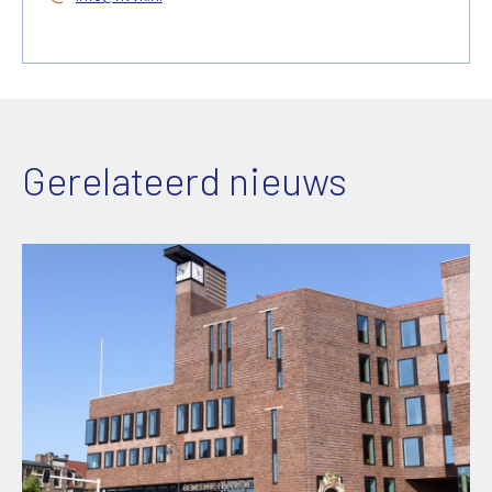
Gerelateerd nieuws