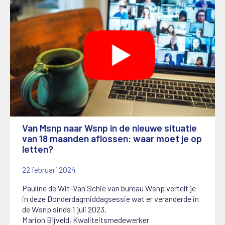
Van Msnp naar Wsnp in de nieuwe situatie
van 18 maanden aflossen: waar moet je op
letten?
22 februari 2024
Pauline de Wit-Van Schie van bureau Wsnp vertelt je
in deze Donderdagmiddagsessie wat er veranderde in
de Wsnp sinds 1 juli 2023.
Marion Bijveld, Kwaliteitsmedewerker