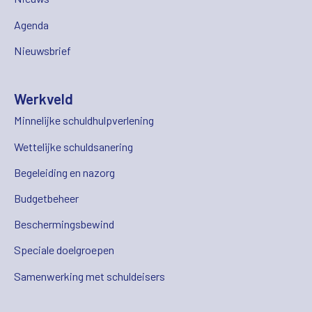
Agenda
Nieuwsbrief
Werkveld
Minnelijke schuldhulpverlening
Wettelijke schuldsanering
Begeleiding en nazorg
Budgetbeheer
Beschermingsbewind
Speciale doelgroepen
Samenwerking met schuldeisers