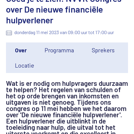
over De nieuwe financiële
hulpverlener
donderdag 11 mei 2023 van 09:00 uur tot 17:00 uur
Over
Programma
Sprekers
Locatie
Wat is er nodig om hulpvragers duurzaam
te helpen? Het regelen van schulden of
het op orde brengen van inkomsten en
uitgaven is niet genoeg. Tijdens ons
congres op 11 mei hebben we het daarom
over 'De nieuwe financiële hulpverlener'.
Een hulpverlener die uitblinkt in de
toeleiding naar hulp, die uitval tot het
uiterste voorkomt en die excelleert in