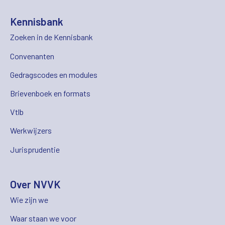
Kennisbank
Zoeken in de Kennisbank
Convenanten
Gedragscodes en modules
Brievenboek en formats
Vtlb
Werkwijzers
Jurisprudentie
Over NVVK
Wie zijn we
Waar staan we voor