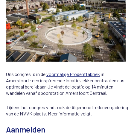
Ons congres is in de
voormalige Prodentfabriek
in
Amersfoort: een inspirerende locatie, lekker centraal en dus
optimaal bereikbaar. Je vindt de locatie op 14 minuten
wandelen vanaf spoorstation Amersfoort Centraal.
Tijdens het congres vindt ook de Algemene Ledenvergadering
van de NVVK plaats. Meer informatie volgt.
Aanmelden