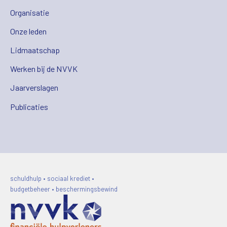
Organisatie
Onze leden
Lidmaatschap
Werken bij de NVVK
Jaarverslagen
Publicaties
schuldhulp • sociaal krediet •
budgetbeheer • beschermingsbewind