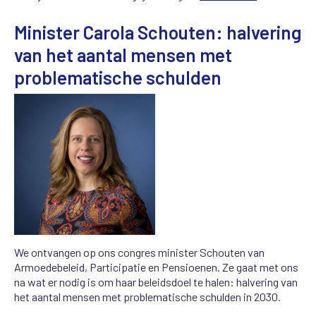
Minister Carola Schouten: halvering
van het aantal mensen met
problematische schulden
We ontvangen op ons congres minister Schouten van
Armoedebeleid, Participatie en Pensioenen. Ze gaat met ons
na wat er nodig is om haar beleidsdoel te halen: halvering van
het aantal mensen met problematische schulden in 2030.