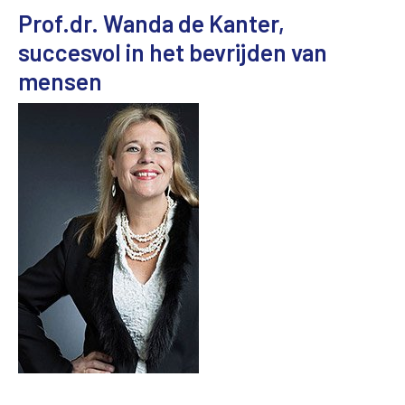
Prof.dr. Wanda de Kanter,
succesvol in het bevrijden van
mensen