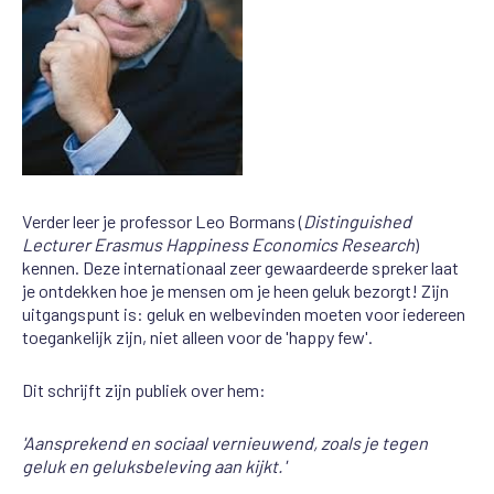
Verder leer je professor Leo Bormans (
Distinguished
Lecturer Erasmus Happiness Economics Research
)
kennen. Deze internationaal zeer gewaardeerde spreker laat
je ontdekken hoe je mensen om je heen geluk bezorgt! Zijn
uitgangspunt is: geluk en welbevinden moeten voor iedereen
toegankelijk zijn, niet alleen voor de 'happy few'.
Dit schrijft zijn publiek over hem:
'Aansprekend en sociaal vernieuwend, zoals je tegen
geluk en geluksbeleving aan kijkt.'