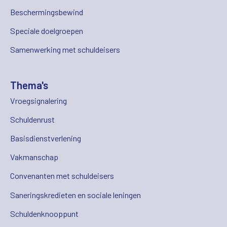
Beschermingsbewind
Speciale doelgroepen
Samenwerking met schuldeisers
Thema's
Vroegsignalering
Schuldenrust
Basisdienstverlening
Vakmanschap
Convenanten met schuldeisers
Saneringskredieten en sociale leningen
Schuldenknooppunt