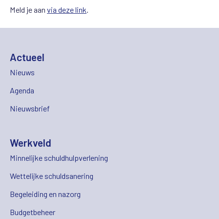
Meld je aan
via deze link
.
Actueel
Nieuws
Agenda
Nieuwsbrief
Werkveld
Minnelijke schuldhulpverlening
Wettelijke schuldsanering
Begeleiding en nazorg
Budgetbeheer