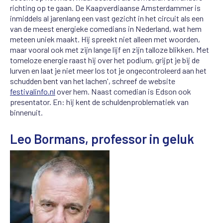
richting op te gaan. De Kaapverdiaanse Amsterdammer is
inmiddels al jarenlang een vast gezicht in het circuit als een
van de meest energieke comedians in Nederland, wat hem
meteen uniek maakt. Hij spreekt niet alleen met woorden,
maar vooral ook met zijn lange lijf en zijn talloze blikken. Met
tomeloze energie raast hij over het podium, grijpt je bij de
lurven en laat je niet meer los tot je ongecontroleerd aan het
schudden bent van het lachen', schreef de website
festivalinfo.nl
over hem. Naast comedian is Edson ook
presentator. En: hij kent de schuldenproblematiek van
binnenuit.
Leo Bormans, professor in geluk