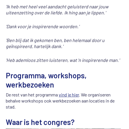
'Ik heb met heel veel aandacht geluisterd naar jouw
uiteenzetting over de liefde. Ik hing aan je lippen.'
'Dank voor je inspirerende woorden.'
'Ben blij dat ik gekomen ben, ben helemaal door u
geïnspireerd, hartelijk dank.'
'Heb ademloos zitten luisteren, wat ’n inspirerende man.'
Programma, workshops,
werkbezoeken
De rest van het programma
vind je hier
. We organiseren
behalve workshops ook werkbezoeken aan locaties in de
stad.
Waar is het congres?