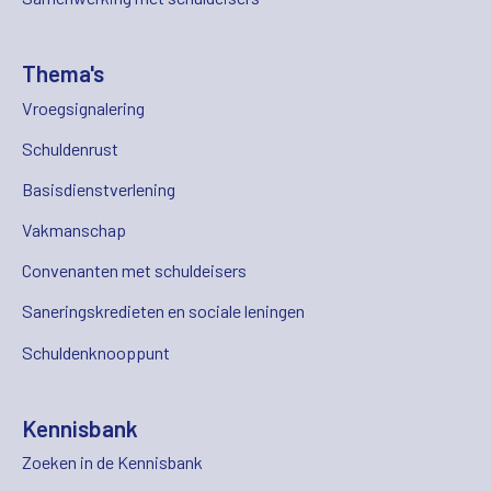
Thema's
Vroegsignalering
Schuldenrust
Basisdienstverlening
Vakmanschap
Convenanten met schuldeisers
Saneringskredieten en sociale leningen
Schuldenknooppunt
Kennisbank
Zoeken in de Kennisbank