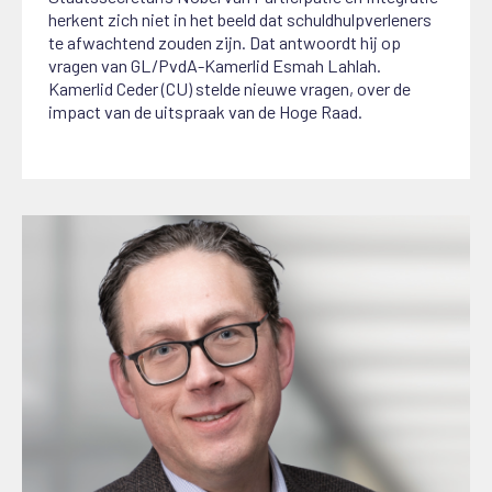
herkent zich niet in het beeld dat schuldhulpverleners
te afwachtend zouden zijn. Dat antwoordt hij op
vragen van GL/PvdA-Kamerlid Esmah Lahlah.
Kamerlid Ceder (CU) stelde nieuwe vragen, over de
impact van de uitspraak van de Hoge Raad.