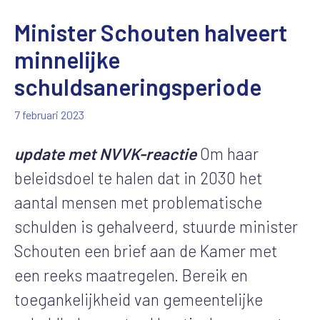
Minister Schouten halveert
minnelijke
schuldsaneringsperiode
7 februari 2023
update met NVVK-reactie
Om haar
beleidsdoel te halen dat in 2030 het
aantal mensen met problematische
schulden is gehalveerd, stuurde minister
Schouten een brief aan de Kamer met
een reeks maatregelen. Bereik en
toegankelijkheid van gemeentelijke