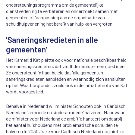
ondersteuningsprogramma om de gemeentelijke
dienstverlening te verbeteren en onderzoekt samen met
gemeenten of 'aanpassing aan de organisatie van
schuldhulpverlening het bereik van hulp kan vergroten.'
'Saneringskredieten in alle
gemeenten'
Het Kamerlid Kat pleitte ook voor nationale beschikbaarheid
van saneringskredieten, dat vindt de minister een goed idee.
Ze ondersteunt in haar beleid dat 'alle gemeenten
saneringskredieten aanbieden en waar nodig zich aansluiten
op het Waarborgfonds', zoals ook in de initiatiefnota van Kat
wordt voorgesteld.
Behalve in Nederland wil minister Schouten ook in Caribisch
Nederland 'armoede en kinderarmoede' halveren. Maar waar
de minister voor Nederland de ambitie hanteert om daarbij
het aantal huishoudens met problematische schulden te
halveren in 2030, is ze voor Caribisch Nederland nog niet zo