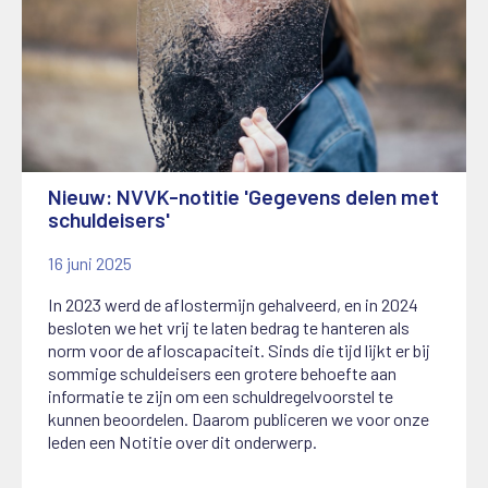
Nieuw: NVVK-notitie 'Gegevens delen met
schuldeisers'
16 juni 2025
In 2023 werd de aflostermijn gehalveerd, en in 2024
besloten we het vrij te laten bedrag te hanteren als
norm voor de afloscapaciteit. Sinds die tijd lijkt er bij
sommige schuldeisers een grotere behoefte aan
informatie te zijn om een schuldregelvoorstel te
kunnen beoordelen. Daarom publiceren we voor onze
leden een Notitie over dit onderwerp.