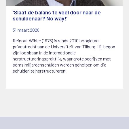
'Slaat de balans te veel door naar de
schuldenaar? No way!'
31 maart 2026
Reinout Wibier (1976) is sinds 2010 hoogleraar
privaatrecht aan de Universiteit van Tilburg. Hij begon
zijn loopbaan in de internationale
herstructureringspraktijk, waar grote bedrijven met
soms miljardenschulden werden geholpen om die
schulden te herstructureren.