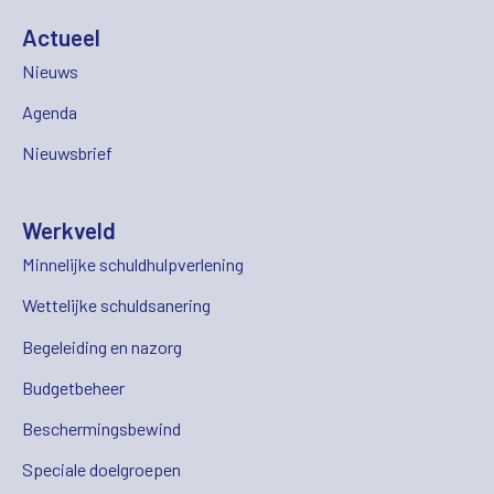
Actueel
Nieuws
Agenda
Nieuwsbrief
Werkveld
Minnelijke schuldhulpverlening
Wettelijke schuldsanering
Begeleiding en nazorg
Budgetbeheer
Beschermingsbewind
Speciale doelgroepen