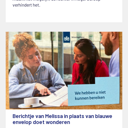
verhindert het.
Berichtje van Melissa in plaats van blauwe
envelop doet wonderen