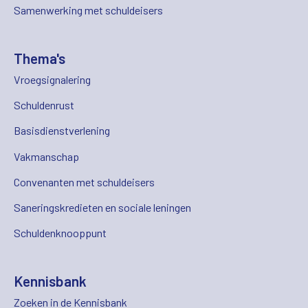
Samenwerking met schuldeisers
Thema's
Vroegsignalering
Schuldenrust
Basisdienstverlening
Vakmanschap
Convenanten met schuldeisers
Saneringskredieten en sociale leningen
Schuldenknooppunt
Kennisbank
Zoeken in de Kennisbank