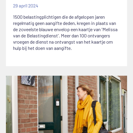
29 april 2024
1500 belastingplichtigen die de afgelopen jaren
regelmatig geen aangifte deden, kregen in plaats van
de zoveelste blauwe envelop een kaartje van 'Melissa
van de Belastingdienst'. Meer dan 100 ontvangers
vroegen de dienst na ontvangst van het kaartje om
hulp bij het doen van aangifte.