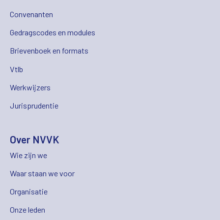
Convenanten
Gedragscodes en modules
Brievenboek en formats
Vtlb
Werkwijzers
Jurisprudentie
Over NVVK
Wie zijn we
Waar staan we voor
Organisatie
Onze leden