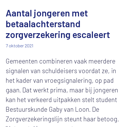
Aantal jongeren met
betaalachterstand
zorgverzekering escaleert
7 oktober 2021
Gemeenten combineren vaak meerdere
signalen van schuldeisers voordat ze, in
het kader van vroegsignalering, op pad
gaan. Dat werkt prima, maar bij jongeren
kan het verkeerd uitpakken stelt student
Bestuurskunde Gaby van Loon. De
Zorgverzekeringslijn steunt haar betoog.