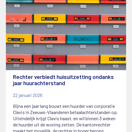
Rechter verbiedt huisuitzetting ondanks
jaar huurachterstand
22 januari 2026
Bijna een jaar lang bouwt een huurder van corporatie
Clavis in Zeeuws-Vlaanderen betaalachterstanden op.
Uiteindelijk krijgt Clavis haast, en wil binnen 3 weken
de huurder uit de woning zetten. De kantonrechter
maakt het mogelijk, de rechter in hoger beroep