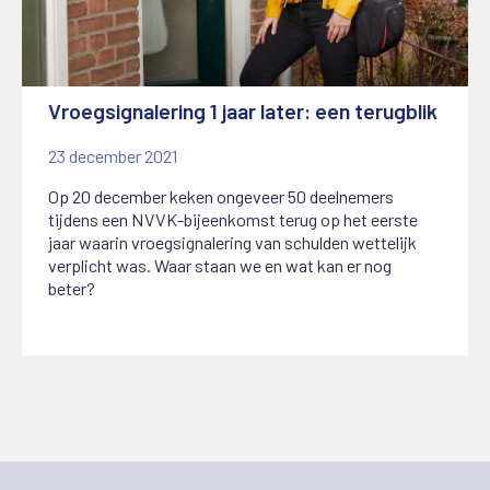
Vroegsignalering 1 jaar later: een terugblik
23 december 2021
Op 20 december keken ongeveer 50 deelnemers
tijdens een NVVK-bijeenkomst terug op het eerste
jaar waarin vroegsignalering van schulden wettelijk
verplicht was. Waar staan we en wat kan er nog
beter?