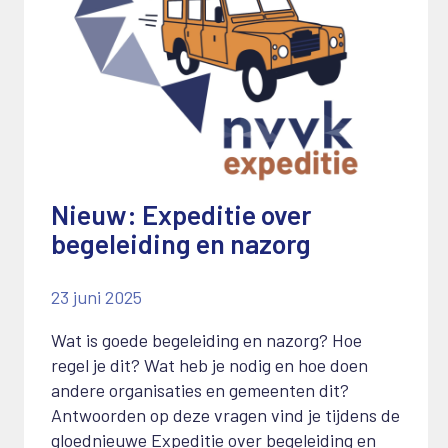
Nieuw: Expeditie over
begeleiding en nazorg
23 juni 2025
Wat is goede begeleiding en nazorg? Hoe
regel je dit? Wat heb je nodig en hoe doen
andere organisaties en gemeenten dit?
Antwoorden op deze vragen vind je tijdens de
gloednieuwe Expeditie over begeleiding en