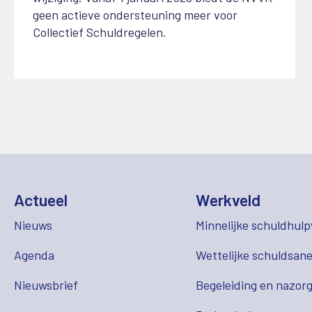
geen actieve ondersteuning meer voor
Collectief Schuldregelen.
Actueel
Werkveld
Nieuws
Minnelijke schuldhulp
Agenda
Wettelijke schuldsane
Nieuwsbrief
Begeleiding en nazor