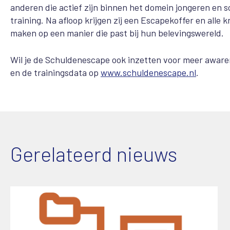
anderen die actief zijn binnen het domein jongeren en
training. Na afloop krijgen zij een Escapekoffer en all
maken op een manier die past bij hun belevingswereld.
Wil je de Schuldenescape ook inzetten voor meer aware
en de trainingsdata op
www.schuldenescape.nl
.
Gerelateerd nieuws