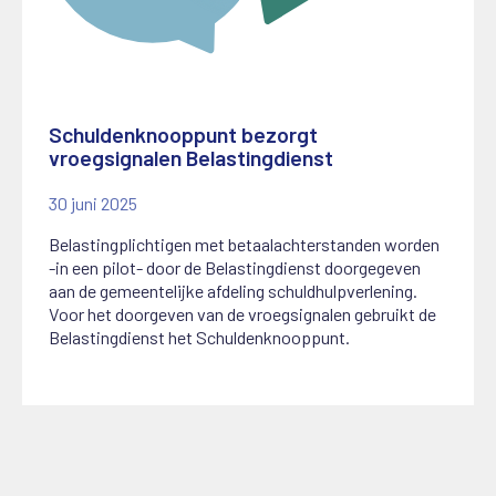
Schuldenknooppunt bezorgt
vroegsignalen Belastingdienst
30 juni 2025
Belastingplichtigen met betaalachterstanden worden
-in een pilot- door de Belastingdienst doorgegeven
aan de gemeentelijke afdeling schuldhulpverlening.
Voor het doorgeven van de vroegsignalen gebruikt de
Belastingdienst het Schuldenknooppunt.