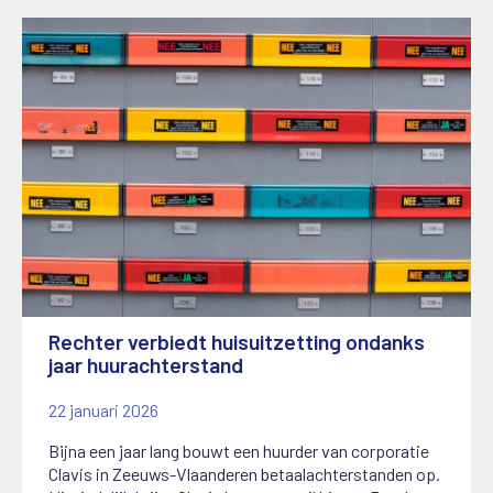
Rechter verbiedt huisuitzetting ondanks
jaar huurachterstand
22 januari 2026
Bijna een jaar lang bouwt een huurder van corporatie
Clavis in Zeeuws-Vlaanderen betaalachterstanden op.