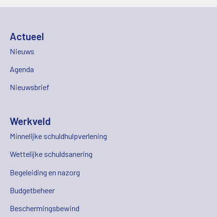
Actueel
Nieuws
Agenda
Nieuwsbrief
Werkveld
Minnelijke schuldhulpverlening
Wettelijke schuldsanering
Begeleiding en nazorg
Budgetbeheer
Beschermingsbewind