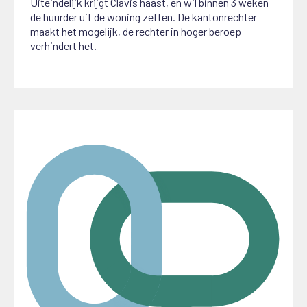
Uiteindelijk krijgt Clavis haast, en wil binnen 3 weken
de huurder uit de woning zetten. De kantonrechter
maakt het mogelijk, de rechter in hoger beroep
verhindert het.