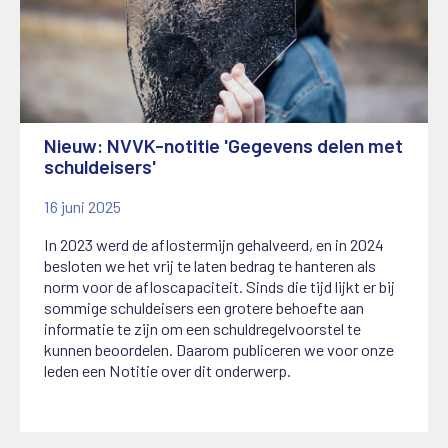
Nieuw: NVVK-notitie 'Gegevens delen met
schuldeisers'
16 juni 2025
In 2023 werd de aflostermijn gehalveerd, en in 2024
besloten we het vrij te laten bedrag te hanteren als
norm voor de afloscapaciteit. Sinds die tijd lijkt er bij
sommige schuldeisers een grotere behoefte aan
informatie te zijn om een schuldregelvoorstel te
kunnen beoordelen. Daarom publiceren we voor onze
leden een Notitie over dit onderwerp.