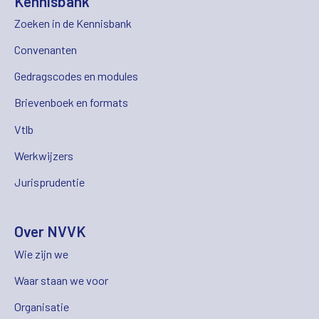
Kennisbank
Zoeken in de Kennisbank
Convenanten
Gedragscodes en modules
Brievenboek en formats
Vtlb
Werkwijzers
Jurisprudentie
Over NVVK
Wie zijn we
Waar staan we voor
Organisatie