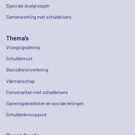
Speciale doelgroepen
Samenwerking met schuldeisers
Thema's
Vroegsignalering
Schuldenrust
Basisdienstverlening
Vakmanschap
Convenanten met schuldeisers
Saneringskredieten en sociale leningen
Schuldenknooppunt