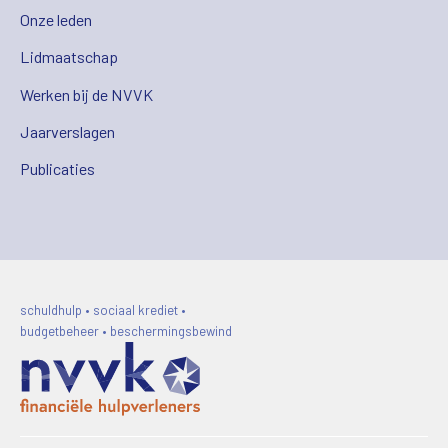
Onze leden
Lidmaatschap
Werken bij de NVVK
Jaarverslagen
Publicaties
schuldhulp • sociaal krediet •
budgetbeheer • beschermingsbewind