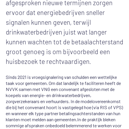
afgesproken nieuwe termijnen zorgen
ervoor dat energiebedrijven sneller
signalen kunnen geven, terwijl
drinkwaterbedrijven juist wat langer
kunnen wachten tot de betaalachterstand
groot genoeg is om bijvoorbeeld een
huisbezoek te rechtvaardigen.
Sinds 2021 is vroegsignalering van schulden een wettelijke
taak voor gemeenten. Om dat landelijk te faciliteren heeft de
NVVK samen met VNG een convenant afgesloten met de
koepels van energie- en drinkwaterbedrijven,
zorgverzekeraars en verhuurders. In de modelovereenkomst
die bij het convenant hoort is vastgelegd hoe (via RIS of VPS)
en wanneer elk type partner betalingsachterstanden van hun
klanten moet melden aan gemeenten.
In de praktijk bleken
sommige afspraken onbedoeld belemmerend te werken
voor