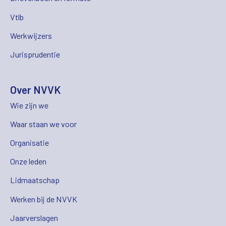
Vtlb
Werkwijzers
Jurisprudentie
Over NVVK
Wie zijn we
Waar staan we voor
Organisatie
Onze leden
Lidmaatschap
Werken bij de NVVK
Jaarverslagen