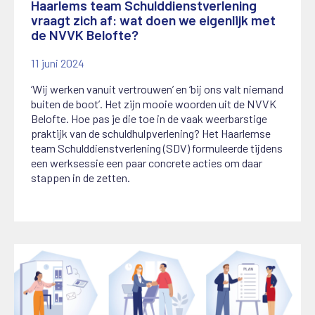
Haarlems team Schulddienstverlening
vraagt zich af: wat doen we eigenlijk met
de NVVK Belofte?
11 juni 2024
‘Wij werken vanuit vertrouwen’ en ‘bij ons valt niemand
buiten de boot’. Het zijn mooie woorden uit de NVVK
Belofte. Hoe pas je die toe in de vaak weerbarstige
praktijk van de schuldhulpverlening? Het Haarlemse
team Schulddienstverlening (SDV) formuleerde tijdens
een werksessie een paar concrete acties om daar
stappen in de zetten.