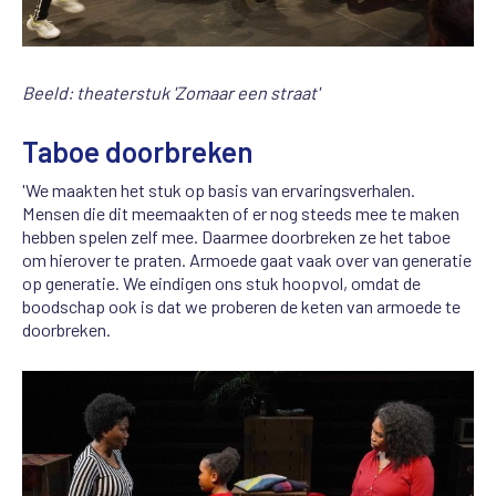
Beeld: theaterstuk 'Zomaar een straat'
Taboe doorbreken
'We maakten het stuk op basis van ervaringsverhalen.
Mensen die dit meemaakten of er nog steeds mee te maken
hebben spelen zelf mee. Daarmee doorbreken ze het taboe
om hierover te praten. Armoede gaat vaak over van generatie
op generatie. We eindigen ons stuk hoopvol, omdat de
boodschap ook is dat we proberen de keten van armoede te
doorbreken.