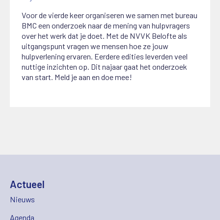
Voor de vierde keer organiseren we samen met bureau
BMC een onderzoek naar de mening van hulpvragers
over het werk dat je doet. Met de NVVK Belofte als
uitgangspunt vragen we mensen hoe ze jouw
hulpverlening ervaren. Eerdere edities leverden veel
nuttige inzichten op. Dit najaar gaat het onderzoek
van start. Meld je aan en doe mee!
Actueel
Nieuws
Agenda