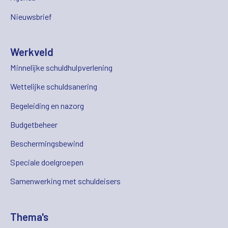
Nieuwsbrief
Werkveld
Minnelijke schuldhulpverlening
Wettelijke schuldsanering
Begeleiding en nazorg
Budgetbeheer
Beschermingsbewind
Speciale doelgroepen
Samenwerking met schuldeisers
Thema's