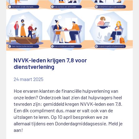
NVVK-leden krijgen 7,8 voor
dienstverlening
24 maart 2025
Hoe ervaren klanten de financiële hulpverlening van
onze leden? Onderzoek laat zien dat hulpvragers heel
tevreden zijn: gemiddeld kregen NVVK-leden een 7,8.
Een dik compliment dus, maar er valt ook van de
uitslagen te leren. Op 10 april bespreken we ze
allemaal tijdens een Donderdagmiddagsessie. Meld je
aan!