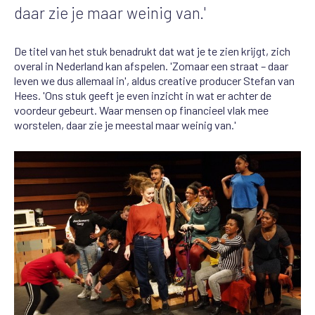
daar zie je maar weinig van.'
De titel van het stuk benadrukt dat wat je te zien krijgt, zich
overal in Nederland kan afspelen. 'Zomaar een straat – daar
leven we dus allemaal in', aldus creative producer Stefan van
Hees. 'Ons stuk geeft je even inzicht in wat er achter de
voordeur gebeurt. Waar mensen op financieel vlak mee
worstelen, daar zie je meestal maar weinig van.'