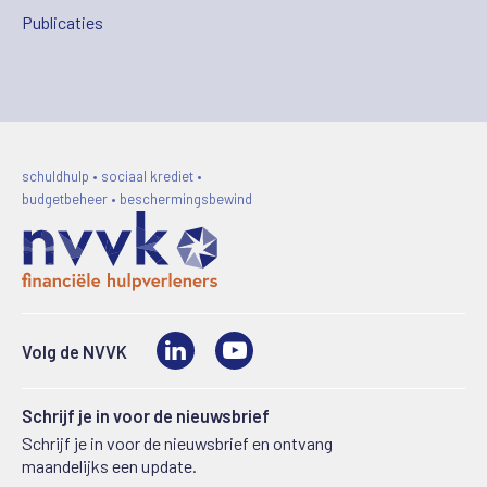
Publicaties
schuldhulp • sociaal krediet •
budgetbeheer • beschermingsbewind
LinkedIn
Video
Volg de NVVK
Schrijf je in voor de nieuwsbrief
Schrijf je in voor de nieuwsbrief en ontvang
maandelijks een update.