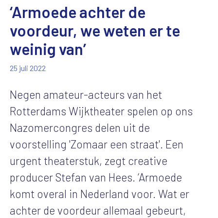
‘Armoede achter de
voordeur, we weten er te
weinig van’
25 juli 2022
Negen amateur-acteurs van het
Rotterdams Wijktheater spelen op ons
Nazomercongres delen uit de
voorstelling 'Zomaar een straat'. Een
urgent theaterstuk, zegt creative
producer Stefan van Hees. ‘Armoede
komt overal in Nederland voor. Wat er
achter de voordeur allemaal gebeurt,