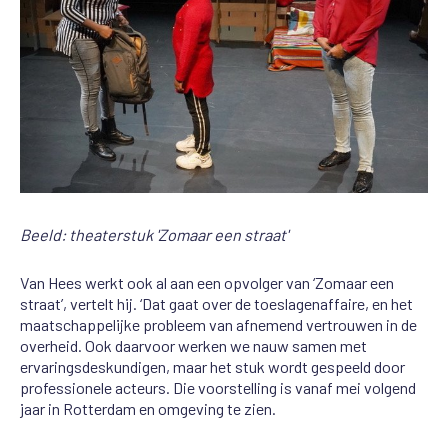
Beeld: theaterstuk 'Zomaar een straat'
Van Hees werkt ook al aan een opvolger van ‘Zomaar een
straat’, vertelt hij. ‘Dat gaat over de toeslagenaffaire, en het
maatschappelijke probleem van afnemend vertrouwen in de
overheid. Ook daarvoor werken we nauw samen met
ervaringsdeskundigen, maar het stuk wordt gespeeld door
professionele acteurs. Die voorstelling is vanaf mei volgend
jaar in Rotterdam en omgeving te zien.