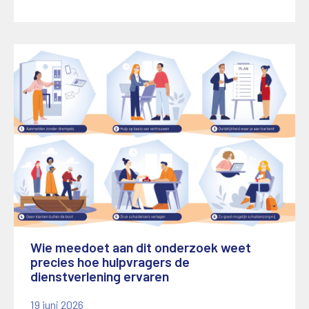
Wie meedoet aan dit onderzoek weet
precies hoe hulpvragers de
dienstverlening ervaren
19 juni 2026