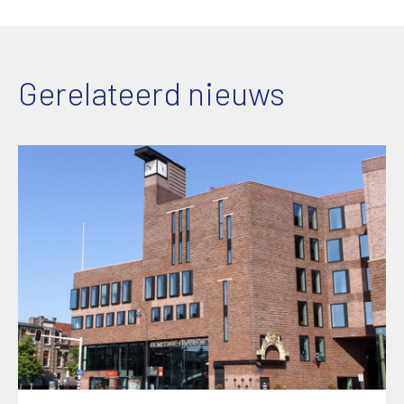
Gerelateerd nieuws