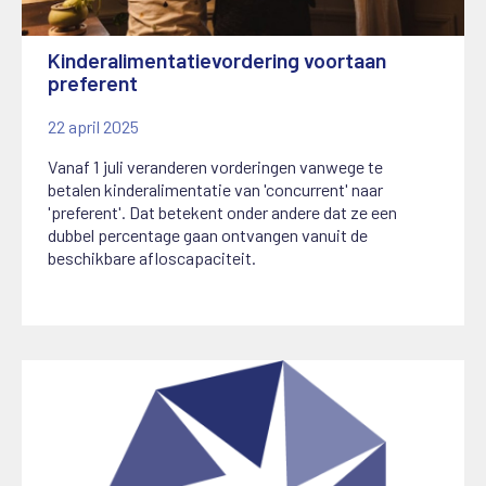
Kinderalimentatievordering voortaan
preferent
22 april 2025
Vanaf 1 juli veranderen vorderingen vanwege te
betalen kinderalimentatie van 'concurrent' naar
'preferent'. Dat betekent onder andere dat ze een
dubbel percentage gaan ontvangen vanuit de
beschikbare afloscapaciteit.