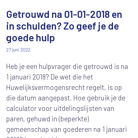
Getrouwd na 01-01-2018 en
in schulden? Zo geef je de
goede hulp
27 juni 2022
Heb je een hulpvrager die getrouwd is na
1 januari 2018? De wet die het
Huwelijksvermogensrecht regelt, is op
die datum aangepast. Hoe gebruik je de
calculator voor uitdelingslijsten van
paren, gehuwd in (beperkte)
gemeenschap van goederen na 1 januari