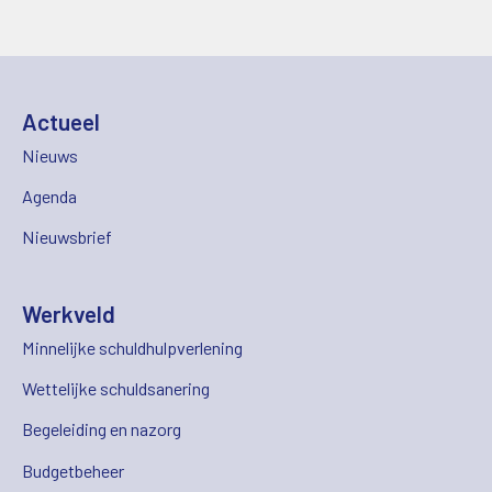
Actueel
Nieuws
Agenda
Nieuwsbrief
Werkveld
Minnelijke schuldhulpverlening
Wettelijke schuldsanering
Begeleiding en nazorg
Budgetbeheer