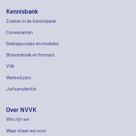
Kennisbank
Zoeken in de Kennisbank
Convenanten
Gedragscodes en modules
Brievenboek en formats
Vtlb
Werkwijzers
Jurisprudentie
Over NVVK
Wie zijn we
Waar staan we voor