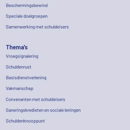
Beschermingsbewind
Speciale doelgroepen
Samenwerking met schuldeisers
Thema's
Vroegsignalering
Schuldenrust
Basisdienstverlening
Vakmanschap
Convenanten met schuldeisers
Saneringskredieten en sociale leningen
Schuldenknooppunt