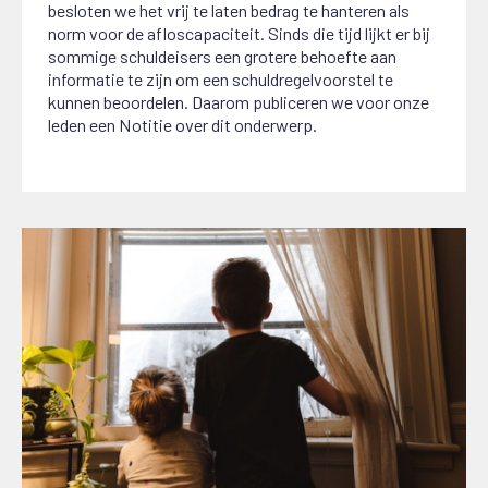
besloten we het vrij te laten bedrag te hanteren als
norm voor de afloscapaciteit. Sinds die tijd lijkt er bij
sommige schuldeisers een grotere behoefte aan
informatie te zijn om een schuldregelvoorstel te
kunnen beoordelen. Daarom publiceren we voor onze
leden een Notitie over dit onderwerp.