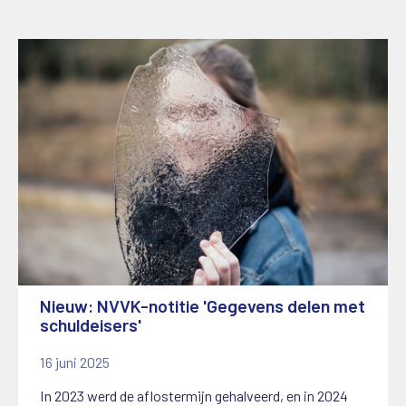
Nieuw: NVVK-notitie 'Gegevens delen met
schuldeisers'
16 juni 2025
In 2023 werd de aflostermijn gehalveerd, en in 2024