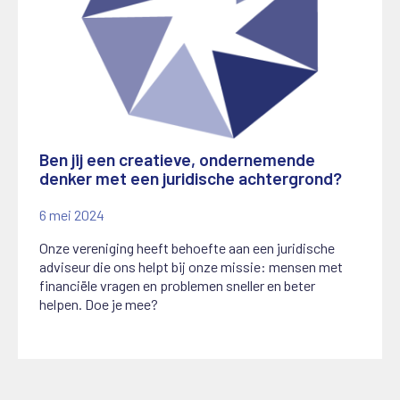
Ben jij een creatieve, ondernemende
denker met een juridische achtergrond?
6 mei 2024
Onze vereniging heeft behoefte aan een juridische
adviseur die ons helpt bij onze missie: mensen met
financiële vragen en problemen sneller en beter
helpen. Doe je mee?