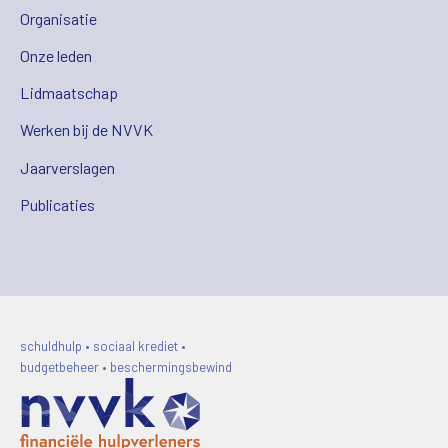
Organisatie
Onze leden
Lidmaatschap
Werken bij de NVVK
Jaarverslagen
Publicaties
schuldhulp • sociaal krediet •
budgetbeheer • beschermingsbewind