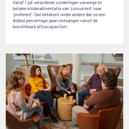
Vanaf 1 juli veranderen vorderingen vanwege te
betalen kinderalimentatie van 'concurrent' naar
'preferent'. Dat betekent onder andere dat ze een
dubbel percentage gaan ontvangen vanuit de
beschikbare afloscapaciteit.