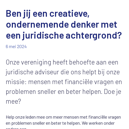
Ben jij een creatieve,
ondernemende denker met
een juridische achtergrond?
6 mei 2024
Onze vereniging heeft behoefte aan een
juridische adviseur die ons helpt bij onze
missie: mensen met financiële vragen en
problemen sneller en beter helpen. Doe je
mee?
Help onze leden mee om meer mensen met financiële vragen
en problemen sneller en beter te helpen. We werken onder
andere aan