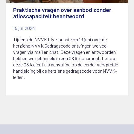
Praktische vragen over aanbod zonder
afloscapaciteit beantwoord
15 juli 2024
Tijdens de NVVK Live-sessie op 13 juni over de
herziene NVVK Gedragscode ontvingen we veel
vragen via mail en chat. Deze vragen en antwoorden
hebben we gebundeld in een Q&A-document. Let op:
deze Q&A dient als aanvulling op de eerder verspreide
handleiding bij de herziene gedragscode voor NVVK-
leden.