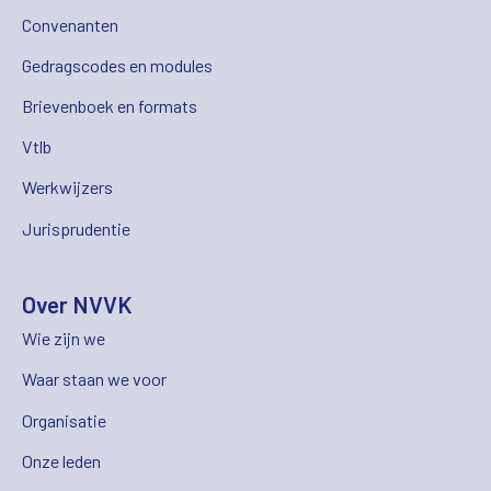
Convenanten
Gedragscodes en modules
Brievenboek en formats
Vtlb
Werkwijzers
Jurisprudentie
Over NVVK
Wie zijn we
Waar staan we voor
Organisatie
Onze leden