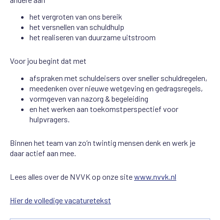
het vergroten van ons bereik
het versnellen van schuldhulp
het realiseren van duurzame uitstroom
Voor jou begint dat met
afspraken met schuldeisers over sneller schuldregelen,
meedenken over nieuwe wetgeving en gedragsregels,
vormgeven van nazorg & begeleiding
en het werken aan toekomstperspectief voor
hulpvragers.
Binnen het team van zo’n twintig mensen denk en werk je
daar actief aan mee.
Lees alles over de NVVK op onze site
www.nvvk.nl
Hier de volledige vacaturetekst