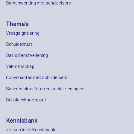
Samenwerking met schuldeisers
Thema's
Vroegsignalering
Schuldenrust
Basisdienstverlening
Vakmanschap
Convenanten met schuldeisers
Saneringskredieten en sociale leningen
Schuldenknooppunt
Kennisbank
Zoeken in de Kennisbank