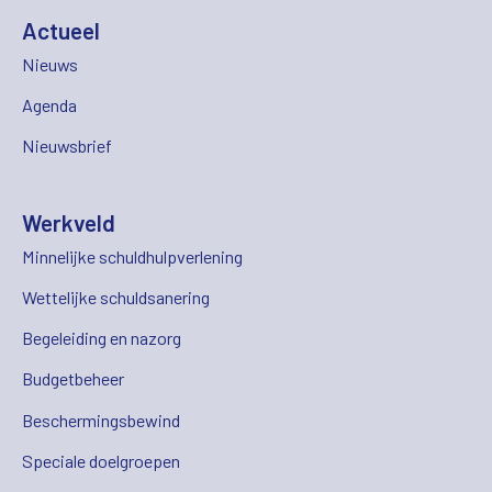
Actueel
Nieuws
Agenda
Nieuwsbrief
Werkveld
Minnelijke schuldhulpverlening
Wettelijke schuldsanering
Begeleiding en nazorg
Budgetbeheer
Beschermingsbewind
Speciale doelgroepen