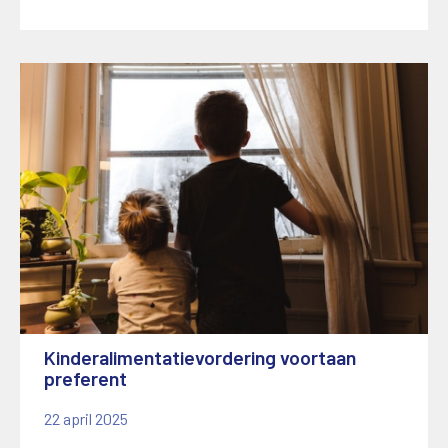
Kinderalimentatievordering voortaan
preferent
22 april 2025