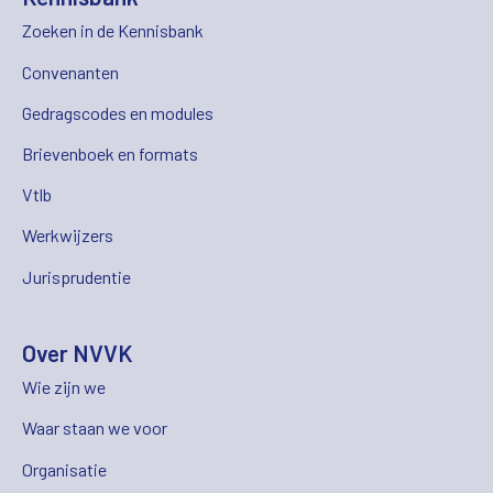
Zoeken in de Kennisbank
Convenanten
Gedragscodes en modules
Brievenboek en formats
Vtlb
Werkwijzers
Jurisprudentie
Over NVVK
Wie zijn we
Waar staan we voor
Organisatie