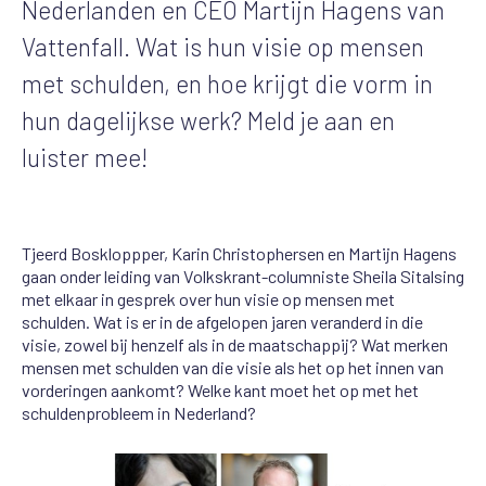
Nederlanden en CEO Martijn Hagens van
Vattenfall. Wat is hun visie op mensen
met schulden, en hoe krijgt die vorm in
hun dagelijkse werk? Meld je aan en
luister mee!
Tjeerd Boskloppper, Karin Christophersen en Martijn Hagens
gaan onder leiding van Volkskrant-columniste Sheila Sitalsing
met elkaar in gesprek over hun visie op mensen met
schulden. Wat is er in de afgelopen jaren veranderd in die
visie, zowel bij henzelf als in de maatschappij? Wat merken
mensen met schulden van die visie als het op het innen van
vorderingen aankomt? Welke kant moet het op met het
schuldenprobleem in Nederland?