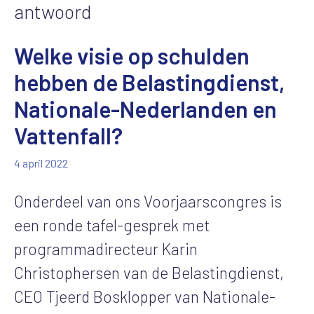
antwoord
Welke visie op schulden
hebben de Belastingdienst,
Nationale-Nederlanden en
Vattenfall?
4 april 2022
Onderdeel van ons Voorjaarscongres is
een ronde tafel-gesprek met
programmadirecteur Karin
Christophersen van de Belastingdienst,
CEO Tjeerd Bosklopper van Nationale-