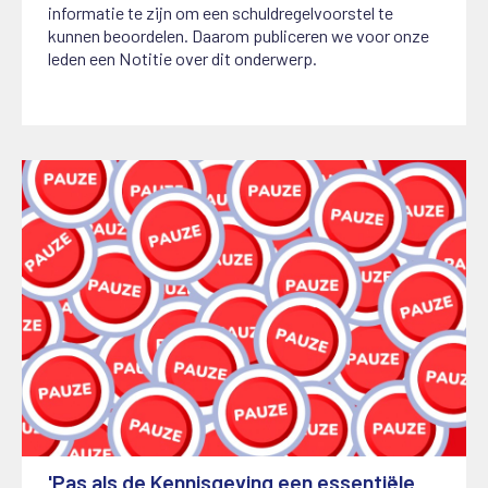
informatie te zijn om een schuldregelvoorstel te
kunnen beoordelen. Daarom publiceren we voor onze
leden een Notitie over dit onderwerp.
'Pas als de Kennisgeving een essentiële