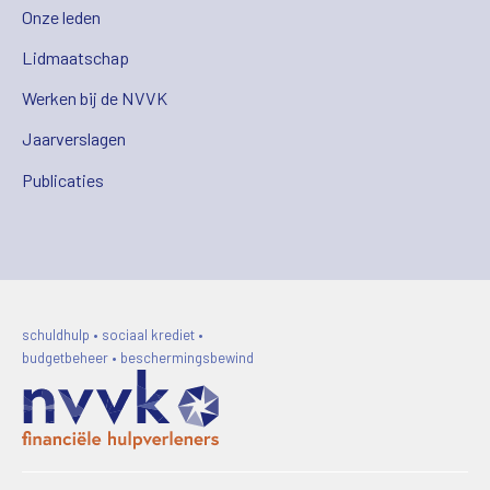
Onze leden
Lidmaatschap
Werken bij de NVVK
Jaarverslagen
Publicaties
schuldhulp • sociaal krediet •
budgetbeheer • beschermingsbewind