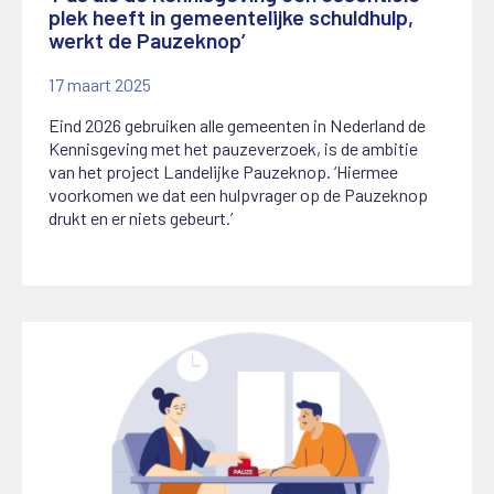
plek heeft in gemeentelijke schuldhulp,
werkt de Pauzeknop’
17 maart 2025
Eind 2026 gebruiken alle gemeenten in Nederland de
Kennisgeving met het pauzeverzoek, is de ambitie
van het project Landelijke Pauzeknop. ‘Hiermee
voorkomen we dat een hulpvrager op de Pauzeknop
drukt en er niets gebeurt.’