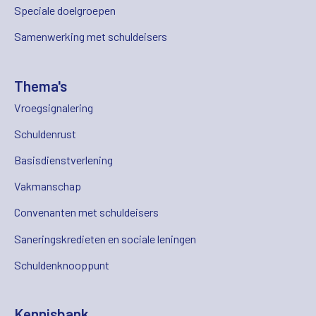
Speciale doelgroepen
Samenwerking met schuldeisers
Thema's
Vroegsignalering
Schuldenrust
Basisdienstverlening
Vakmanschap
Convenanten met schuldeisers
Saneringskredieten en sociale leningen
Schuldenknooppunt
Kennisbank