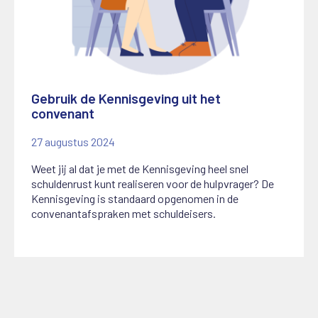
Gebruik de Kennisgeving uit het
convenant
27 augustus 2024
Weet jij al dat je met de Kennisgeving heel snel
schuldenrust kunt realiseren voor de hulpvrager? De
Kennisgeving is standaard opgenomen in de
convenantafspraken met schuldeisers.