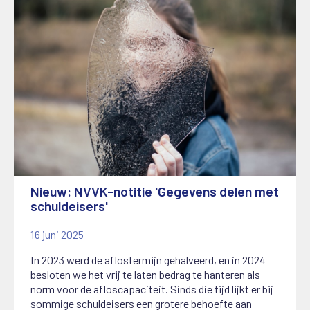
Nieuw: NVVK-notitie 'Gegevens delen met
schuldeisers'
16 juni 2025
In 2023 werd de aflostermijn gehalveerd, en in 2024
besloten we het vrij te laten bedrag te hanteren als
norm voor de afloscapaciteit. Sinds die tijd lijkt er bij
sommige schuldeisers een grotere behoefte aan