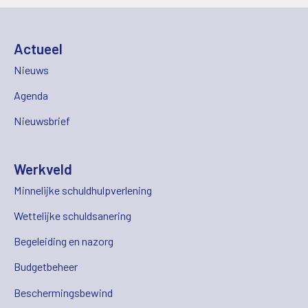
Actueel
Nieuws
Agenda
Nieuwsbrief
Werkveld
Minnelijke schuldhulpverlening
Wettelijke schuldsanering
Begeleiding en nazorg
Budgetbeheer
Beschermingsbewind