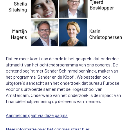
Dat en meer komt aan de orde in het gesprek, dat onderdeel
uitmaakt van het ochtendprogramma van ons congres. De
ochtend begint met Sander Schimmelpenninck, maker van
het programma 'Sander en de Kloof'. We besteden ook
uitgebreid aandacht aan het onderzoek dat bureau Purpose
voor ons uitvoerde samen met de Hogeschool van
Amsterdam. Onderwerp van het onderzoek is de impact van
financiële hulpverlening op de levens van mensen.
Aanmelden gaat via deze pagina
Meer informatie over het congres staat hier
.