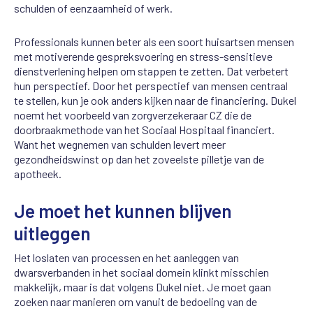
schulden of eenzaamheid of werk.
Professionals kunnen beter als een soort huisartsen mensen
met motiverende gespreksvoering en stress-sensitieve
dienstverlening helpen om stappen te zetten. Dat verbetert
hun perspectief. Door het perspectief van mensen centraal
te stellen, kun je ook anders kijken naar de financiering. Dukel
noemt het voorbeeld van zorgverzekeraar CZ die de
doorbraakmethode van het Sociaal Hospitaal financiert.
Want het wegnemen van schulden levert meer
gezondheidswinst op dan het zoveelste pilletje van de
apotheek.
Je moet het kunnen blijven
uitleggen
Het loslaten van processen en het aanleggen van
dwarsverbanden in het sociaal domein klinkt misschien
makkelijk, maar is dat volgens Dukel niet. Je moet gaan
zoeken naar manieren om vanuit de bedoeling van de