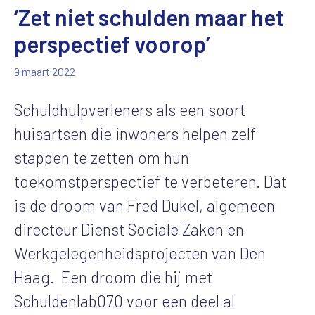
‘Zet niet schulden maar het
perspectief voorop’
9 maart 2022
Schuldhulpverleners als een soort
huisartsen die inwoners helpen zelf
stappen te zetten om hun
toekomstperspectief te verbeteren. Dat
is de droom van Fred Dukel, algemeen
directeur Dienst Sociale Zaken en
Werkgelegenheidsprojecten van Den
Haag. Een droom die hij met
Schuldenlab070 voor een deel al