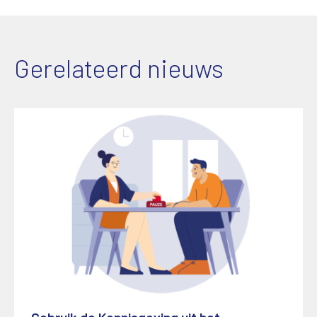
Gerelateerd nieuws