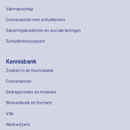
Vakmanschap
Convenanten met schuldeisers
Saneringskredieten en sociale leningen
Schuldenknooppunt
Kennisbank
Zoeken in de Kennisbank
Convenanten
Gedragscodes en modules
Brievenboek en formats
Vtlb
Werkwijzers