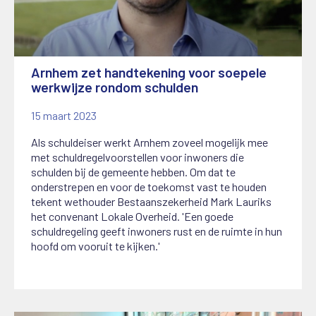
Arnhem zet handtekening voor soepele
werkwijze rondom schulden
15 maart 2023
Als schuldeiser werkt Arnhem zoveel mogelijk mee
met schuldregelvoorstellen voor inwoners die
schulden bij de gemeente hebben. Om dat te
onderstrepen en voor de toekomst vast te houden
tekent wethouder Bestaanszekerheid Mark Lauriks
het convenant Lokale Overheid. 'Een goede
schuldregeling geeft inwoners rust en de ruimte in hun
hoofd om vooruit te kijken.'