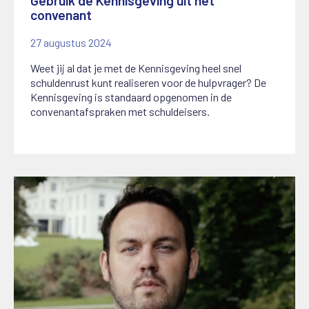
Gebruik de Kennisgeving uit het
convenant
27 augustus 2024
Weet jij al dat je met de Kennisgeving heel snel
schuldenrust kunt realiseren voor de hulpvrager? De
Kennisgeving is standaard opgenomen in de
convenantafspraken met schuldeisers.