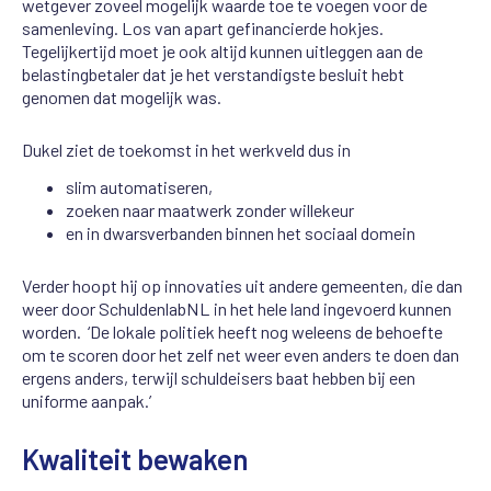
wetgever zoveel mogelijk waarde toe te voegen voor de
samenleving. Los van apart gefinancierde hokjes.
Tegelijkertijd moet je ook altijd kunnen uitleggen aan de
belastingbetaler dat je het verstandigste besluit hebt
genomen dat mogelijk was.
Dukel ziet de toekomst in het werkveld dus in
slim automatiseren,
zoeken naar maatwerk zonder willekeur
en in dwarsverbanden binnen het sociaal domein
Verder hoopt hij op innovaties uit andere gemeenten, die dan
weer door SchuldenlabNL in het hele land ingevoerd kunnen
worden. ‘De lokale politiek heeft nog weleens de behoefte
om te scoren door het zelf net weer even anders te doen dan
ergens anders, terwijl schuldeisers baat hebben bij een
uniforme aanpak.’
Kwaliteit bewaken