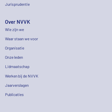
Jurisprudentie
Over NVVK
Wie zijn we
Waar staan we voor
Organisatie
Onze leden
Lidmaatschap
Werken bij de NVVK
Jaarverslagen
Publicaties