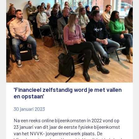
'Financieel zelfstandig word je met vallen
en opstaan'
30 januari 2023
Na een reeks online bijeenkomsten in 2022 vond op
23 januari van dit jaar de eerste fysieke bijeenkomst
van het NVVK- jongerennetwerk plaats. De