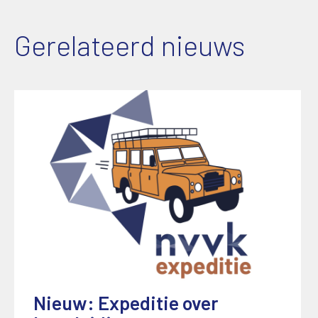
Gerelateerd nieuws
Nieuw: Expeditie over