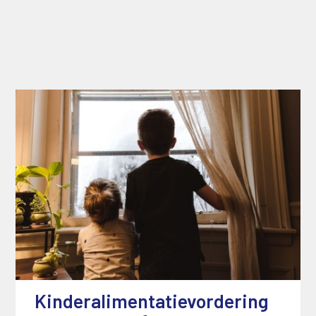
Kinderalimentatievordering