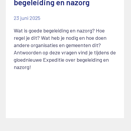
begeleiding en nazorg
23 juni 2025
Wat is goede begeleiding en nazorg? Hoe
regel je dit? Wat heb je nodig en hoe doen
andere organisaties en gemeenten dit?
Antwoorden op deze vragen vind je tijdens de
gloednieuwe Expeditie over begeleiding en
nazorg!