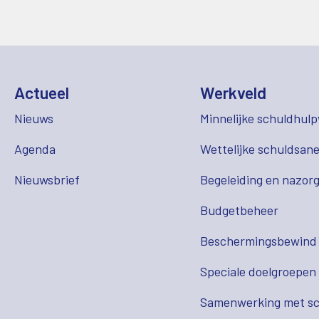
Actueel
Werkveld
Nieuws
Minnelijke schuldhulp
Agenda
Wettelijke schuldsane
Nieuwsbrief
Begeleiding en nazor
Budgetbeheer
Beschermingsbewind
Speciale doelgroepen
Samenwerking met sc