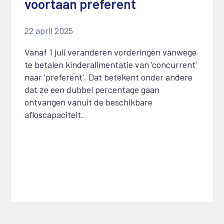
voortaan preferent
22 april 2025
Vanaf 1 juli veranderen vorderingen vanwege
te betalen kinderalimentatie van 'concurrent'
naar 'preferent'. Dat betekent onder andere
dat ze een dubbel percentage gaan
ontvangen vanuit de beschikbare
afloscapaciteit.