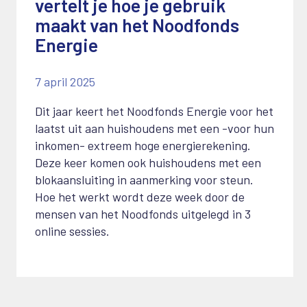
vertelt je hoe je gebruik
maakt van het Noodfonds
Energie
7 april 2025
Dit jaar keert het Noodfonds Energie voor het
laatst uit aan huishoudens met een -voor hun
inkomen- extreem hoge energierekening.
Deze keer komen ook huishoudens met een
blokaansluiting in aanmerking voor steun.
Hoe het werkt wordt deze week door de
mensen van het Noodfonds uitgelegd in 3
online sessies.