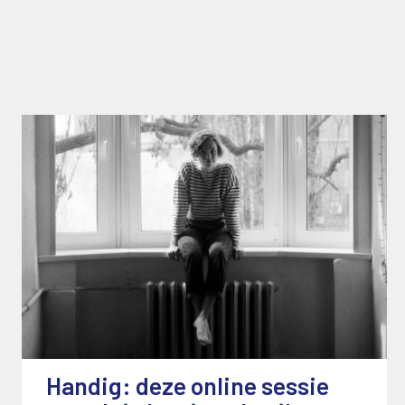
Handig: deze online sessie