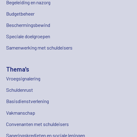
Begeleiding en nazorg
Budgetbeheer
Beschermingsbewind
Speciale doelgroepen
Samenwerking met schuldeisers
Thema's
Vroegsignalering
Schuldenrust
Basisdienstverlening
Vakmanschap
Convenanten met schuldeisers
Saneringskredieten en sociale leningen