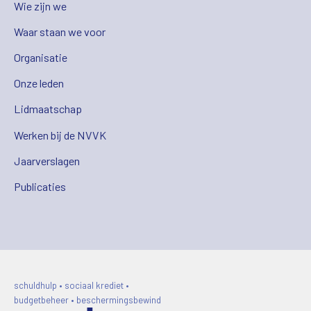
Wie zijn we
Waar staan we voor
Organisatie
Onze leden
Lidmaatschap
Werken bij de NVVK
Jaarverslagen
Publicaties
schuldhulp • sociaal krediet •
budgetbeheer • beschermingsbewind