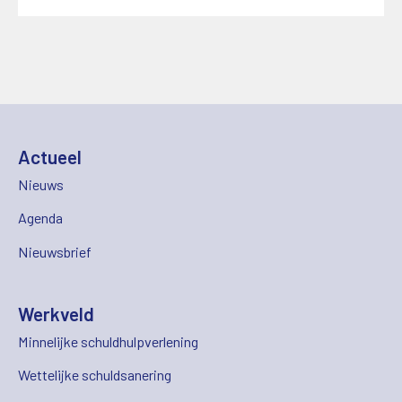
Actueel
Nieuws
Agenda
Nieuwsbrief
Werkveld
Minnelijke schuldhulpverlening
Wettelijke schuldsanering