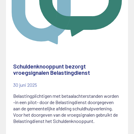
Schuldenknooppunt bezorgt
vroegsignalen Belastingdienst
30 juni 2025
Belastingplichtigen met betaalachterstanden worden
-in een pilot- door de Belastingdienst doorgegeven
aan de gemeentelijke afdeling schuldhulpverlening.
Voor het doorgeven van de vroegsignalen gebruikt de
Belastingdienst het Schuldenknooppunt.