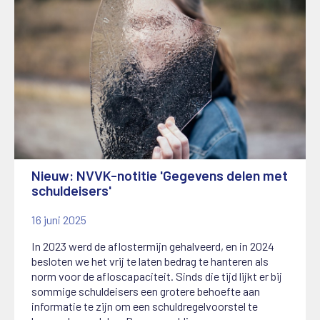
Nieuw: NVVK-notitie 'Gegevens delen met
schuldeisers'
16 juni 2025
In 2023 werd de aflostermijn gehalveerd, en in 2024
besloten we het vrij te laten bedrag te hanteren als
norm voor de afloscapaciteit. Sinds die tijd lijkt er bij
sommige schuldeisers een grotere behoefte aan
informatie te zijn om een schuldregelvoorstel te