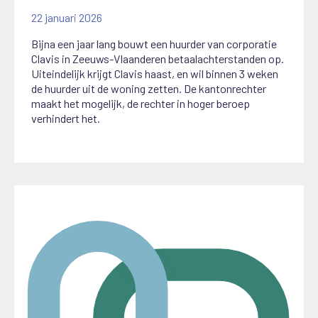
22 januari 2026
Bijna een jaar lang bouwt een huurder van corporatie
Clavis in Zeeuws-Vlaanderen betaalachterstanden op.
Uiteindelijk krijgt Clavis haast, en wil binnen 3 weken
de huurder uit de woning zetten. De kantonrechter
maakt het mogelijk, de rechter in hoger beroep
verhindert het.