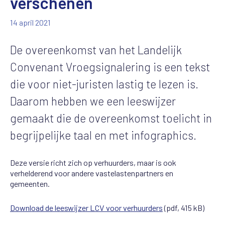
verschenen
14 april 2021
De overeenkomst van het Landelijk
Convenant Vroegsignalering is een tekst
die voor niet-juristen lastig te lezen is.
Daarom hebben we een leeswijzer
gemaakt die de overeenkomst toelicht in
begrijpelijke taal en met infographics.
Deze versie richt zich op verhuurders, maar is ook
verhelderend voor andere vastelastenpartners en
gemeenten.
Download de leeswijzer LCV voor verhuurders
(pdf, 415 kB)