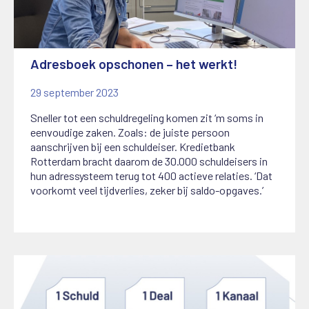
Adresboek opschonen – het werkt!
29 september 2023
Sneller tot een schuldregeling komen zit ‘m soms in
eenvoudige zaken. Zoals: de juiste persoon
aanschrijven bij een schuldeiser. Kredietbank
Rotterdam bracht daarom de 30.000 schuldeisers in
hun adressysteem terug tot 400 actieve relaties. ‘Dat
voorkomt veel tijdverlies, zeker bij saldo-opgaves.’