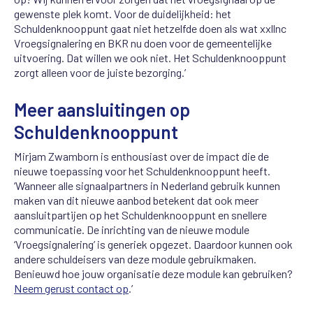
gewenste plek komt. Voor de duidelijkheid: het
Schuldenknooppunt gaat niet hetzelfde doen als wat xxllnc
Vroegsignalering en BKR nu doen voor de gemeentelijke
uitvoering. Dat willen we ook niet. Het Schuldenknooppunt
zorgt alleen voor de juiste bezorging.’
Meer aansluitingen op
Schuldenknooppunt
Mirjam Zwamborn is enthousiast over de impact die de
nieuwe toepassing voor het Schuldenknooppunt heeft.
‘Wanneer alle signaalpartners in Nederland gebruik kunnen
maken van dit nieuwe aanbod betekent dat ook meer
aansluitpartijen op het Schuldenknooppunt en snellere
communicatie. De inrichting van de nieuwe module
‘Vroegsignalering’ is generiek opgezet. Daardoor kunnen ook
andere schuldeisers van deze module gebruikmaken.
Benieuwd hoe jouw organisatie deze module kan gebruiken?
Neem gerust contact op
.’