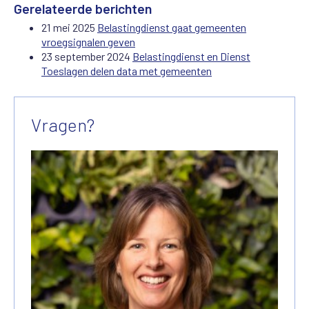
Gerelateerde berichten
21 mei 2025
Belastingdienst gaat gemeenten
vroegsignalen geven
23 september 2024
Belastingdienst en Dienst
Toeslagen delen data met gemeenten
Vragen?