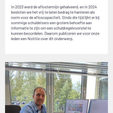
In 2023 werd de aflostermijn gehalveerd, en in 2024
besloten we het vrij te laten bedrag te hanteren als
norm voor de afloscapaciteit. Sinds die tijd lijkt er bij
sommige schuldeisers een grotere behoefte aan
informatie te zijn om een schuldregelvoorstel te
kunnen beoordelen. Daarom publiceren we voor onze
leden een Notitie over dit onderwerp.