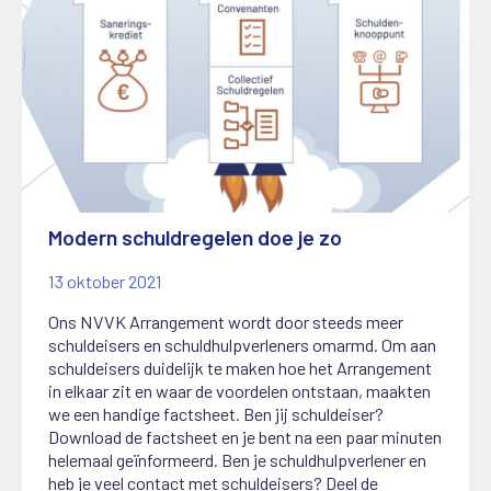
Modern schuldregelen doe je zo
13 oktober 2021
Ons NVVK Arrangement wordt door steeds meer
schuldeisers en schuldhulpverleners omarmd. Om aan
schuldeisers duidelijk te maken hoe het Arrangement
in elkaar zit en waar de voordelen ontstaan, maakten
we een handige factsheet. Ben jij schuldeiser?
Download de factsheet en je bent na een paar minuten
helemaal geïnformeerd. Ben je schuldhulpverlener en
heb je veel contact met schuldeisers? Deel de