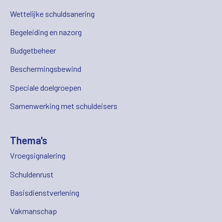
Wettelijke schuldsanering
Begeleiding en nazorg
Budgetbeheer
Beschermingsbewind
Speciale doelgroepen
Samenwerking met schuldeisers
Thema's
Vroegsignalering
Schuldenrust
Basisdienstverlening
Vakmanschap