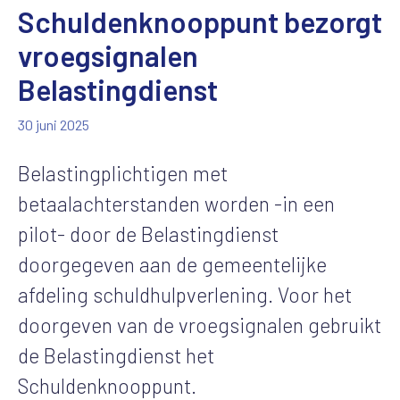
Schuldenknooppunt bezorgt
vroegsignalen
Belastingdienst
30 juni 2025
Belastingplichtigen met
betaalachterstanden worden -in een
pilot- door de Belastingdienst
doorgegeven aan de gemeentelijke
afdeling schuldhulpverlening. Voor het
doorgeven van de vroegsignalen gebruikt
de Belastingdienst het
Schuldenknooppunt.