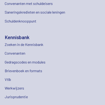
Convenanten met schuldeisers
Saneringskredieten en sociale leningen
Schuldenknooppunt
Kennisbank
Zoeken in de Kennisbank
Convenanten
Gedragscodes en modules
Brievenboek en formats
Vtlb
Werkwijzers
Jurisprudentie