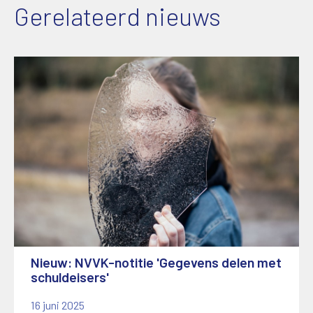
Gerelateerd nieuws
Nieuw: NVVK-notitie 'Gegevens delen met
schuldeisers'
16 juni 2025