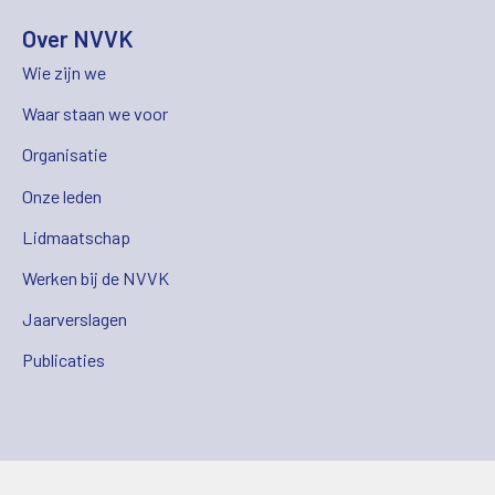
Over NVVK
Wie zijn we
Waar staan we voor
Organisatie
Onze leden
Lidmaatschap
Werken bij de NVVK
Jaarverslagen
Publicaties