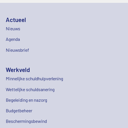
Actueel
Nieuws
Agenda
Nieuwsbrief
Werkveld
Minnelijke schuldhulpverlening
Wettelijke schuldsanering
Begeleiding en nazorg
Budgetbeheer
Beschermingsbewind