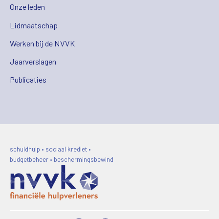
Onze leden
Lidmaatschap
Werken bij de NVVK
Jaarverslagen
Publicaties
schuldhulp • sociaal krediet •
budgetbeheer • beschermingsbewind