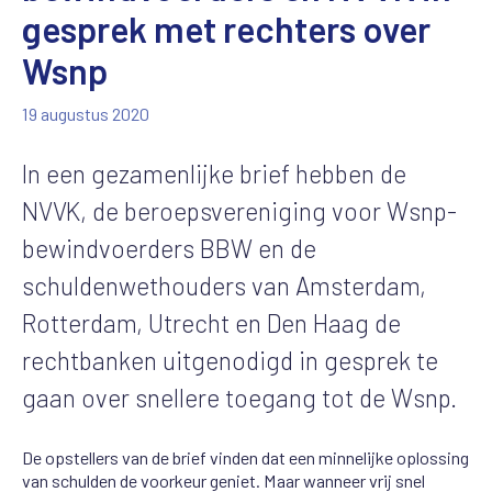
gesprek met rechters over
Wsnp
19 augustus 2020
In een gezamenlijke brief hebben de
NVVK, de beroepsvereniging voor Wsnp-
bewindvoerders BBW en de
schuldenwethouders van Amsterdam,
Rotterdam, Utrecht en Den Haag de
rechtbanken uitgenodigd in gesprek te
gaan over snellere toegang tot de Wsnp.
De opstellers van de brief vinden dat een minnelijke oplossing
van schulden de voorkeur geniet. Maar wanneer vrij snel