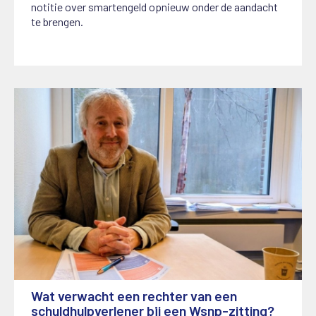
notitie over smartengeld opnieuw onder de aandacht
te brengen.
Wat verwacht een rechter van een
schuldhulpverlener bij een Wsnp-zitting?