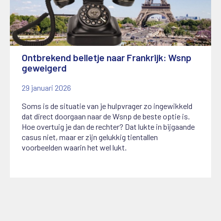
Ontbrekend belletje naar Frankrijk: Wsnp
geweigerd
29 januari 2026
Soms is de situatie van je hulpvrager zo ingewikkeld
dat direct doorgaan naar de Wsnp de beste optie is.
Hoe overtuig je dan de rechter? Dat lukte in bijgaande
casus niet, maar er zijn gelukkig tientallen
voorbeelden waarin het wel lukt.