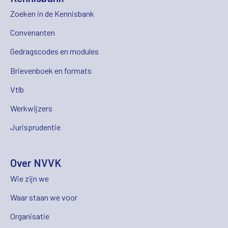
Zoeken in de Kennisbank
Convenanten
Gedragscodes en modules
Brievenboek en formats
Vtlb
Werkwijzers
Jurisprudentie
Over NVVK
Wie zijn we
Waar staan we voor
Organisatie