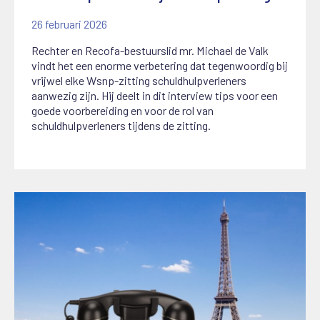
26 februari 2026
Rechter en Recofa-bestuurslid mr. Michael de Valk
vindt het een enorme verbetering dat tegenwoordig bij
vrijwel elke Wsnp-zitting schuldhulpverleners
aanwezig zijn. Hij deelt in dit interview tips voor een
goede voorbereiding en voor de rol van
schuldhulpverleners tijdens de zitting.