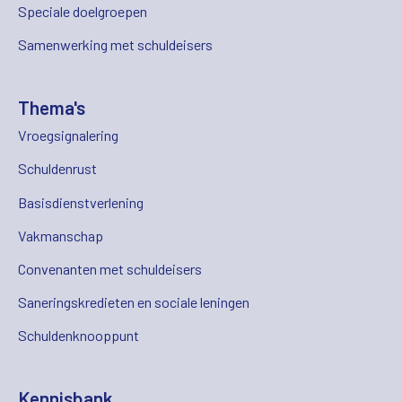
Speciale doelgroepen
Samenwerking met schuldeisers
Thema's
Vroegsignalering
Schuldenrust
Basisdienstverlening
Vakmanschap
Convenanten met schuldeisers
Saneringskredieten en sociale leningen
Schuldenknooppunt
Kennisbank