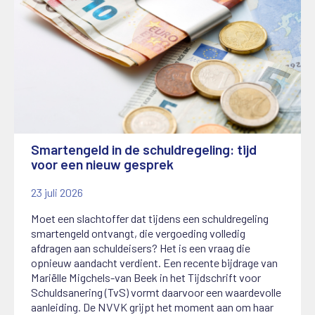
Smartengeld in de schuldregeling: tijd
voor een nieuw gesprek
23 juli 2026
Moet een slachtoffer dat tijdens een schuldregeling
smartengeld ontvangt, die vergoeding volledig
afdragen aan schuldeisers? Het is een vraag die
opnieuw aandacht verdient. Een recente bijdrage van
Mariëlle Migchels-van Beek in het Tijdschrift voor
Schuldsanering (TvS) vormt daarvoor een waardevolle
aanleiding. De NVVK grijpt het moment aan om haar