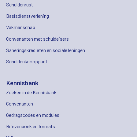
Schuldenrust
Basisdienstverlening
Vakmanschap
Convenanten met schuldeisers
Saneringskredieten en sociale leningen
Schuldenknooppunt
Kennisbank
Zoeken in de Kennisbank
Convenanten
Gedragscodes en modules
Brievenboek en formats