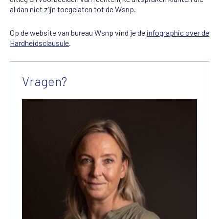
al dan niet zijn toegelaten tot de Wsnp.
Op de website van bureau Wsnp vind je de
infographic over de
Hardheidsclausule
.
Vragen?