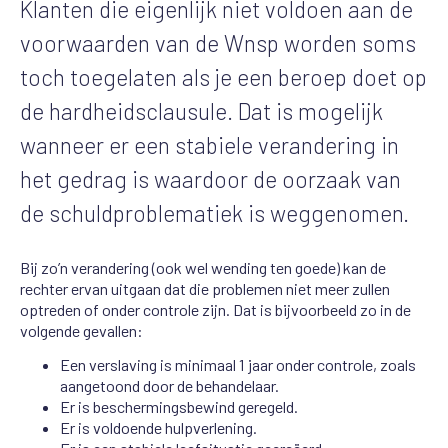
Klanten die eigenlijk niet voldoen aan de
voorwaarden van de Wnsp worden soms
toch toegelaten als je een beroep doet op
de hardheidsclausule. Dat is mogelijk
wanneer er een stabiele verandering in
het gedrag is waardoor de oorzaak van
de schuldproblematiek is weggenomen.
Bij zo’n verandering (ook wel wending ten goede) kan de
rechter ervan uitgaan dat die problemen niet meer zullen
optreden of onder controle zijn. Dat is bijvoorbeeld zo in de
volgende gevallen:
Een verslaving is minimaal 1 jaar onder controle, zoals
aangetoond door de behandelaar.
Er is beschermingsbewind geregeld.
Er is voldoende hulpverlening.