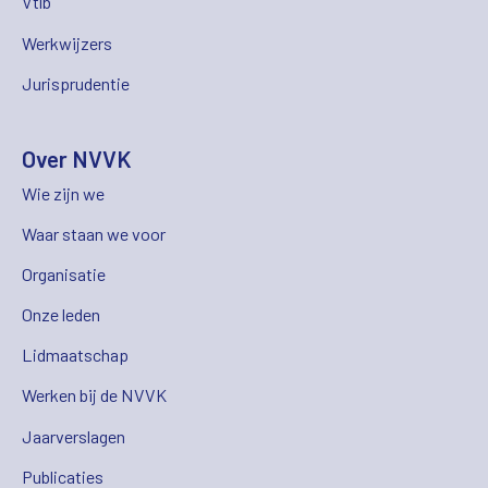
Vtlb
Werkwijzers
Jurisprudentie
Over NVVK
Wie zijn we
Waar staan we voor
Organisatie
Onze leden
Lidmaatschap
Werken bij de NVVK
Jaarverslagen
Publicaties