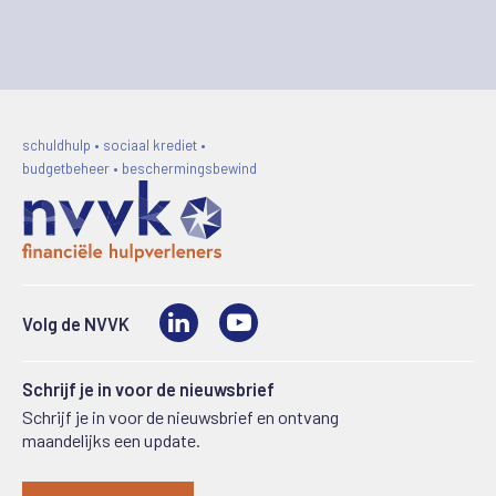
schuldhulp • sociaal krediet •
budgetbeheer • beschermingsbewind
LinkedIn
Video
Volg de NVVK
Schrijf je in voor de nieuwsbrief
Schrijf je in voor de nieuwsbrief en ontvang
maandelijks een update.