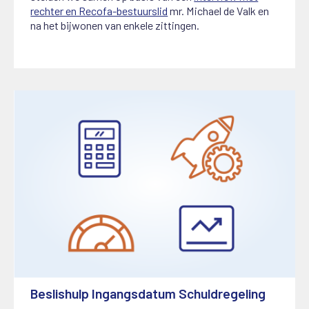
rechter en Recofa-bestuurslid
mr. Michael de Valk en
na het bijwonen van enkele zittingen.
Beslishulp Ingangsdatum Schuldregeling