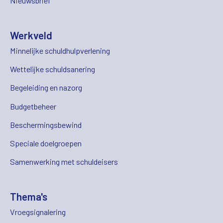
Nieuwsbrief
Werkveld
Minnelijke schuldhulpverlening
Wettelijke schuldsanering
Begeleiding en nazorg
Budgetbeheer
Beschermingsbewind
Speciale doelgroepen
Samenwerking met schuldeisers
Thema's
Vroegsignalering