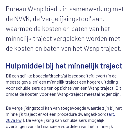
Bureau Wsnp biedt, in samenwerking met
de NVVK, de 'vergelijkingstool' aan,
waarmee de kosten en baten van het
minnelijk traject vergeleken worden met
de kosten en baten van het Wsnp traject.
Hulpmiddel bij het minnelijk traject
Bij een gelijke boedelafdracht/afloscapaciteit levert (in de
meeste gevallen) een minnelijk traject een hogere uitdeling
voor schuldeisers op ten opzichte van een Wsnp traject. Dit
omdat de kosten voor een Wsnp-traject meestal hoger zijn.
De vergelijkingstool kan van toegevoegde waarde zijn bij het
minnelijk traject en/of een procedure dwangakkoord (
art.
287a Fw
.). De vergelijking kan schuldeisers mogelijk
overtuigen van de financiële voordelen van het minnelijk