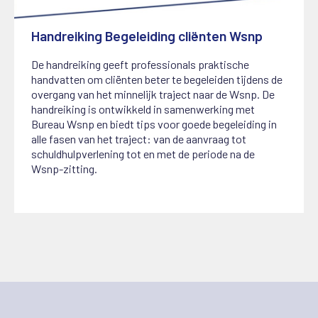
Handreiking Begeleiding cliënten Wsnp
20 oktober 2022
De handreiking geeft professionals praktische
handvatten om cliënten beter te begeleiden tijdens de
overgang van het minnelijk traject naar de Wsnp. De
handreiking is ontwikkeld in samenwerking met
Bureau Wsnp en biedt tips voor goede begeleiding in
alle fasen van het traject: van de aanvraag tot
schuldhulpverlening tot en met de periode na de
Wsnp-zitting.