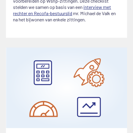
voorbereiden op Wsnp-zittingen. Deze checklist
stelden we samen op basis van een
interview met
rechter en Recofa-bestuurslid
mr. Michael de Valk en
na het bijwonen van enkele zittingen.