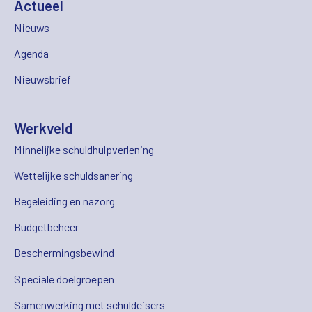
Actueel
Nieuws
Agenda
Nieuwsbrief
Werkveld
Minnelijke schuldhulpverlening
Wettelijke schuldsanering
Begeleiding en nazorg
Budgetbeheer
Beschermingsbewind
Speciale doelgroepen
Samenwerking met schuldeisers