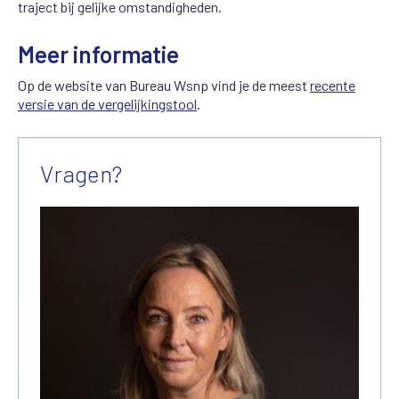
traject bij gelijke omstandigheden.
Meer informatie
Op de website van Bureau Wsnp vind je de meest
recente
versie van de vergelijkingstool
.
Vragen?