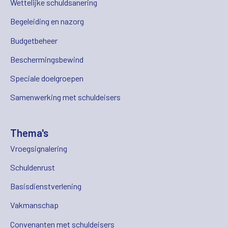
Wettelijke schuldsanering
Begeleiding en nazorg
Budgetbeheer
Beschermingsbewind
Speciale doelgroepen
Samenwerking met schuldeisers
Thema's
Vroegsignalering
Schuldenrust
Basisdienstverlening
Vakmanschap
Convenanten met schuldeisers