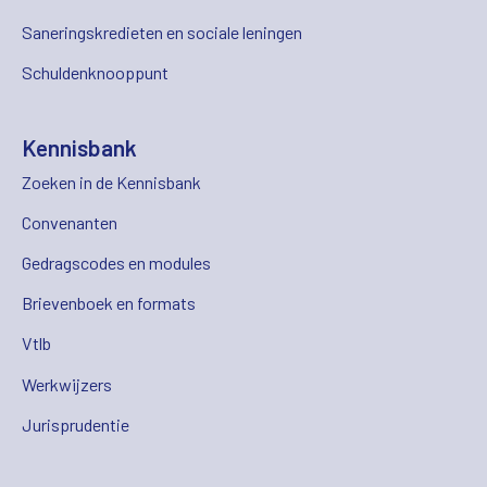
Saneringskredieten en sociale leningen
Schuldenknooppunt
Kennisbank
Zoeken in de Kennisbank
Convenanten
Gedragscodes en modules
Brievenboek en formats
Vtlb
Werkwijzers
Jurisprudentie