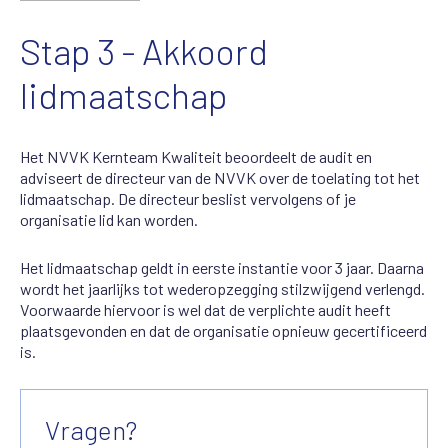
Stap 3 - Akkoord
lidmaatschap
Het NVVK Kernteam Kwaliteit beoordeelt de audit en
adviseert de directeur van de NVVK over de toelating tot het
lidmaatschap. De directeur beslist vervolgens of je
organisatie lid kan worden.
Het lidmaatschap geldt in eerste instantie voor 3 jaar. Daarna
wordt het jaarlijks tot wederopzegging stilzwijgend verlengd.
Voorwaarde hiervoor is wel dat de verplichte audit heeft
plaatsgevonden en dat de organisatie opnieuw gecertificeerd
is.
Vragen?