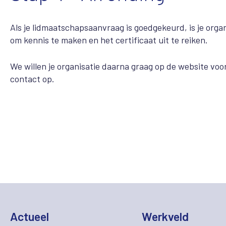
Als je lidmaatschapsaanvraag is goedgekeurd, is je org
om kennis te maken en het certificaat uit te reiken.
We willen je organisatie daarna graag op de website v
contact op.
Actueel
Werkveld