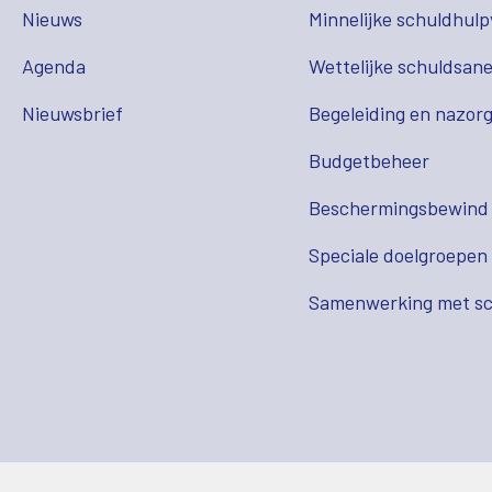
Nieuws
Minnelijke schuldhulp
Agenda
Wettelijke schuldsane
Nieuwsbrief
Begeleiding en nazor
Budgetbeheer
Beschermingsbewind
Speciale doelgroepen
Samenwerking met sc