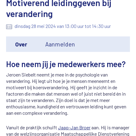
Motiverend leidinggeven bij
verandering
dinsdag 28 mei 2024 van 13:00 uur tot 14:30 uur
Over
Aanmelden
Hoe neem jij je medewerkers mee?
Jeroen Siebelt neemt je mee in de psychologie van
verandering. Hij legt uit hoe je je mensen meeneemt en
motiveert bij koersverandering. Hij geeft je inzicht in de
factoren die maken dat mensen wel of juist niet bereid én in
staat zijn te veranderen. Zijn doel is dat je met meer
enthousiasme, kundigheid en vertrouwen leiding kunt geven
aan een complexe verandering.
Vanuit de praktijk schuift
Jaap-Jan Broer
aan. Hij is manager
van de welzijnsorganisatie Maatschappelijke Dienstverlening