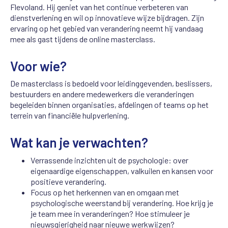
Flevoland. Hij geniet van het continue verbeteren van
dienstverlening en wil op innovatieve wijze bijdragen. Zijn
ervaring op het gebied van verandering neemt hij vandaag
mee als gast tijdens de online masterclass.
Voor wie?
De masterclass is bedoeld voor leidinggevenden, beslissers,
bestuurders en andere medewerkers die veranderingen
begeleiden binnen organisaties, afdelingen of teams op het
terrein van financiële hulpverlening.
Wat kan je verwachten?
Verrassende inzichten uit de psychologie: over
eigenaardige eigenschappen, valkuilen en kansen voor
positieve verandering.
Focus op het herkennen van en omgaan met
psychologische weerstand bij verandering. Hoe krijg je
je team mee in veranderingen? Hoe stimuleer je
nieuwsgierigheid naar nieuwe werkwijzen?