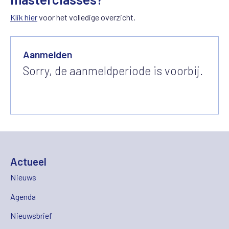
Klik hier
voor het volledige overzicht.
Aanmelden
Sorry, de aanmeldperiode is voorbij.
Actueel
Nieuws
Agenda
Nieuwsbrief