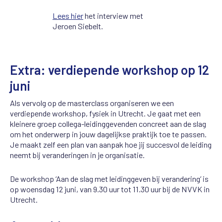
Lees hier
het interview met
Jeroen Siebelt.
Extra: verdiepende workshop op 12
juni
Als vervolg op de masterclass organiseren we een
verdiepende workshop, fysiek in Utrecht. Je gaat met een
kleinere groep collega-leidinggevenden concreet aan de slag
om het onderwerp in jouw dagelijkse praktijk toe te passen.
Je maakt zelf een plan van aanpak hoe jij succesvol de leiding
neemt bij veranderingen in je organisatie.
De workshop ‘Aan de slag met leidinggeven bij verandering’ is
op woensdag 12 juni, van 9.30 uur tot 11.30 uur bij de NVVK in
Utrecht.