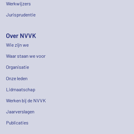
Werkwijzers
Jurisprudentie
Over NVVK
Wie zijn we
Waar staan we voor
Organisatie
Onze leden
Lidmaatschap
Werken bij de NVVK
Jaarverslagen
Publicaties