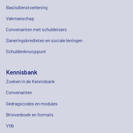
Basisdienstverlening
Vakmanschap
Convenanten met schuldeisers
Saneringskredieten en sociale leningen
Schuldenknooppunt
Kennisbank
Zoeken in de Kennisbank
Convenanten
Gedragscodes en modules
Brievenboek en formats
Vtlb