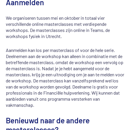
Aanmelden
We organiseren tussen mei en oktober in totaal vier
verschillende online masterclasses met verdiepende
workshops. De masterclasses zijn online in Teams, de
workshops fysiek in Utrecht.
Aanmelden kan los per masterclass of voor de hele serie.
Deelnemen aan de workshop kan alleen in combinatie met de
betreffende masterclass, omdat de workshop een vervolg op
de masterclass is. Nadat je je hebt aangemeld voor de
masterclass, krijg je een uitnodiging om je aan te melden voor
de workshop. De masterclass kan vanzelfsprekend wel los
van de workshop worden gevolgd. Deelname is gratis voor
professionals in de Financiële hulpverlening. Wij kunnen dat
aanbieden vanuit ons programma versterken van
vakmanschap.
Benieuwd naar de andere
masterclasses?