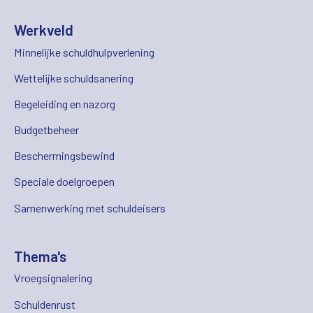
Werkveld
Minnelijke schuldhulpverlening
Wettelijke schuldsanering
Begeleiding en nazorg
Budgetbeheer
Beschermingsbewind
Speciale doelgroepen
Samenwerking met schuldeisers
Thema's
Vroegsignalering
Schuldenrust