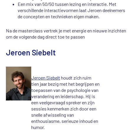
Een mix van 50/50 tussen lezing en interactie. Met
verschillende interactievormen laat Jeroen deelnemers
de concepten en technieken eigen maken.
Na de masterclass vertrek je met energie en nieuwe inzichten
om de volgende dag direct toe te passen
Jeroen Siebelt
Jeroen Siebelt
houdt zich ruim
tien jaar bezig met het begrijpen en
toepassen van de psychologie van
verandering en leiderschap. Hij is
een veelgevraagd spreker en zijn
sessies kenmerken zich door een
snelle afwisseling van
enthousiasme, serieuze inhoud en
humor.