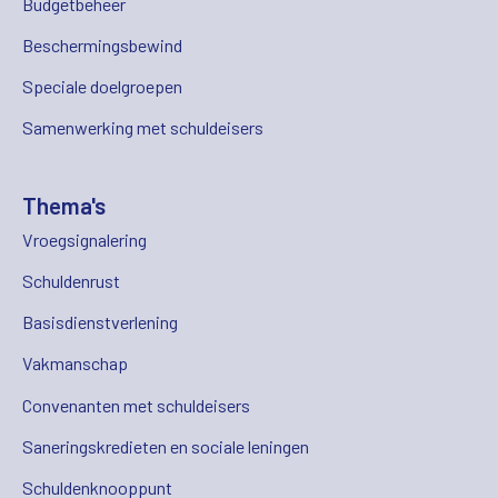
Budgetbeheer
Beschermingsbewind
Speciale doelgroepen
Samenwerking met schuldeisers
Thema's
Vroegsignalering
Schuldenrust
Basisdienstverlening
Vakmanschap
Convenanten met schuldeisers
Saneringskredieten en sociale leningen
Schuldenknooppunt