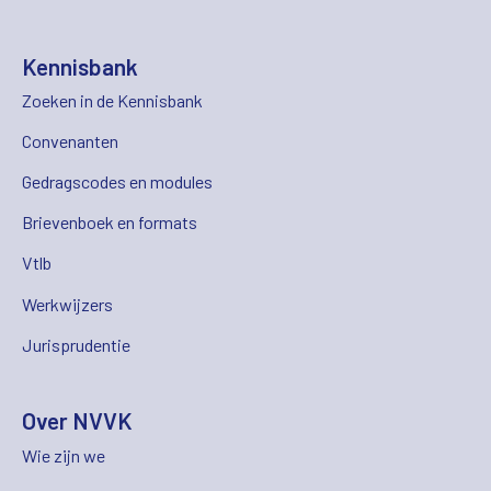
Kennisbank
Zoeken in de Kennisbank
Convenanten
Gedragscodes en modules
Brievenboek en formats
Vtlb
Werkwijzers
Jurisprudentie
Over NVVK
Wie zijn we