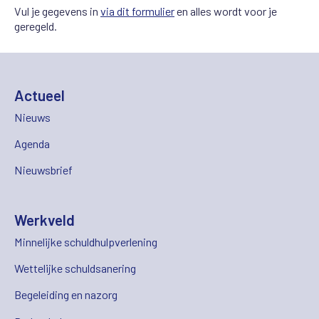
Vul je gegevens in
via dit formulier
en alles wordt voor je
geregeld.
Actueel
Nieuws
Agenda
Nieuwsbrief
Werkveld
Minnelijke schuldhulpverlening
Wettelijke schuldsanering
Begeleiding en nazorg