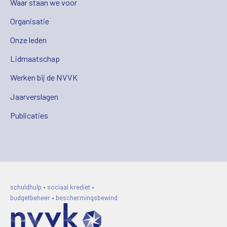
Waar staan we voor
Organisatie
Onze leden
Lidmaatschap
Werken bij de NVVK
Jaarverslagen
Publicaties
schuldhulp • sociaal krediet •
budgetbeheer • beschermingsbewind