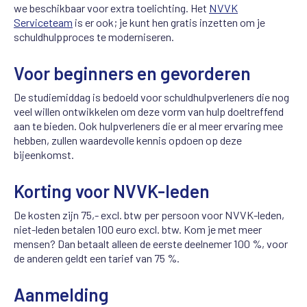
we beschikbaar voor extra toelichting. Het
NVVK
Serviceteam
is er ook; je kunt hen gratis inzetten om je
schuldhulpproces te moderniseren.
Voor beginners en gevorderen
De studiemiddag is bedoeld voor schuldhulpverleners die nog
veel willen ontwikkelen om deze vorm van hulp doeltreffend
aan te bieden. Ook hulpverleners die er al meer ervaring mee
hebben, zullen waardevolle kennis opdoen op deze
bijeenkomst.
Korting voor NVVK-leden
De kosten zijn 75,- excl. btw per persoon voor NVVK-leden,
niet-leden betalen 100 euro excl. btw. Kom je met meer
mensen? Dan betaalt alleen de eerste deelnemer 100 %, voor
de anderen geldt een tarief van 75 %.
Aanmelding