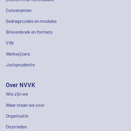
Convenanten
Gedragscodes en modules
Brievenboek en formats
Vtlb
Werkwijzers
Jurisprudentie
Over NVVK
Wie zijn we
Waar staan we voor
Organisatie
Onze leden