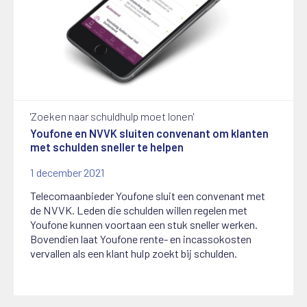
'Zoeken naar schuldhulp moet lonen'
Youfone en NVVK sluiten convenant om klanten
met schulden sneller te helpen
1 december 2021
Telecomaanbieder Youfone sluit een convenant met
de NVVK. Leden die schulden willen regelen met
Youfone kunnen voortaan een stuk sneller werken.
Bovendien laat Youfone rente- en incassokosten
vervallen als een klant hulp zoekt bij schulden.