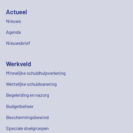
Actueel
Nieuws
Agenda
Nieuwsbrief
Werkveld
Minnelijke schuldhulpverlening
Wettelijke schuldsanering
Begeleiding en nazorg
Budgetbeheer
Beschermingsbewind
Speciale doelgroepen