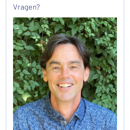
Vragen?