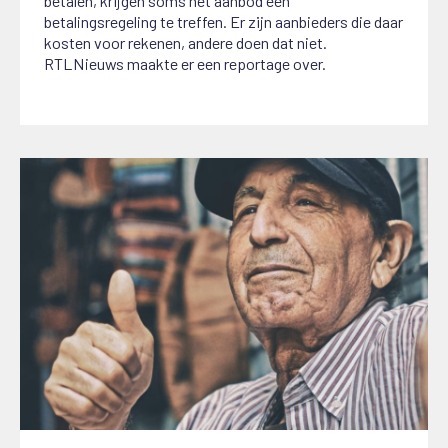
betalen, krijgen soms het aanbod een
betalingsregeling te treffen. Er zijn aanbieders die daar
kosten voor rekenen, andere doen dat niet.
RTLNieuws maakte er een reportage over.