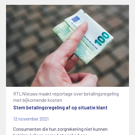
RTLNieuws maakt reportage over betalingsregeling
met bijkomende kosten
Stem betalingsregeling af op situatie klant
12 november 2021
Consumenten die hun zorgrekening niet kunnen