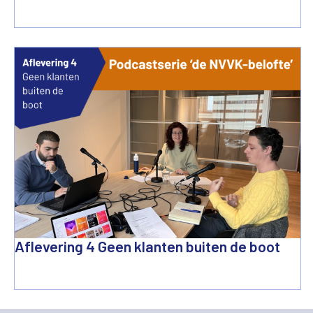
Aflevering 4 Geen klanten buiten de boot