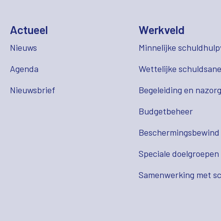
Actueel
Werkveld
Nieuws
Minnelijke schuldhulp
Agenda
Wettelijke schuldsane
Nieuwsbrief
Begeleiding en nazor
Budgetbeheer
Beschermingsbewind
Speciale doelgroepen
Samenwerking met sc