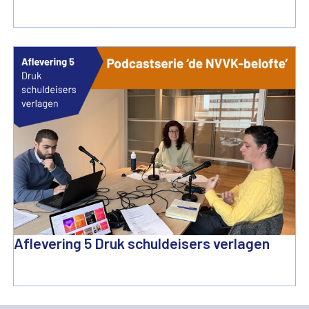
Aflevering 5 Druk schuldeisers verlagen