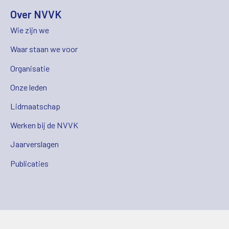
Over NVVK
Wie zijn we
Waar staan we voor
Organisatie
Onze leden
Lidmaatschap
Werken bij de NVVK
Jaarverslagen
Publicaties