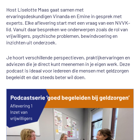
Host Liselotte Maas gaat samen met
ervaringsdeskundigen Vinanda en Emine in gesprek met
experts. Elke aflevering start met een vraag van een NVVK-
lid. Vanuit daar bespreken we onderwerpen zoals de rol van
vrijwilligers, psychische problemen, bewindvoering en
inzichten uit onderzoek.
Je hoort verschillende perspectieven, praktijkervaringen en
adviezen die je direct kunt meenemen in je eigen werk. Deze
podcast is ideaal voor iedereen die mensen met geldzorgen
begeleidt en dat steeds beter wil doen.