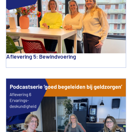
Aflevering 5: Bewindvoering