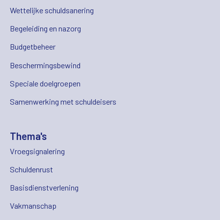
Wettelijke schuldsanering
Begeleiding en nazorg
Budgetbeheer
Beschermingsbewind
Speciale doelgroepen
Samenwerking met schuldeisers
Thema's
Vroegsignalering
Schuldenrust
Basisdienstverlening
Vakmanschap