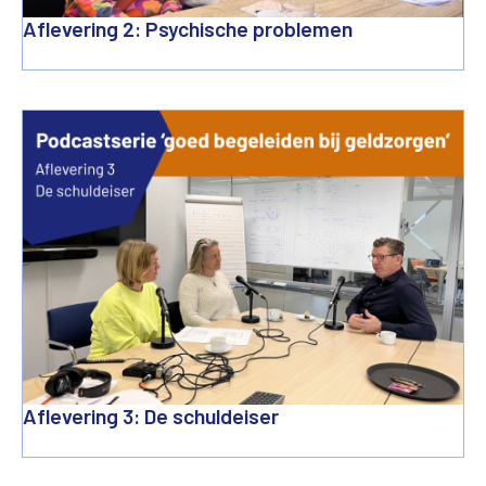
Aflevering 2: Psychische problemen
Aflevering 3: De schuldeiser