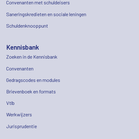
Convenanten met schuldeisers
Saneringskredieten en sociale leningen
Schuldenknooppunt
Kennisbank
Zoeken in de Kennisbank
Convenanten
Gedragscodes en modules
Brievenboek en formats
Vtlb
Werkwijzers
Jurisprudentie