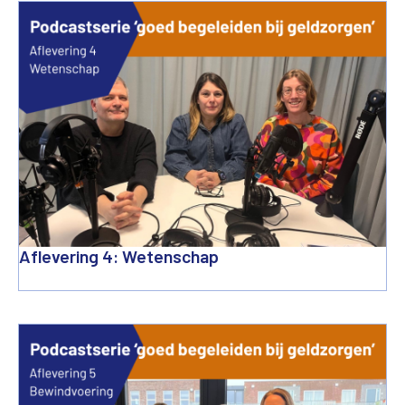
Aflevering 4: Wetenschap