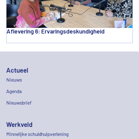
Aflevering 6: Ervaringsdeskundigheid
Actueel
Nieuws
Agenda
Nieuwsbrief
Werkveld
Minnelijke schuldhulpverlening