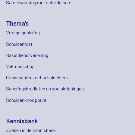
Samenwerking met schuldeisers
Thema's
Vroegsignalering
Schuldenrust
Basisdienstverlening
Vakmanschap
Convenanten met schuldeisers
Saneringskredieten en sociale leningen
Schuldenknooppunt
Kennisbank
Zoeken in de Kennisbank