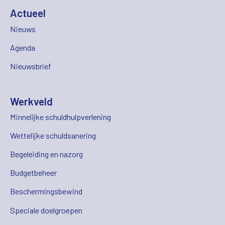
Actueel
Nieuws
Agenda
Nieuwsbrief
Werkveld
Minnelijke schuldhulpverlening
Wettelijke schuldsanering
Begeleiding en nazorg
Budgetbeheer
Beschermingsbewind
Speciale doelgroepen