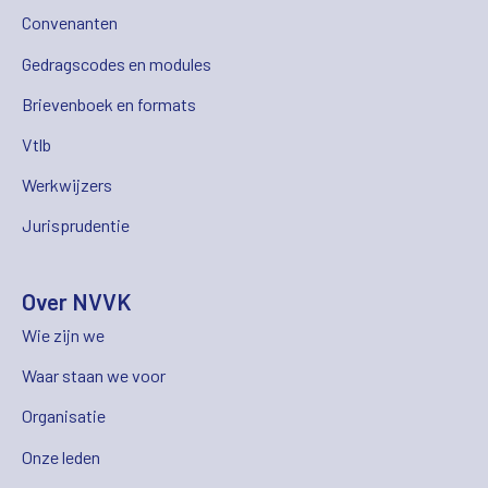
Convenanten
Gedragscodes en modules
Brievenboek en formats
Vtlb
Werkwijzers
Jurisprudentie
Over NVVK
Wie zijn we
Waar staan we voor
Organisatie
Onze leden