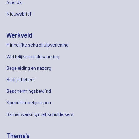
Agenda
Nieuwsbrief
Werkveld
Minnelijke schuldhulpverlening
Wettelijke schuldsanering
Begeleiding en nazorg
Budgetbeheer
Beschermingsbewind
Speciale doelgroepen
Samenwerking met schuldeisers
Thema's