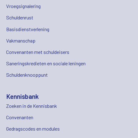
Vroegsignalering
Schuldenrust
Basisdienstverlening
Vakmanschap
Convenanten met schuldeisers
Saneringskredieten en sociale leningen
Schuldenknooppunt
Kennisbank
Zoeken in de Kennisbank
Convenanten
Gedragscodes en modules