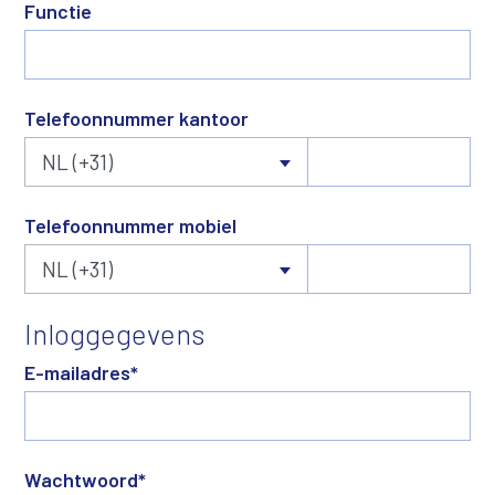
Functie
Telefoonnummer kantoor
Telefoonnummer mobiel
Inloggegevens
E-mailadres
*
Wachtwoord
*