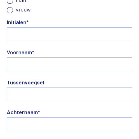
vrouw
Initialen
*
Voornaam
*
Tussenvoegsel
Achternaam
*