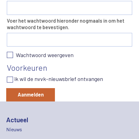
Voer het wachtwoord hieronder nogmaals in om het
wachtwoord te bevestigen.
Wachtwoord weergeven
Voorkeuren
ik wil de nvvk-nieuwsbrief ontvangen
Aanmelden
Actueel
Nieuws