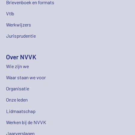
Brievenboek en formats
Vtlb
Werkwijzers
Jurisprudentie
Over NVVK
Wie zijn we
Waar staan we voor
Organisatie
Onze leden
Lidmaatschap
Werken bij de NVVK
Jaarverslagen