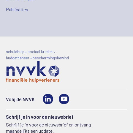
Publicaties
schuldhulp • sociaal krediet •
budgetbeheer • beschermingsbewind
LinkedIn
Video
Volg de NVVK
Schrijf je in voor de nieuwsbrief
Schrijf je in voor de nieuwsbrief en ontvang
maandelijks een update.